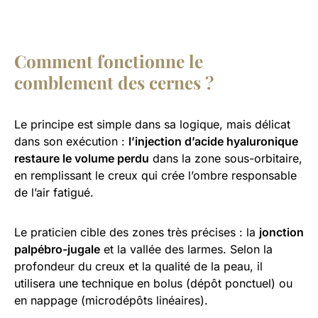
Comment fonctionne le
comblement des cernes ?
Le principe est simple dans sa logique, mais délicat
dans son exécution :
l’injection d’acide hyaluronique
restaure le volume perdu
dans la zone sous-orbitaire,
en remplissant le creux qui crée l’ombre responsable
de l’air fatigué.
Le praticien cible des zones très précises : la
jonction
palpébro-jugale
et la vallée des larmes. Selon la
profondeur du creux et la qualité de la peau, il
utilisera une technique en bolus (dépôt ponctuel) ou
en nappage (microdépôts linéaires).