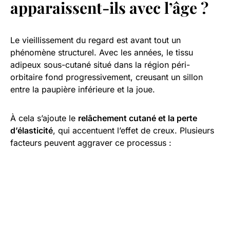
apparaissent-ils avec l’âge ?
Le vieillissement du regard est avant tout un
phénomène structurel. Avec les années, le tissu
adipeux sous-cutané situé dans la région péri-
orbitaire fond progressivement, creusant un sillon
entre la paupière inférieure et la joue.
À cela s’ajoute le
relâchement cutané et la perte
d’élasticité
, qui accentuent l’effet de creux. Plusieurs
facteurs peuvent aggraver ce processus :