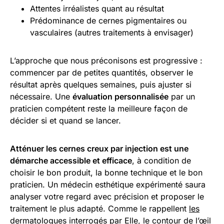
Attentes irréalistes quant au résultat
Prédominance de cernes pigmentaires ou
vasculaires (autres traitements à envisager)
L’approche que nous préconisons est progressive :
commencer par de petites quantités, observer le
résultat après quelques semaines, puis ajuster si
nécessaire. Une
évaluation personnalisée
par un
praticien compétent reste la meilleure façon de
décider si et quand se lancer.
Atténuer les cernes creux par injection est une
démarche accessible et efficace
, à condition de
choisir le bon produit, la bonne technique et le bon
praticien. Un médecin esthétique expérimenté saura
analyser votre regard avec précision et proposer le
traitement le plus adapté. Comme le rappellent
les
dermatologues interrogés par Elle
, le contour de l’œil