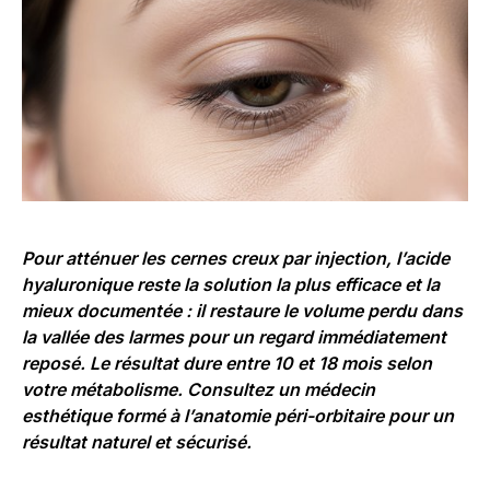
Pour atténuer les cernes creux par injection, l’acide
hyaluronique reste la solution la plus efficace et la
mieux documentée : il restaure le volume perdu dans
la vallée des larmes pour un regard immédiatement
reposé. Le résultat dure entre 10 et 18 mois selon
votre métabolisme. Consultez un médecin
esthétique formé à l’anatomie péri-orbitaire pour un
résultat naturel et sécurisé.