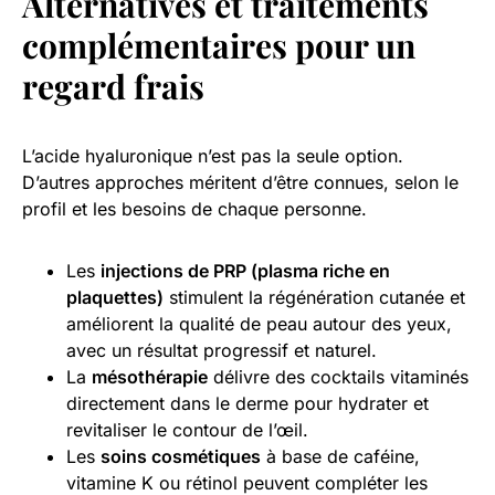
Alternatives et traitements
complémentaires pour un
regard frais
L’acide hyaluronique n’est pas la seule option.
D’autres approches méritent d’être connues, selon le
profil et les besoins de chaque personne.
Les
injections de PRP (plasma riche en
plaquettes)
stimulent la régénération cutanée et
améliorent la qualité de peau autour des yeux,
avec un résultat progressif et naturel.
La
mésothérapie
délivre des cocktails vitaminés
directement dans le derme pour hydrater et
revitaliser le contour de l’œil.
Les
soins cosmétiques
à base de caféine,
vitamine K ou rétinol peuvent compléter les