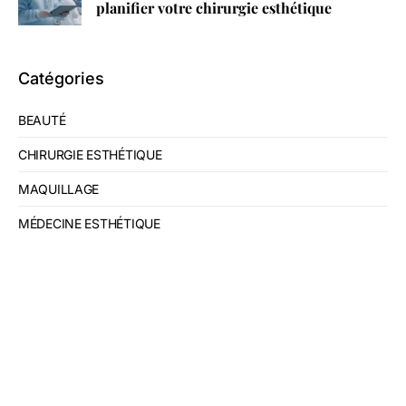
planifier votre chirurgie esthétique
Catégories
BEAUTÉ
CHIRURGIE ESTHÉTIQUE
MAQUILLAGE
MÉDECINE ESTHÉTIQUE