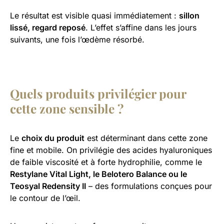
Le résultat est visible quasi immédiatement :
sillon
lissé, regard reposé
. L’effet s’affine dans les jours
suivants, une fois l’œdème résorbé.
Quels produits privilégier pour
cette zone sensible ?
Le
choix du produit
est déterminant dans cette zone
fine et mobile. On privilégie des acides hyaluroniques
de faible viscosité et à forte hydrophilie, comme le
Restylane Vital Light, le Belotero Balance ou le
Teosyal Redensity II
– des formulations conçues pour
le contour de l’œil.