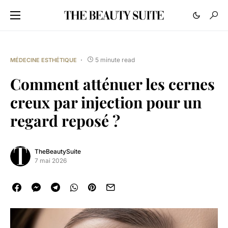
5 minute read
MÉDECINE ESTHÉTIQUE
Comment atténuer les cernes
creux par injection pour un
regard reposé ?
TheBeautySuite
7 mai 2026