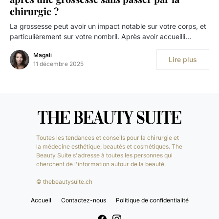
chirurgie ?
La grossesse peut avoir un impact notable sur votre corps, et
particulièrement sur votre nombril. Après avoir accueilli…
Magali
Lire plus
11 décembre 2025
Toutes les tendances et conseils pour la chirurgie et
la médecine esthétique, beautés et cosmétiques. The
Beauty Suite s'adresse à toutes les personnes qui
cherchent de l'information autour de la beauté.
© thebeautysuite.ch
Accueil
Contactez-nous
Politique de confidentialité