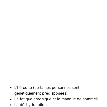
L’hérédité (certaines personnes sont
génétiquement prédisposées)
La fatigue chronique et le manque de sommeil
La déshydratation