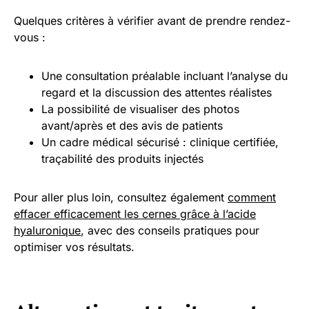
Quelques critères à vérifier avant de prendre rendez-
vous :
Une consultation préalable incluant l’analyse du
regard et la discussion des attentes réalistes
La possibilité de visualiser des photos
avant/après et des avis de patients
Un cadre médical sécurisé : clinique certifiée,
traçabilité des produits injectés
Pour aller plus loin, consultez également
comment
effacer efficacement les cernes grâce à l’acide
hyaluronique
, avec des conseils pratiques pour
optimiser vos résultats.