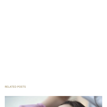
RELATED POSTS