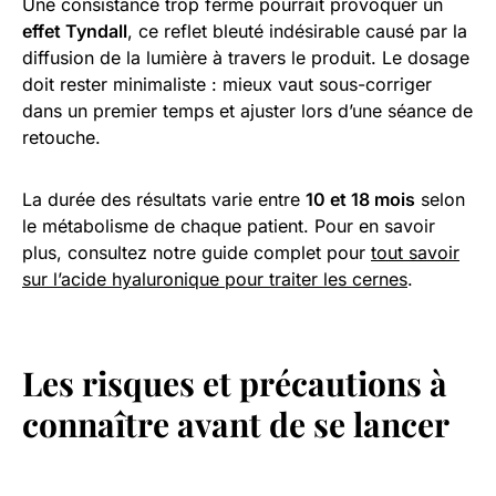
Une consistance trop ferme pourrait provoquer un
effet Tyndall
, ce reflet bleuté indésirable causé par la
diffusion de la lumière à travers le produit. Le dosage
doit rester minimaliste : mieux vaut sous-corriger
dans un premier temps et ajuster lors d’une séance de
retouche.
La durée des résultats varie entre
10 et 18 mois
selon
le métabolisme de chaque patient. Pour en savoir
plus, consultez notre guide complet pour
tout savoir
sur l’acide hyaluronique pour traiter les cernes
.
Les risques et précautions à
connaître avant de se lancer