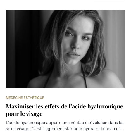
MÉDECINE ESTHÉTIQUE
Maximiser les effets de l’acide hyaluronique
pour le visage
L’acide hyaluronique apporte une véritable révolution dans les
soins visage. C’est l’ingrédient star pour hydrater la peau et…