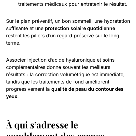
traitements médicaux pour entretenir le résultat.
Sur le plan préventif, un bon sommeil, une hydratation
suffisante et une
protection solaire quotidienne
restent les piliers d’un regard préservé sur le long
terme.
Associer injection d’acide hyaluronique et soins
complémentaires donne souvent les meilleurs
résultats : la correction volumétrique est immédiate,
tandis que les traitements de fond améliorent
progressivement la
qualité de peau du contour des
yeux
.
À qui s’adresse le
comblement des cernes