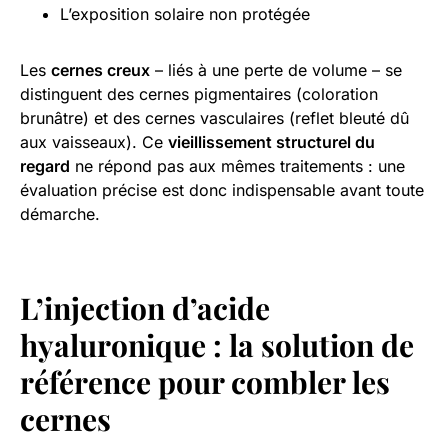
L’exposition solaire non protégée
Les
cernes creux
– liés à une perte de volume – se
distinguent des cernes pigmentaires (coloration
brunâtre) et des cernes vasculaires (reflet bleuté dû
aux vaisseaux). Ce
vieillissement structurel du
regard
ne répond pas aux mêmes traitements : une
évaluation précise est donc indispensable avant toute
démarche.
L’injection d’acide
hyaluronique : la solution de
référence pour combler les
cernes