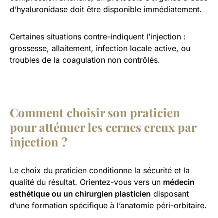
d’hyaluronidase doit être disponible immédiatement.
Certaines situations contre-indiquent l’injection :
grossesse, allaitement, infection locale active, ou
troubles de la coagulation non contrôlés.
Comment choisir son praticien
pour atténuer les cernes creux par
injection ?
Le choix du praticien conditionne la sécurité et la
qualité du résultat. Orientez-vous vers un
médecin
esthétique ou un chirurgien plasticien
disposant
d’une formation spécifique à l’anatomie péri-orbitaire.