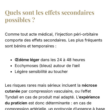
Quels sont les effets secondaires
possibles ?
Comme tout acte médical, l’injection péri-orbitaire
comporte des effets secondaires. Les plus fréquents
sont bénins et temporaires :
Œdème léger
dans les 24 à 48 heures
Ecchymoses (bleus) autour de l’œil
Légère sensibilité au toucher
Les risques rares mais sérieux incluent la
nécrose
cutanée
par compression vasculaire, ou l’effet
Tyndall en cas de produit mal adapté. L’
expérience
du praticien
est donc déterminante : en cas de
compression artérielle, un protocole d’urgence à base