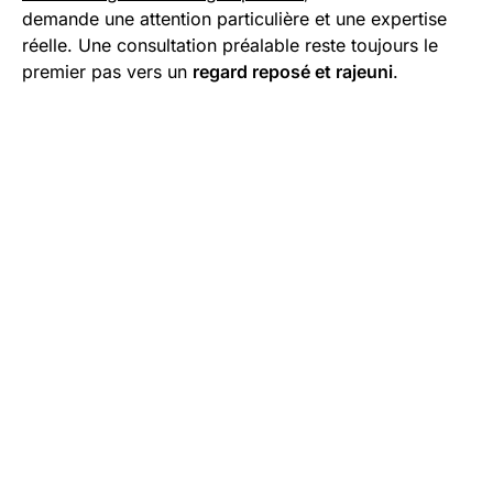
demande une attention particulière et une expertise
réelle. Une consultation préalable reste toujours le
premier pas vers un
regard reposé et rajeuni
.