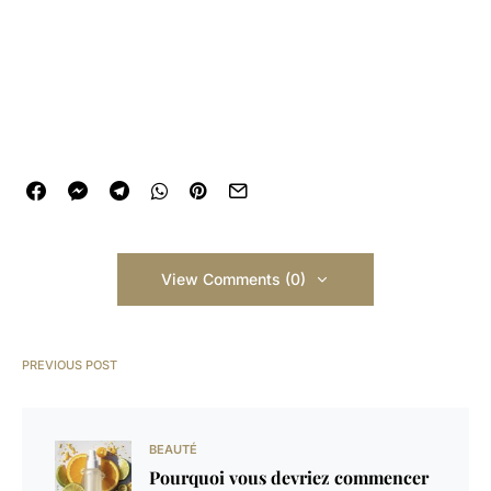
View Comments (0)
PREVIOUS POST
BEAUTÉ
Pourquoi vous devriez commencer