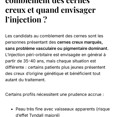
creux et quand envisager
l’injection ?
Les candidats au comblement des cernes sont les
personnes présentant des
cernes creux marqués,
sans problème vasculaire ou pigmentaire dominant
.
L’injection péri-orbitaire est envisagée en général à
partir de 35-40 ans, mais chaque situation est
différente : certains patients plus jeunes présentent
des creux d’origine génétique et bénéficient tout
autant du traitement.
Certains profils nécessitent une prudence accrue :
Peau très fine avec vaisseaux apparents (risque
d’effet Tyndall majoré)