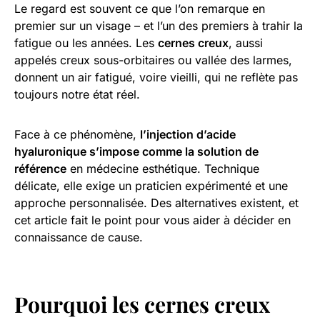
Le regard est souvent ce que l’on remarque en
premier sur un visage – et l’un des premiers à trahir la
fatigue ou les années. Les
cernes creux
, aussi
appelés creux sous-orbitaires ou vallée des larmes,
donnent un air fatigué, voire vieilli, qui ne reflète pas
toujours notre état réel.
Face à ce phénomène,
l’injection d’acide
hyaluronique s’impose comme la solution de
référence
en médecine esthétique. Technique
délicate, elle exige un praticien expérimenté et une
approche personnalisée. Des alternatives existent, et
cet article fait le point pour vous aider à décider en
connaissance de cause.
Pourquoi les cernes creux