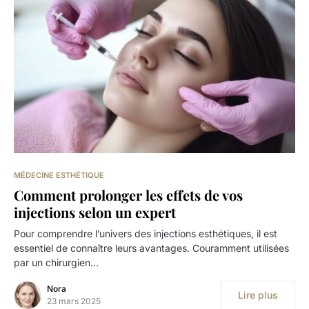
MÉDECINE ESTHÉTIQUE
Comment prolonger les effets de vos
injections selon un expert
Pour comprendre l’univers des injections esthétiques, il est
essentiel de connaître leurs avantages. Couramment utilisées
par un chirurgien…
Nora
Lire plus
23 mars 2025