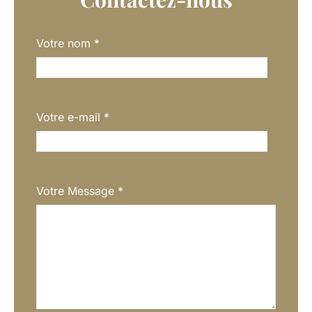
Votre nom
*
Votre e-mail
*
Votre Message
*