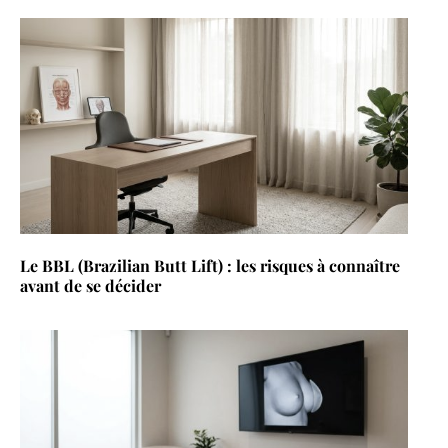
Le BBL (Brazilian Butt Lift) : les risques à connaître
avant de se décider