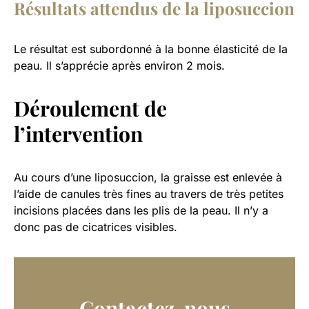
Résultats attendus de la liposuccion
Le résultat est subordonné à la bonne élasticité de la
peau. Il s’apprécie après environ 2 mois.
Déroulement de
l’intervention
Au cours d’une liposuccion, la graisse est enlevée à
l’aide de canules très fines au travers de très petites
incisions placées dans les plis de la peau. Il n’y a
donc pas de cicatrices visibles.
Contactez-nous