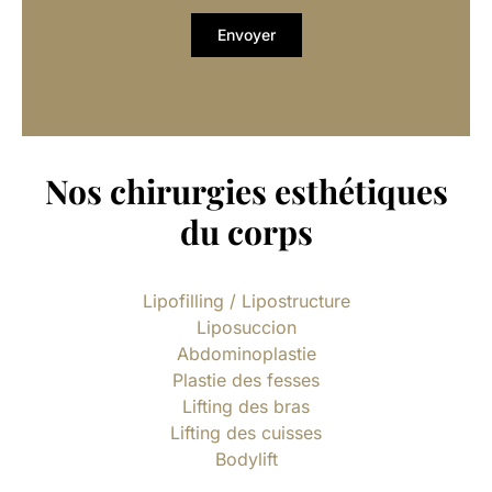
Nos chirurgies esthétiques
du corps
Lipofilling / Lipostructure
Liposuccion
Abdominoplastie
Plastie des fesses
Lifting des bras
Lifting des cuisses
Bodylift