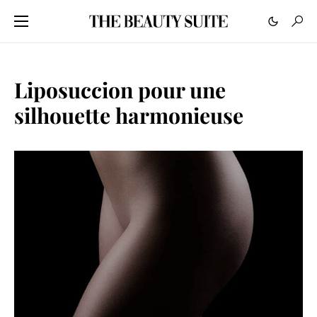
Liposuccion pour une
silhouette harmonieuse