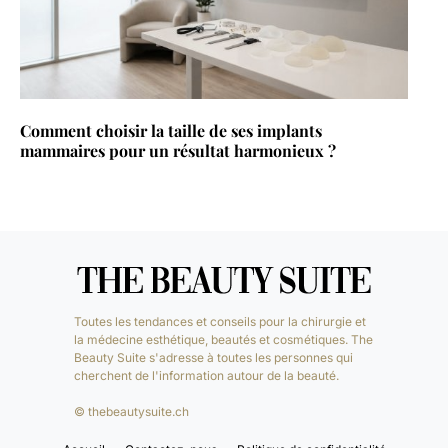
Comment choisir la taille de ses implants
mammaires pour un résultat harmonieux ?
Toutes les tendances et conseils pour la chirurgie et
la médecine esthétique, beautés et cosmétiques. The
Beauty Suite s'adresse à toutes les personnes qui
cherchent de l'information autour de la beauté.
© thebeautysuite.ch