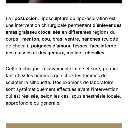
La
liposuccion
, liposculpture ou lipo-aspiration est
une intervention chirurgicale permettant
d’enlever des
amas graisseux localisés
en différentes régions du
corps :
menton, cou, bras, ventre, hanches
(culotte
de cheval),
poignées d’amour, fesses, face interne
des cuisses et des genoux, mollets, chevilles
…
Cette technique, relativement simple et sûre, permet
tant chez les hommes que chez les femmes de
sculpter la silhouette. Des examens de laboratoire
sont systématiquement effectués avant l’intervention
qui est réalisée, selon les cas, sous anesthésie locale,
approfondie ou générale.