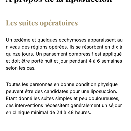
Les suites opératoires
Un œdème et quelques ecchymoses apparaissent au
niveau des régions opérées. Ils se résorbent en dix à
quinze jours. Un pansement compressif est appliqué
et doit être porté nuit et jour pendant 4 à 6 semaines
selon les cas.
Toutes les personnes en bonne condition physique
peuvent être des candidates pour une liposuccion.
Etant donné les suites simples et peu douloureuses,
ces interventions nécessitent généralement un séjour
en clinique minimal de 24 à 48 heures.