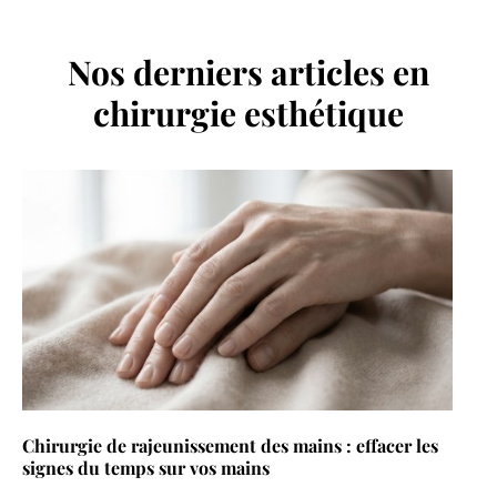
Nos derniers articles en
chirurgie esthétique
Chirurgie de rajeunissement des mains : effacer les
signes du temps sur vos mains