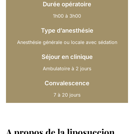
Durée opératoire
1h00 à 3h00
Type d’anesthésie
Anesthésie générale ou locale avec sédation
Séjour en clinique
Ambulatoire à 2 jours
Convalescence
7 à 20 jours
A propos de la liposuccion