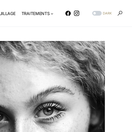
ILLAGE
TRAITEMENTS
DARK