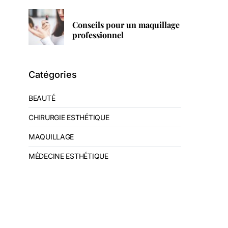
Conseils pour un maquillage
professionnel
Catégories
BEAUTÉ
CHIRURGIE ESTHÉTIQUE
MAQUILLAGE
MÉDECINE ESTHÉTIQUE