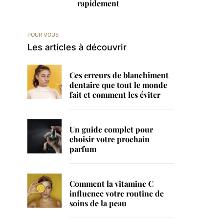
rapidement
POUR VOUS
Les articles à découvrir
Ces erreurs de blanchiment
dentaire que tout le monde
fait et comment les éviter
Un guide complet pour
choisir votre prochain
parfum
Comment la vitamine C
influence votre routine de
soins de la peau