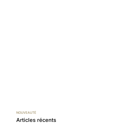
NOUVEAUTÉ
Articles récents