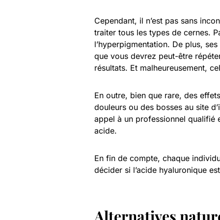
Cependant, il n’est pas sans incon
traiter tous les types de cernes. 
l’hyperpigmentation. De plus, ses 
que vous devrez peut-être répéte
résultats. Et malheureusement, ce
En outre, bien que rare, des effe
douleurs ou des bosses au site d’in
appel à un professionnel qualifié
acide.
En fin de compte, chaque individu
décider si l’acide hyaluronique es
Alternatives natur