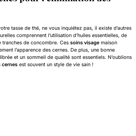
otre tasse de thé, ne vous inquiétez pas, il existe d’autres
urelles comprennent l’utilisation d’huiles essentielles, de
e tranches de concombre. Ces
soins visage
maison
rement l’apparence des cernes. De plus, une bonne
librée et un sommeil de qualité sont essentiels. N’oublions
s cernes
est souvent un style de vie sain !