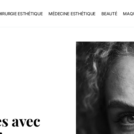
IRURGIE ESTHÉTIQUE
MÉDECINE ESTHÉTIQUE
BEAUTÉ
MAQU
es avec