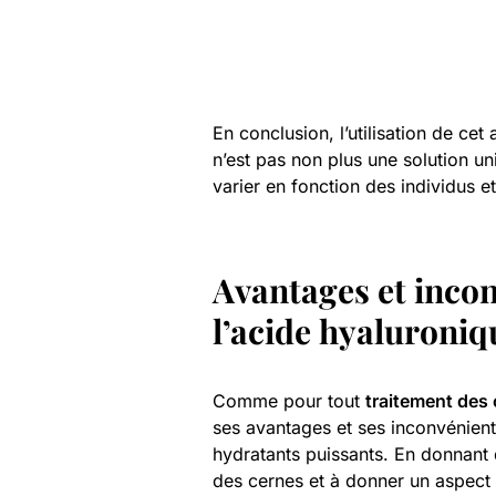
En conclusion, l’utilisation de cet
n’est pas non plus une solution un
varier en fonction des individus 
Avantages et inconv
l’acide hyaluroniq
Comme pour tout
traitement des
ses avantages et ses inconvénients
hydratants puissants. En donnant 
des cernes et à donner un aspect p