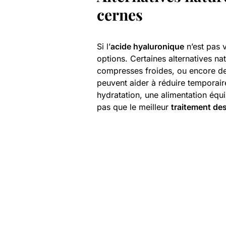
cernes
Si l’
acide hyaluronique
n’est pas v
options. Certaines alternatives nat
compresses froides, ou encore d
peuvent aider à réduire temporai
hydratation, une alimentation équi
pas que le meilleur
traitement de