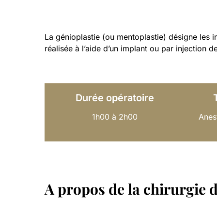
La génioplastie (ou mentoplastie) désigne les 
réalisée à l’aide d’un implant ou par injection 
Durée opératoire
1h00 à 2h00
Anes
A propos de la chirurgie