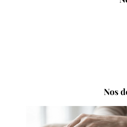
Nos de