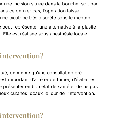
r une incision située dans la bouche, soit par
ans ce dernier cas, l’opération laisse
une cicatrice très discrète sous le menton.
e peut représenter une alternative à la plastie
 Elle est réalisée sous anesthésie locale.
’intervention?
ctué, de même qu’une consultation pré-
 est important d’arrêter de fumer, d’éviter les
se présenter en bon état de santé et de ne pas
eux cutanés locaux le jour de l‘intervention.
’intervention?