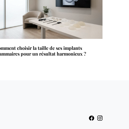
mment choisir la taille de ses implants
mmaires pour un résultat harmonieux ?