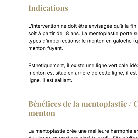
Indications
L’intervention ne doit être envisagée qu’à la fi
soit à partir de 18 ans. La mentoplastie porte s
types d’imperfections: le menton en galoche (qu
menton fuyant.
Esthétiquement, il existe une ligne verticale idé
menton est situé en arrière de cette ligne, il est
ligne, il est saillant.
Bénéfices de la mentoplastie / 
menton
La mentoplastie crée une meilleure harmonie en