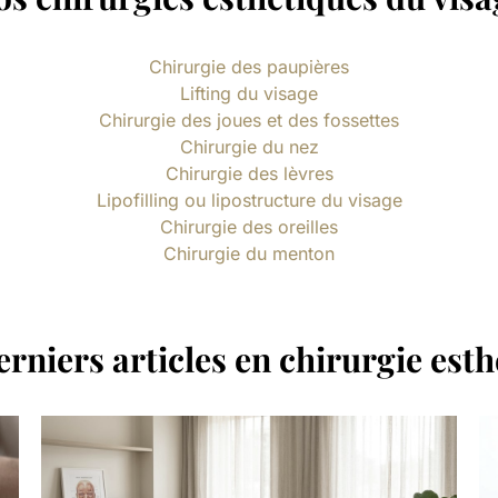
Chirurgie des paupières
Lifting du visage
Chirurgie des joues et des fossettes
Chirurgie du nez
Chirurgie des lèvres
Lipofilling ou lipostructure du visage
Chirurgie des oreilles
Chirurgie du menton
rniers articles en chirurgie est