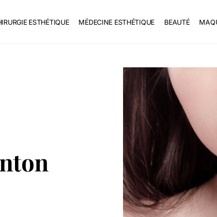
IRURGIE ESTHÉTIQUE
MÉDECINE ESTHÉTIQUE
BEAUTÉ
MAQU
enton