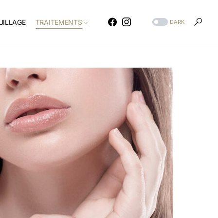
ILLAGE
TRAITEMENTS
DARK