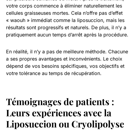
votre corps commence à éliminer naturellement les
cellules graisseuses mortes. Cela n’offre pas d’effet
« waouh » immédiat comme la liposuccion, mais les
résultats sont progressifs et naturels. De plus, il n’y a
pratiquement aucun temps d’arrêt après la procédure.
En réalité, il n’y a pas de meilleure méthode. Chacune
a ses propres avantages et inconvénients. Le choix
dépend de vos besoins spécifiques, vos objectifs et
votre tolérance au temps de récupération.
Témoignages de patients :
Leurs expériences avec la
Liposuccion ou Cryolipolyse