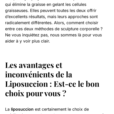
qui élimine la graisse en gelant les cellules
graisseuses. Elles peuvent toutes les deux offrir
d’excellents résultats, mais leurs approches sont
radicalement différentes. Alors, comment choisir
entre ces deux méthodes de sculpture corporelle ?
Ne vous inquiétez pas, nous sommes là pour vous
aider à y voir plus clair.
Les avantages et
inconvénients de la
Liposuccion : Est-ce le bon
choix pour vous ?
La
liposuccion
est certainement le choix de