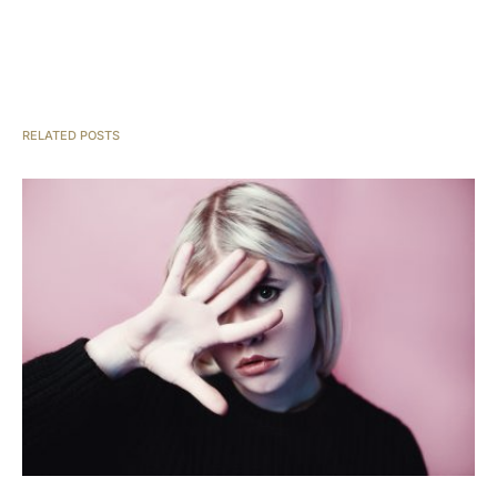
RELATED POSTS