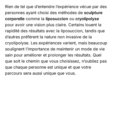
Rien de tel que d’entendre l’expérience vécue par des
personnes ayant choisi des méthodes de
sculpture
corporelle
comme la
liposuccion
ou
cryolipolyse
pour avoir une vision plus claire. Certains louent la
rapidité des résultats avec la liposuccion, tandis que
d’autres préfèrent la nature non invasive de la
cryolipolyse. Les expériences varient, mais beaucoup
soulignent l’importance de maintenir un mode de vie
sain pour améliorer et prolonger les résultats. Quel
que soit le chemin que vous choisissez, n’oubliez pas
que chaque personne est unique et que votre
parcours sera aussi unique que vous.