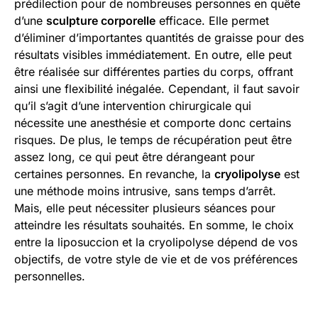
prédilection pour de nombreuses personnes en quête
d’une
sculpture corporelle
efficace. Elle permet
d’éliminer d’importantes quantités de graisse pour des
résultats visibles immédiatement. En outre, elle peut
être réalisée sur différentes parties du corps, offrant
ainsi une flexibilité inégalée. Cependant, il faut savoir
qu’il s’agit d’une intervention chirurgicale qui
nécessite une anesthésie et comporte donc certains
risques. De plus, le temps de récupération peut être
assez long, ce qui peut être dérangeant pour
certaines personnes. En revanche, la
cryolipolyse
est
une méthode moins intrusive, sans temps d’arrêt.
Mais, elle peut nécessiter plusieurs séances pour
atteindre les résultats souhaités. En somme, le choix
entre la liposuccion et la cryolipolyse dépend de vos
objectifs, de votre style de vie et de vos préférences
personnelles.