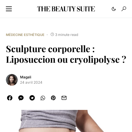
3 minute read
MÉDECINE ESTHÉTIQUE
Sculpture corporelle :
Liposuccion ou cryolipolyse ?
Magali
24 avril 2024