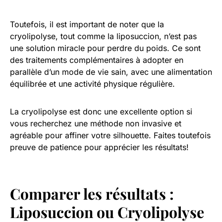
Toutefois, il est important de noter que la
cryolipolyse, tout comme la liposuccion, n’est pas
une solution miracle pour perdre du poids. Ce sont
des traitements complémentaires à adopter en
parallèle d’un mode de vie sain, avec une alimentation
équilibrée et une activité physique régulière.
La cryolipolyse est donc une excellente option si
vous recherchez une méthode non invasive et
agréable pour affiner votre silhouette. Faites toutefois
preuve de patience pour apprécier les résultats!
Comparer les résultats :
Liposuccion ou Cryolipolyse