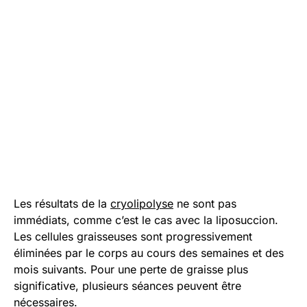
Les résultats de la
cryolipolyse
ne sont pas
immédiats, comme c’est le cas avec la liposuccion.
Les cellules graisseuses sont progressivement
éliminées par le corps au cours des semaines et des
mois suivants. Pour une perte de graisse plus
significative, plusieurs séances peuvent être
nécessaires.