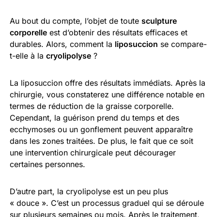
Au bout du compte, l’objet de toute
sculpture
corporelle
est d’obtenir des résultats efficaces et
durables. Alors, comment la
liposuccion
se compare-
t-elle à la
cryolipolyse
?
La liposuccion offre des résultats immédiats. Après la
chirurgie, vous constaterez une différence notable en
termes de réduction de la graisse corporelle.
Cependant, la guérison prend du temps et des
ecchymoses ou un gonflement peuvent apparaître
dans les zones traitées. De plus, le fait que ce soit
une intervention chirurgicale peut décourager
certaines personnes.
D’autre part, la cryolipolyse est un peu plus
« douce ». C’est un processus graduel qui se déroule
sur plusieurs semaines ou mois. Après le traitement,