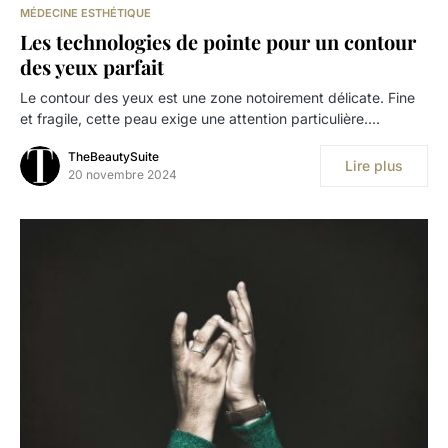
MÉDECINE ESTHÉTIQUE
Les technologies de pointe pour un contour
des yeux parfait
Le contour des yeux est une zone notoirement délicate. Fine
et fragile, cette peau exige une attention particulière.…
TheBeautySuite
Lire plus
20 novembre 2024