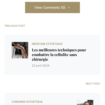
View Comments (0)
PREVIOUS POST
MÉDECINE ESTHÉTIQUE
Les meilleures techniques pour
combattre la cellulite sans
chirurgie
22 avril 2024
NEXT POST
CHIRURGIE ESTHÉTIQUE