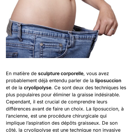
En matière de
sculpture corporelle
, vous avez
probablement déjà entendu parler de la
liposuccion
et de la
cryolipolyse
. Ce sont deux des techniques les
plus populaires pour éliminer la graisse indésirable.
Cependant, il est crucial de comprendre leurs
différences avant de faire un choix. La liposuccion, à
l’ancienne, est une procédure chirurgicale qui
implique l’aspiration des dépôts graisseux. De son
côté, la cryolipolyse est une technique non invasive