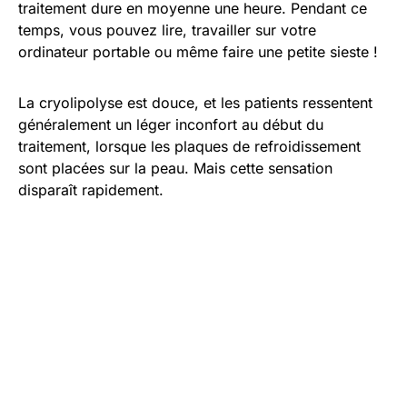
traitement dure en moyenne une heure. Pendant ce
temps, vous pouvez lire, travailler sur votre
ordinateur portable ou même faire une petite sieste !
La cryolipolyse est douce, et les patients ressentent
généralement un léger inconfort au début du
traitement, lorsque les plaques de refroidissement
sont placées sur la peau. Mais cette sensation
disparaît rapidement.