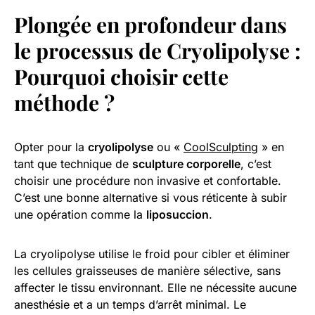
Plongée en profondeur dans
le processus de Cryolipolyse :
Pourquoi choisir cette
méthode ?
Opter pour la
cryolipolyse
ou «
CoolSculpting
» en
tant que technique de
sculpture corporelle
, c’est
choisir une procédure non invasive et confortable.
C’est une bonne alternative si vous réticente à subir
une opération comme la
liposuccion
.
La cryolipolyse utilise le froid pour cibler et éliminer
les cellules graisseuses de manière sélective, sans
affecter le tissu environnant. Elle ne nécessite aucune
anesthésie et a un temps d’arrêt minimal. Le