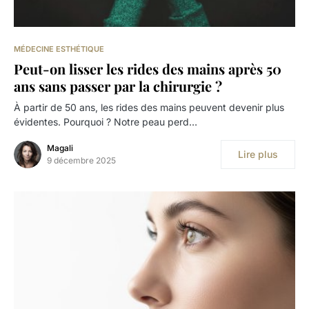
MÉDECINE ESTHÉTIQUE
Peut-on lisser les rides des mains après 50
ans sans passer par la chirurgie ?
À partir de 50 ans, les rides des mains peuvent devenir plus
évidentes. Pourquoi ? Notre peau perd…
Magali
Lire plus
9 décembre 2025