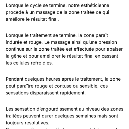
Lorsque le cycle se termine, notre esthéticienne
procède à un massage de la zone traitée ce qui
améliore le résultat final.
Lorsque le traitement se termine, la zone paraît
indurée et rouge. Le massage ainsi qu’une pression
continue sur la zone traitée est effectuée pour apaiser
la gêne et pour améliorer le résultat final en cassant
les cellules refroidies.
Pendant quelques heures après le traitement, la zone
peut paraître rouge et contuse ou sensible, ces
sensations disparaissent rapidement.
Les sensation d’engourdissement au niveau des zones
traitées peuvent durer quelques semaines mais sont
toujours résolutives.