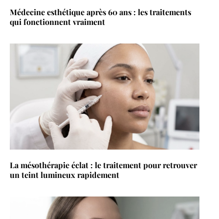
Médecine esthétique après 60 ans : les traitements
qui fonctionnent vraiment
La mésothérapie éclat : le traitement pour retrouver
un teint lumineux rapidement