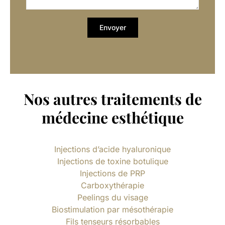
Nos autres traitements de
médecine esthétique
Injections d’acide hyaluronique
Injections de toxine botulique
Injections de PRP
Carboxythérapie
Peelings du visage
Biostimulation par mésothérapie
Fils tenseurs résorbables