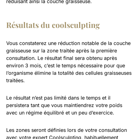
réduisant ainsi la couche graisseuse.
Résultats du coolsculpting
Vous constaterez une réduction notable de la couche
graisseuse sur la zone traitée après la première
consultation. Le résultat final sera obtenu après
environ 3 mois, c’est le temps nécessaire pour que
l’organisme élimine la totalité des cellules graisseuses
traitées.
Le résultat n’est pas limité dans le temps et il
persistera tant que vous maintiendrez votre poids
avec un régime équilibré et un peu d’exercice.
Les zones seront définies lors de votre consultation
avec votre expert Coolsculpting, habituellement