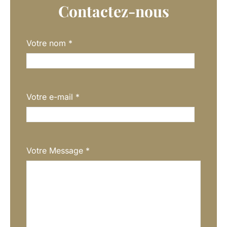
Contactez-nous
Votre nom
*
Votre e-mail
*
Votre Message
*