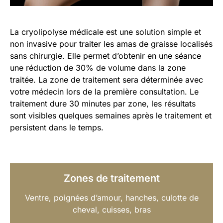
La cryolipolyse médicale est une solution simple et
non invasive pour traiter les amas de graisse localisés
sans chirurgie. Elle permet d’obtenir en une séance
une réduction de 30% de volume dans la zone
traitée. La zone de traitement sera déterminée avec
votre médecin lors de la première consultation. Le
traitement dure 30 minutes par zone, les résultats
sont visibles quelques semaines après le traitement et
persistent dans le temps.
Zones de traitement
Ventre, poignées d’amour, hanches, culotte de
cheval, cuisses, bras