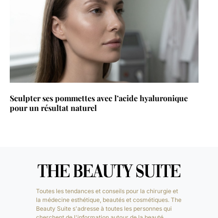
Sculpter ses pommettes avec l’acide hyaluronique
pour un résultat naturel
Toutes les tendances et conseils pour la chirurgie et
la médecine esthétique, beautés et cosmétiques. The
Beauty Suite s'adresse à toutes les personnes qui
cherchent de l'information autour de la beauté.