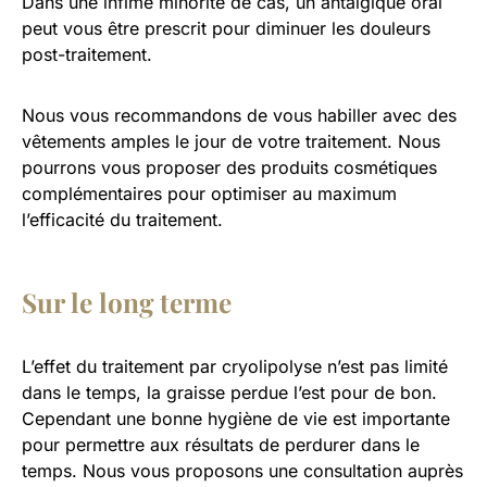
Dans une infime minorité de cas, un antalgique oral
peut vous être prescrit pour diminuer les douleurs
post-traitement.
Nous vous recommandons de vous habiller avec des
vêtements amples le jour de votre traitement. Nous
pourrons vous proposer des produits cosmétiques
complémentaires pour optimiser au maximum
l’efficacité du traitement.
Sur le long terme
L’effet du traitement par cryolipolyse n’est pas limité
dans le temps, la graisse perdue l’est pour de bon.
Cependant une bonne hygiène de vie est importante
pour permettre aux résultats de perdurer dans le
temps. Nous vous proposons une consultation auprès