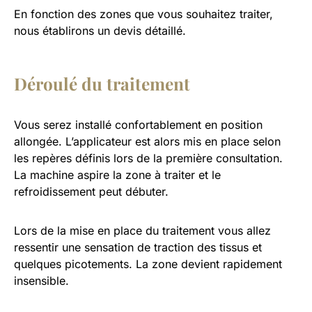
En fonction des zones que vous souhaitez traiter,
nous établirons un devis détaillé.
Déroulé du traitement
Vous serez installé confortablement en position
allongée. L’applicateur est alors mis en place selon
les repères définis lors de la première consultation.
La machine aspire la zone à traiter et le
refroidissement peut débuter.
Lors de la mise en place du traitement vous allez
ressentir une sensation de traction des tissus et
quelques picotements. La zone devient rapidement
insensible.