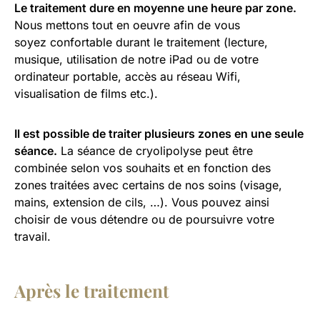
Le traitement dure en moyenne une heure par zone.
Nous mettons tout en oeuvre afin de vous
soyez confortable durant le traitement (lecture,
musique, utilisation de notre iPad ou de votre
ordinateur portable, accès au réseau Wifi,
visualisation de films etc.).
Il est possible de traiter plusieurs zones en une seule
séance.
La séance de cryolipolyse peut être
combinée selon vos souhaits et en fonction des
zones traitées avec certains de nos soins (visage,
mains, extension de cils, …). Vous pouvez ainsi
choisir de vous détendre ou de poursuivre votre
travail.
Après le traitement