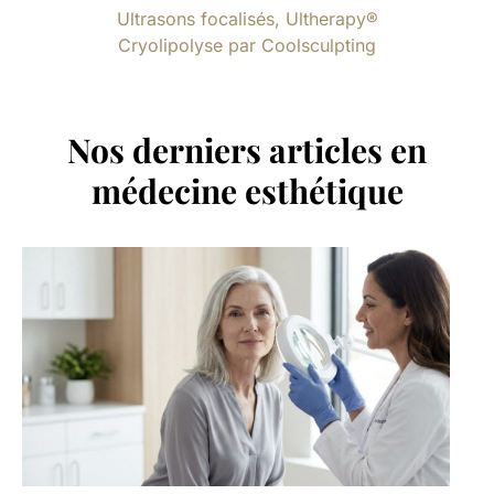
Ultrasons focalisés, Ultherapy®
Cryolipolyse par Coolsculpting
Nos derniers articles en
médecine esthétique