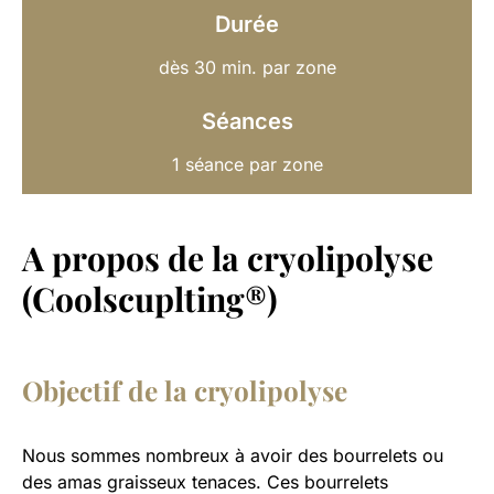
Durée
dès 30 min. par zone
Séances
1 séance par zone
A propos de la cryolipolyse
(Coolscuplting®)
Objectif de la cryolipolyse
Nous sommes nombreux à avoir des bourrelets ou
des amas graisseux tenaces. Ces bourrelets