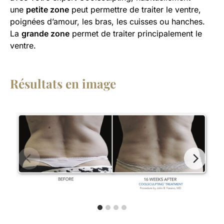
une
petite zone
peut permettre de traiter le ventre,
poignées d’amour, les bras, les cuisses ou hanches.
La
grande zone
permet de traiter principalement le
ventre.
Résultats en image