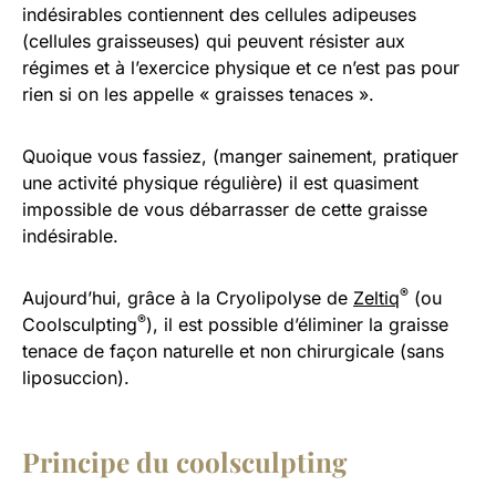
indésirables contiennent des cellules adipeuses
(cellules graisseuses) qui peuvent résister aux
régimes et à l’exercice physique et ce n’est pas pour
rien si on les appelle « graisses tenaces ».
Quoique vous fassiez, (manger sainement, pratiquer
une activité physique régulière) il est quasiment
impossible de vous débarrasser de cette graisse
indésirable.
®
Aujourd’hui, grâce à la Cryolipolyse de
Zeltiq
(ou
®
Coolsculpting
), il est possible d’éliminer la graisse
tenace de façon naturelle et non chirurgicale (sans
liposuccion).
Principe du coolsculpting