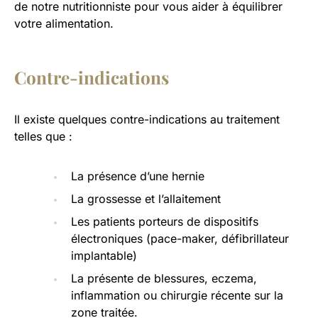
de notre nutritionniste pour vous aider à équilibrer
votre alimentation.
Contre-indications
Il existe quelques contre-indications au traitement
telles que :
La présence d’une hernie
La grossesse et l’allaitement
Les patients porteurs de dispositifs
électroniques (pace-maker, défibrillateur
implantable)
La présente de blessures, eczema,
inflammation ou chirurgie récente sur la
zone traitée.