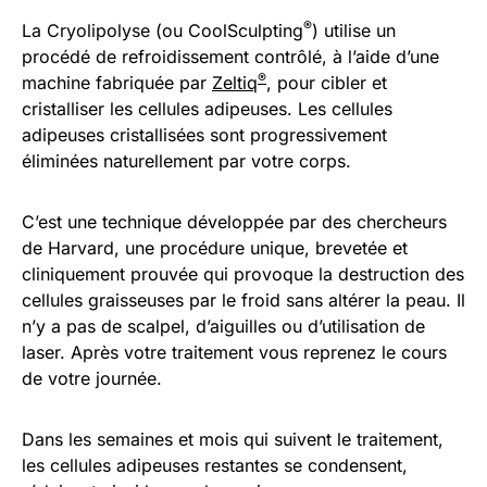
®
La Cryolipolyse (ou CoolSculpting
) utilise un
procédé de refroidissement contrôlé, à l’aide d’une
®
machine fabriquée par
Zeltiq
, pour cibler et
cristalliser les cellules adipeuses. Les cellules
adipeuses cristallisées sont progressivement
éliminées naturellement par votre corps.
C’est une technique développée par des chercheurs
de Harvard, une procédure unique, brevetée et
cliniquement prouvée qui provoque la destruction des
cellules graisseuses par le froid sans altérer la peau. Il
n’y a pas de scalpel, d’aiguilles ou d’utilisation de
laser. Après votre traitement vous reprenez le cours
de votre journée.
Dans les semaines et mois qui suivent le traitement,
les cellules adipeuses restantes se condensent,