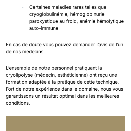
Certaines maladies rares telles que
cryoglobulinémie, hémoglobinurie
paroxystique au froid, anémie hémolytique
auto-immune
En cas de doute vous pouvez demander l’avis de l’un
de nos médecins.
L’ensemble de notre personnel pratiquant la
cryolipolyse (médecin, esthéticienne) ont reçu une
formation adaptée à la pratique de cette technique.
Fort de notre expérience dans le domaine, nous vous
garantissons un résultat optimal dans les meilleures
conditions.