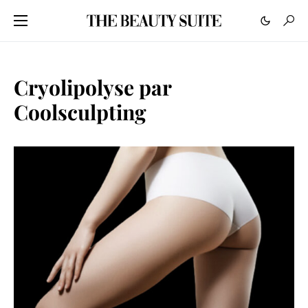
Cryolipolyse par
Coolsculpting