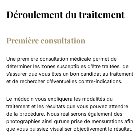
Déroulement du traitement
Première consultation
Une première consultation médicale permet de
déterminer les zones susceptibles d’être traitées, de
s’assurer que vous êtes un bon candidat au traitement
et de rechercher d’éventuelles contre-indications.
Le médecin vous expliquera les modalités du
traitement et les résultats que vous pouvez attendre
de la procédure. Nous réaliserons également des
photographies ainsi qu’une prise de mensurations afin
que vous puissiez visualiser objectivement le résultat.