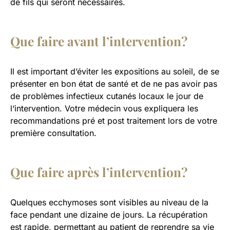
de fils qui seront nécessaires.
Que faire avant l’intervention?
Il est important d’éviter les expositions au soleil, de se
présenter en bon état de santé et de ne pas avoir pas
de problèmes infectieux cutanés locaux le jour de
l‘intervention. Votre médecin vous expliquera les
recommandations pré et post traitement lors de votre
première consultation.
Que faire après l’intervention?
Quelques ecchymoses sont visibles au niveau de la
face pendant une dizaine de jours. La récupération
est rapide, permettant au patient de reprendre sa vie