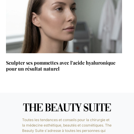
Sculpter ses pommettes avec l’acide hyaluronique
pour un résultat naturel
Toutes les tendances et conseils pour la chirurgie et
la médecine esthétique, beautés et cosmétiques. The
Beauty Suite s'adresse à toutes les personnes qui