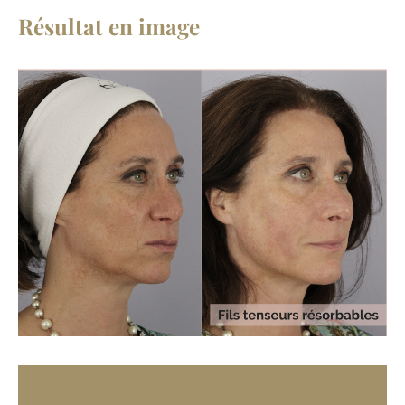
Résultat en image