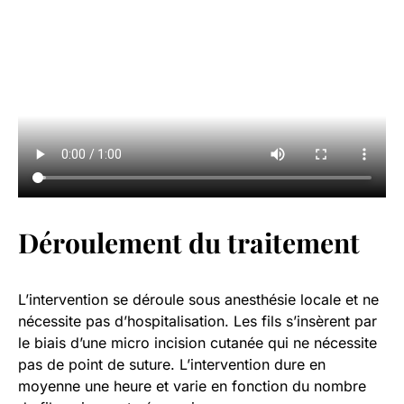
Déroulement du traitement
L’intervention se déroule sous anesthésie locale et ne
nécessite pas d’hospitalisation. Les fils s’insèrent par
le biais d’une micro incision cutanée qui ne nécessite
pas de point de suture. L’intervention dure en
moyenne une heure et varie en fonction du nombre