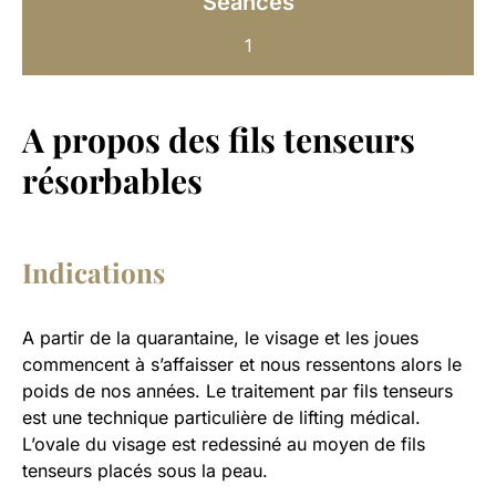
Séances
1
A propos des fils tenseurs
résorbables
Indications
A partir de la quarantaine, le visage et les joues
commencent à s’affaisser et nous ressentons alors le
poids de nos années. Le traitement par fils tenseurs
est une technique particulière de lifting médical.
L’ovale du visage est redessiné au moyen de fils
tenseurs placés sous la peau.