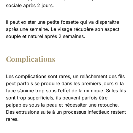
sociale après 2 jours.
Il peut exister une petite fossette qui va disparaître
après une semaine. Le visage récupère son aspect
souple et naturel après 2 semaines.
Complications
Les complications sont rares, un relâchement des fils
peut parfois se produire dans les premiers jours si la
face s’anime trop sous l’effet de la mimique. Si les fils
sont trop superficiels, ils peuvent parfois être
palpables sous la peau et nécessiter une retouche.
Des extrusions suite à un processus infectieux restent
rares.