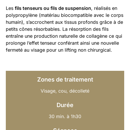
Les
fils tenseurs ou fils de suspension
, réalisés en
polypropylène (matériau biocompatible avec le corps
humain), s’accrochent aux tissus profonds grâce à de
petits cônes résorbables. La résorption des fils
entraîne une production naturelle de collagène ce qui
prolonge l’effet tenseur conférant ainsi une nouvelle
fermeté au visage pour un lifting non chirurgical.
Zones de traitement
Visage, cou, décolleté
Durée
30 min. à 1h30