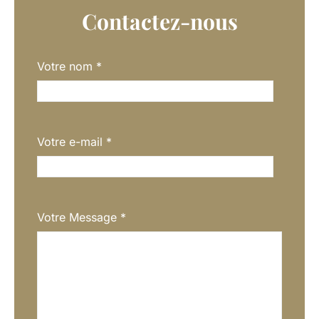
Contactez-nous
Votre nom
*
Votre e-mail
*
Votre Message
*