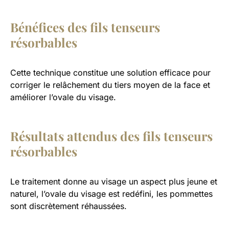
Bénéfices des fils tenseurs
résorbables
Cette technique constitue une solution efficace pour
corriger le relâchement du tiers moyen de la face et
améliorer l’ovale du visage.
Résultats attendus des fils tenseurs
résorbables
Le traitement donne au visage un aspect plus jeune et
naturel, l’ovale du visage est redéfini, les pommettes
sont discrètement réhaussées.