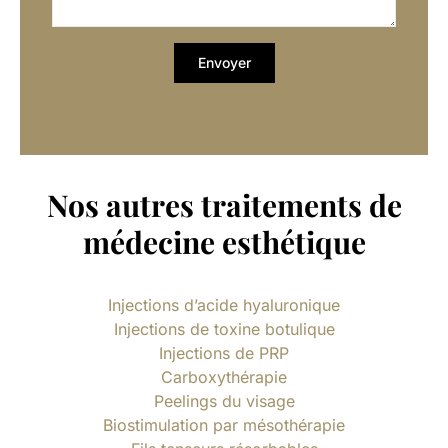
Nos autres traitements de
médecine esthétique
Injections d’acide hyaluronique
Injections de toxine botulique
Injections de PRP
Carboxythérapie
Peelings du visage
Biostimulation par mésothérapie