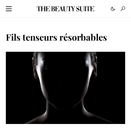
Fils tenseurs résorbables