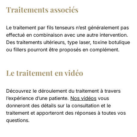
Traitements associés
Le traitement par fils tenseurs n’est généralement pas
effectué en combinaison avec une autre intervention.
Des traitements ultérieurs, type laser, toxine botulique
ou fillers pourront être proposés en complément.
Le traitement en vidéo
Découvrez le déroulement du traitement à travers
l’expérience d’une patiente.
Nos vidéos
vous
donneront des détails sur la consultation et le
traitement et apporteront des réponses à toutes vos
questions.