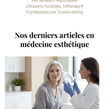
Fils tenseurs résorbables
Ultrasons focalisés, Ultherapy®
Cryolipolyse par Coolsculpting
Nos derniers articles en
médecine esthétique