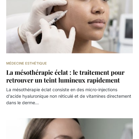
MÉDECINE ESTHÉTIQUE
La mésothérapie éclat : le traitement pour
retrouver un teint lumineux rapidement
La mésothérapie éclat consiste en des micro-injections
d’acide hyaluronique non réticulé et de vitamines directement
dans le derme…