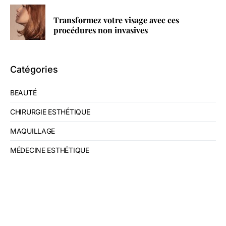
Transformez votre visage avec ces
procédures non invasives
Catégories
BEAUTÉ
CHIRURGIE ESTHÉTIQUE
MAQUILLAGE
MÉDECINE ESTHÉTIQUE