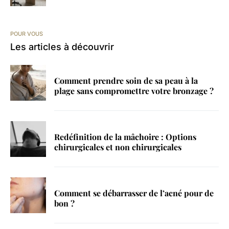
POUR VOUS
Les articles à découvrir
Comment prendre soin de sa peau à la
plage sans compromettre votre bronzage ?
Redéfinition de la mâchoire : Options
chirurgicales et non chirurgicales
Comment se débarrasser de l’acné pour de
bon ?