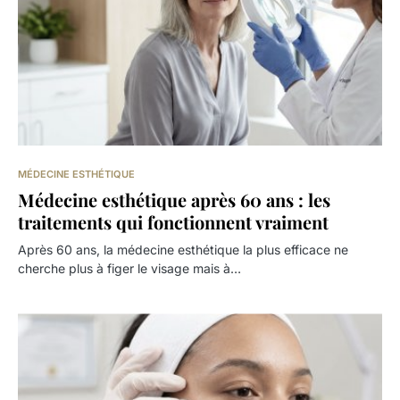
MÉDECINE ESTHÉTIQUE
Médecine esthétique après 60 ans : les
traitements qui fonctionnent vraiment
Après 60 ans, la médecine esthétique la plus efficace ne
cherche plus à figer le visage mais à…