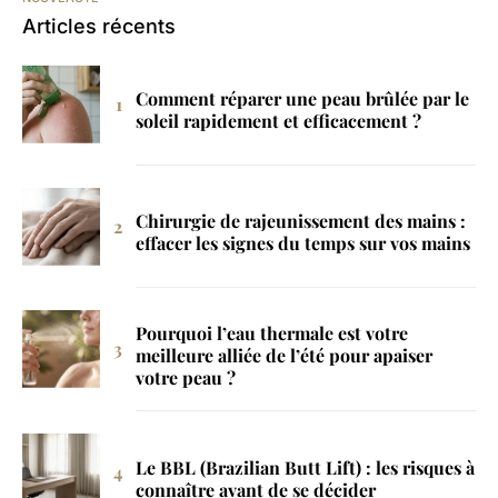
Articles récents
Comment réparer une peau brûlée par le
soleil rapidement et efficacement ?
Chirurgie de rajeunissement des mains :
effacer les signes du temps sur vos mains
Pourquoi l’eau thermale est votre
meilleure alliée de l’été pour apaiser
votre peau ?
Le BBL (Brazilian Butt Lift) : les risques à
connaître avant de se décider