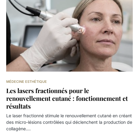
MÉDECINE ESTHÉTIQUE
Les lasers fractionnés pour le
renouvellement cutané : fonctionnement et
résultats
Le laser fractionné stimule le renouvellement cutané en créant
des micro-lésions contrôlées qui déclenchent la production de
collagène.…