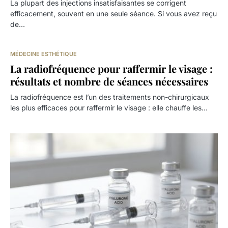
La plupart des injections insatisfaisantes se corrigent
efficacement, souvent en une seule séance. Si vous avez reçu
de…
MÉDECINE ESTHÉTIQUE
La radiofréquence pour raffermir le visage :
résultats et nombre de séances nécessaires
La radiofréquence est l’un des traitements non-chirurgicaux
les plus efficaces pour raffermir le visage : elle chauffe les…