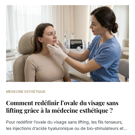
MÉDECINE ESTHÉTIQUE
Comment redéfinir l’ovale du visage sans
lifting grâce à la médecine esthétique ?
Pour redéfinir l’ovale du visage sans lifting, les fils tenseurs,
les injections d’acide hyaluronique ou de bio-stimulateurs et…