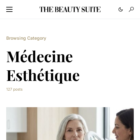
Browsing Category
Médecine
Esthétique
127 posts