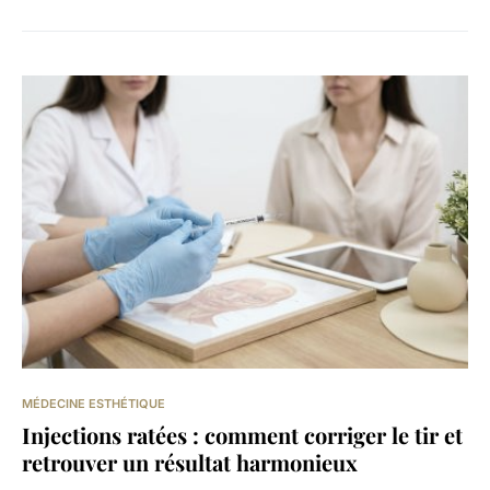
MÉDECINE ESTHÉTIQUE
Injections ratées : comment corriger le tir et
retrouver un résultat harmonieux