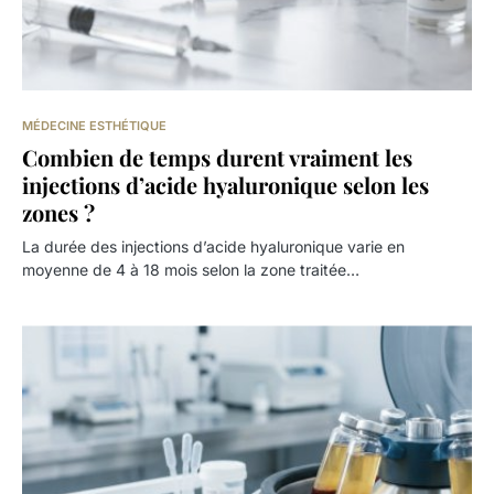
MÉDECINE ESTHÉTIQUE
Combien de temps durent vraiment les
injections d’acide hyaluronique selon les
zones ?
La durée des injections d’acide hyaluronique varie en
moyenne de 4 à 18 mois selon la zone traitée…