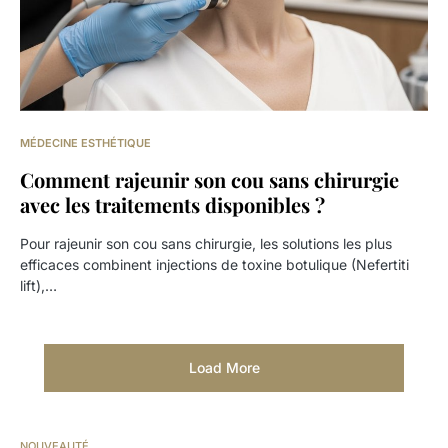
MÉDECINE ESTHÉTIQUE
Comment rajeunir son cou sans chirurgie
avec les traitements disponibles ?
Pour rajeunir son cou sans chirurgie, les solutions les plus
efficaces combinent injections de toxine botulique (Nefertiti
lift),…
Load More
NOUVEAUTÉ