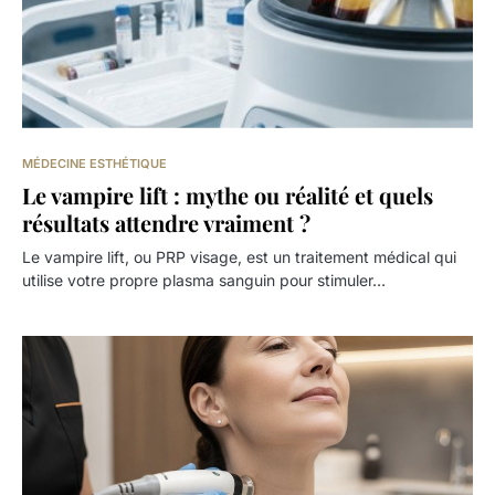
MÉDECINE ESTHÉTIQUE
Le vampire lift : mythe ou réalité et quels
résultats attendre vraiment ?
Le vampire lift, ou PRP visage, est un traitement médical qui
utilise votre propre plasma sanguin pour stimuler…