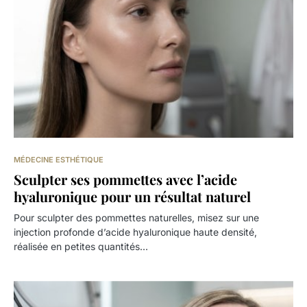
MÉDECINE ESTHÉTIQUE
Sculpter ses pommettes avec l’acide
hyaluronique pour un résultat naturel
Pour sculpter des pommettes naturelles, misez sur une
injection profonde d’acide hyaluronique haute densité,
réalisée en petites quantités…