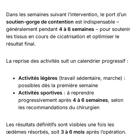
Dans les semaines suivant l’intervention, le port d’un
soutien-gorge de contention
est indispensable –
généralement pendant
4 à 6 semaines
– pour soutenir
les tissus en cours de cicatrisation et optimiser le
résultat final.
La reprise des activités suit un calendrier progressif :
Activités légères
(travail sédentaire, marche) :
possibles dès la première semaine
Activités sportives
: à reprendre
progressivement après
4 à 6 semaines
, selon
les recommandations du chirurgien
Les résultats définitifs sont visibles une fois les
œdèmes résorbés, soit
3 à 6 mois
après l’opération.