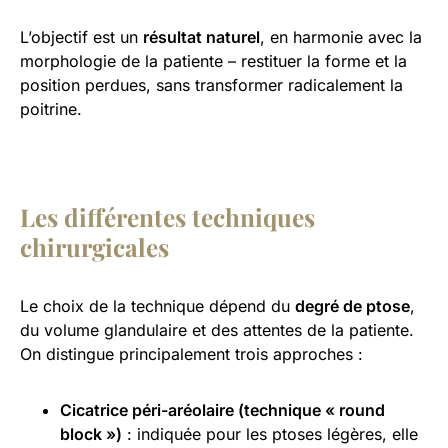
L’objectif est un
résultat naturel
, en harmonie avec la
morphologie de la patiente – restituer la forme et la
position perdues, sans transformer radicalement la
poitrine.
Les différentes techniques
chirurgicales
Le choix de la technique dépend du
degré de ptose
,
du volume glandulaire et des attentes de la patiente.
On distingue principalement trois approches :
Cicatrice péri-aréolaire (technique « round
block »)
: indiquée pour les ptoses légères, elle