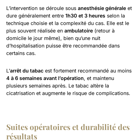
L’intervention se déroule sous
anesthésie générale
et
dure généralement entre
1h30 et 3 heures
selon la
technique choisie et la complexité du cas. Elle est le
plus souvent réalisée en
ambulatoire
(retour à
domicile le jour même), bien qu’une nuit
d’hospitalisation puisse être recommandée dans
certains cas.
L’
arrêt du tabac
est fortement recommandé au moins
4 à 6 semaines avant l’opération
, et maintenu
plusieurs semaines après. Le tabac altère la
cicatrisation et augmente le risque de complications.
Suites opératoires et durabilité des
résultats