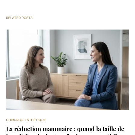
RELATED POSTS
CHIRURGIE ESTHÉTIQUE
La réduction mammaire : quand la taille de