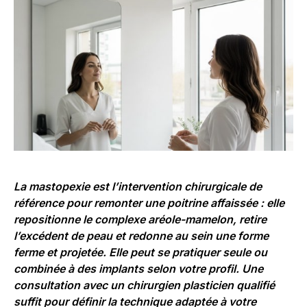
La mastopexie est l’intervention chirurgicale de
référence pour remonter une poitrine affaissée : elle
repositionne le complexe aréole-mamelon, retire
l’excédent de peau et redonne au sein une forme
ferme et projetée. Elle peut se pratiquer seule ou
combinée à des implants selon votre profil. Une
consultation avec un chirurgien plasticien qualifié
suffit pour définir la technique adaptée à votre