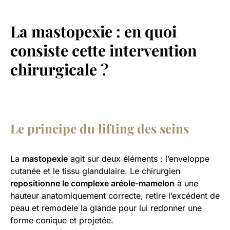
La mastopexie : en quoi
consiste cette intervention
chirurgicale ?
Le principe du lifting des seins
La
mastopexie
agit sur deux éléments : l’enveloppe
cutanée et le tissu glandulaire. Le chirurgien
repositionne le complexe aréole-mamelon
à une
hauteur anatomiquement correcte, retire l’excédent de
peau et remodèle la glande pour lui redonner une
forme conique et projetée.