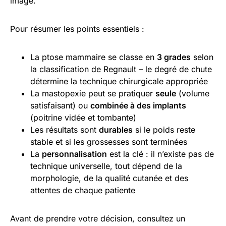
image.
Pour résumer les points essentiels :
La ptose mammaire se classe en
3 grades
selon
la classification de Regnault – le degré de chute
détermine la technique chirurgicale appropriée
La mastopexie peut se pratiquer
seule
(volume
satisfaisant) ou
combinée à des implants
(poitrine vidée et tombante)
Les résultats sont
durables
si le poids reste
stable et si les grossesses sont terminées
La
personnalisation
est la clé : il n’existe pas de
technique universelle, tout dépend de la
morphologie, de la qualité cutanée et des
attentes de chaque patiente
Avant de prendre votre décision, consultez un