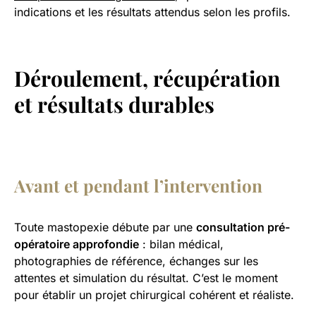
indications et les résultats attendus selon les profils.
Déroulement, récupération
et résultats durables
Avant et pendant l’intervention
Toute mastopexie débute par une
consultation pré-
opératoire approfondie
: bilan médical,
photographies de référence, échanges sur les
attentes et simulation du résultat. C’est le moment
pour établir un projet chirurgical cohérent et réaliste.