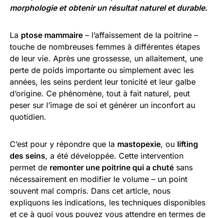
morphologie et obtenir un résultat naturel et durable.
La
ptose mammaire
– l’affaissement de la poitrine –
touche de nombreuses femmes à différentes étapes
de leur vie. Après une grossesse, un allaitement, une
perte de poids importante ou simplement avec les
années, les seins perdent leur tonicité et leur galbe
d’origine. Ce phénomène, tout à fait naturel, peut
peser sur l’image de soi et générer un inconfort au
quotidien.
C’est pour y répondre que la
mastopexie
, ou
lifting
des seins
, a été développée. Cette intervention
permet de
remonter une poitrine qui a chuté
sans
nécessairement en modifier le volume – un point
souvent mal compris. Dans cet article, nous
expliquons les indications, les techniques disponibles
et ce à quoi vous pouvez vous attendre en termes de