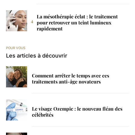
La mésothérapie éclat : le traitement
pour retrouver un teint lumineux
rapidement
POUR VOUS
Les articles à découvrir
Comment arrêter le temps avec ces
traitements anti-âge novateurs
Le visage Ozempic : le nouveau fléau des
célébrités