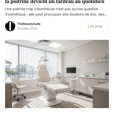
la poitrine devient un fardeau au quotidien
Une poitrine trop volumineuse n’est pas qu’une question
d’esthétique : elle peut provoquer des douleurs de dos, des…
TheBeautySuite
Lire plus
14 juillet 2026