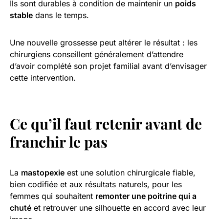
Ils sont durables à condition de maintenir un
poids
stable
dans le temps.
Une nouvelle grossesse peut altérer le résultat : les
chirurgiens conseillent généralement d’attendre
d’avoir complété son projet familial avant d’envisager
cette intervention.
Ce qu’il faut retenir avant de
franchir le pas
La
mastopexie
est une solution chirurgicale fiable,
bien codifiée et aux résultats naturels, pour les
femmes qui souhaitent
remonter une poitrine qui a
chuté
et retrouver une silhouette en accord avec leur