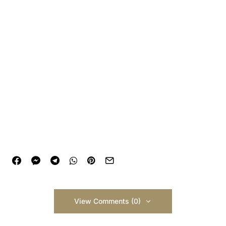
View Comments (0)