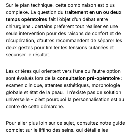
Sur le plan technique, cette combinaison est plus
complexe. La question du
traitement en un ou deux
temps opératoires
fait l’objet d’un débat entre
chirurgiens : certains préfèrent tout réaliser en une
seule intervention pour des raisons de confort et de
récupération, d’autres recommandent de séparer les
deux gestes pour limiter les tensions cutanées et
sécuriser le résultat.
Les critères qui orientent vers l’une ou l’autre option
sont évalués lors de la
consultation pré-opératoire
:
examen clinique, attentes esthétiques, morphologie
globale et état de la peau. Il n’existe pas de solution
universelle – c’est pourquoi la personnalisation est au
centre de cette démarche.
Pour aller plus loin sur ce sujet, consultez
notre guide
complet sur le lifting des seins
, qui détaille les