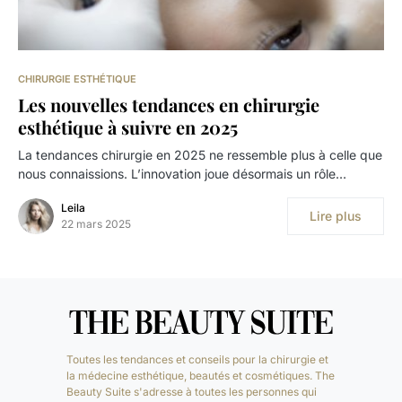
CHIRURGIE ESTHÉTIQUE
Les nouvelles tendances en chirurgie
esthétique à suivre en 2025
La tendances chirurgie en 2025 ne ressemble plus à celle que
nous connaissions. L’innovation joue désormais un rôle…
Leila
Lire plus
22 mars 2025
Toutes les tendances et conseils pour la chirurgie et
la médecine esthétique, beautés et cosmétiques. The
Beauty Suite s'adresse à toutes les personnes qui