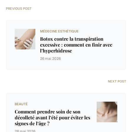
PREVIOUS POST
MÉDECINE ESTHÉTIQUE
Botox contre la transpiration
excessive : comment en finir avec
l’hyperhidrose
26 mai 2026
NEXT POST
BEAUTÉ
Comment prendre soin de son
décolleté avant l’été pour éviter les
signes de l’âge ?
28 mai 2026