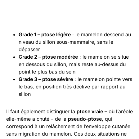
Grade 1 – ptose légère
: le mamelon descend au
niveau du sillon sous-mammaire, sans le
dépasser
Grade 2 – ptose modérée
: le mamelon se situe
en dessous du sillon, mais reste au-dessus du
point le plus bas du sein
Grade 3 – ptose sévère
: le mamelon pointe vers
le bas, en position très déclive par rapport au
sillon
Il faut également distinguer la
ptose vraie
– où l’aréole
elle-même a chuté – de la
pseudo-ptose
, qui
correspond à un relâchement de l’enveloppe cutanée
sans migration du mamelon. Ces deux situations ne