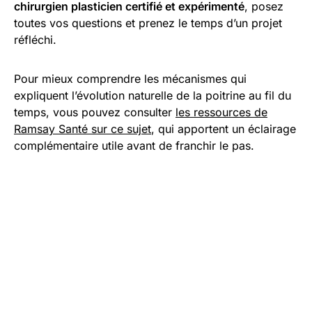
chirurgien plasticien certifié et expérimenté
, posez
toutes vos questions et prenez le temps d’un projet
réfléchi.
Pour mieux comprendre les mécanismes qui
expliquent l’évolution naturelle de la poitrine au fil du
temps, vous pouvez consulter
les ressources de
Ramsay Santé sur ce sujet
, qui apportent un éclairage
complémentaire utile avant de franchir le pas.