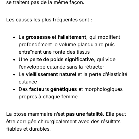
se traitent pas de la même façon.
Les causes les plus fréquentes sont :
La
grossesse et l’allaitement
, qui modifient
profondément le volume glandulaire puis
entraînent une fonte des tissus
Une
perte de poids significative
, qui vide
l’enveloppe cutanée sans la rétracter
Le
vieillissement naturel
et la perte d’élasticité
cutanée
Des
facteurs génétiques
et morphologiques
propres à chaque femme
La ptose mammaire n’est
pas une fatalité
. Elle peut
être corrigée chirurgicalement avec des résultats
fiables et durables.