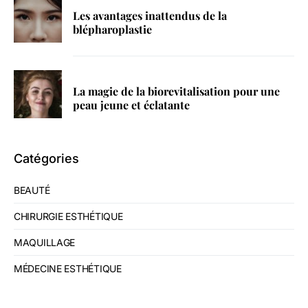
Les avantages inattendus de la
blépharoplastie
La magie de la biorevitalisation pour une
peau jeune et éclatante
Catégories
BEAUTÉ
CHIRURGIE ESTHÉTIQUE
MAQUILLAGE
MÉDECINE ESTHÉTIQUE