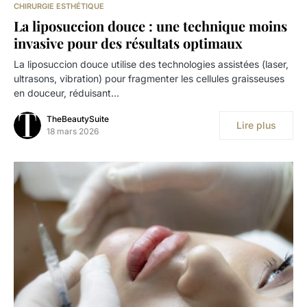
CHIRURGIE ESTHÉTIQUE
La liposuccion douce : une technique moins
invasive pour des résultats optimaux
La liposuccion douce utilise des technologies assistées (laser,
ultrasons, vibration) pour fragmenter les cellules graisseuses
en douceur, réduisant…
TheBeautySuite
Lire plus
18 mars 2026