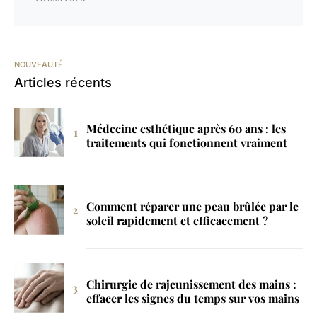
NOUVEAUTÉ
Articles récents
Médecine esthétique après 60 ans : les
traitements qui fonctionnent vraiment
Comment réparer une peau brûlée par le
soleil rapidement et efficacement ?
Chirurgie de rajeunissement des mains :
effacer les signes du temps sur vos mains