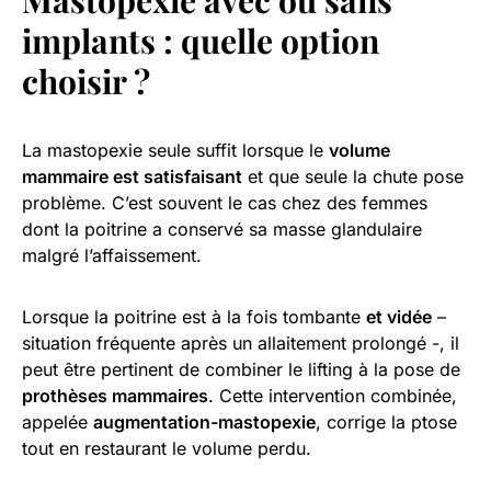
implants : quelle option
choisir ?
La mastopexie seule suffit lorsque le
volume
mammaire est satisfaisant
et que seule la chute pose
problème. C’est souvent le cas chez des femmes
dont la poitrine a conservé sa masse glandulaire
malgré l’affaissement.
Lorsque la poitrine est à la fois tombante
et vidée
–
situation fréquente après un allaitement prolongé -, il
peut être pertinent de combiner le lifting à la pose de
prothèses mammaires
. Cette intervention combinée,
appelée
augmentation-mastopexie
, corrige la ptose
tout en restaurant le volume perdu.