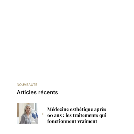
NOUVEAUTÉ
Articles récents
Médecine esthétique après
60 ans : les traitements qui
fonctionnent vraiment