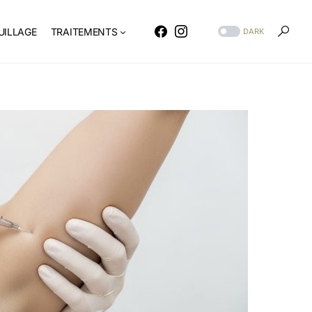
ILLAGE
TRAITEMENTS
DARK