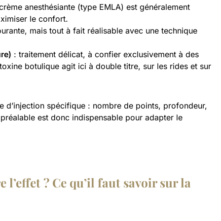
 crème anesthésiante (type EMLA) est généralement
imiser le confort.
urante, mais tout à fait réalisable avec une technique
ure)
: traitement délicat, à confier exclusivement à des
oxine botulique agit ici à double titre, sur les rides et sur
 d’injection spécifique : nombre de points, profondeur,
 préalable est donc indispensable pour adapter le
’effet ? Ce qu’il faut savoir sur la