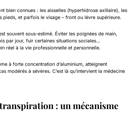
nt bien connues : les aisselles (hyperhidrose axillaire), les
pieds, et parfois le visage – front ou lèvre supérieure.
est souvent sous-estimé. Éviter les poignées de main,
s par jour, fuir certaines situations sociales…
in réel à la vie professionnelle et personnelle.
ême à forte concentration d’aluminium, atteignent
cas modérés à sévères. C’est là qu’intervient la médecine
 transpiration : un mécanisme