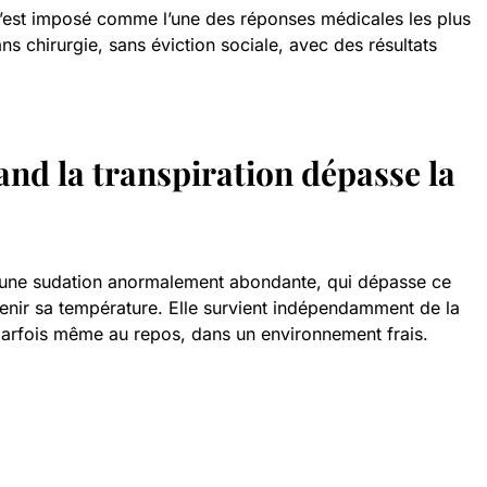
’est imposé comme l’une des réponses médicales les plus
ns chirurgie, sans éviction sociale, avec des résultats
nd la transpiration dépasse la
une sudation anormalement abondante, qui dépasse ce
enir sa température. Elle survient indépendamment de la
 parfois même au repos, dans un environnement frais.