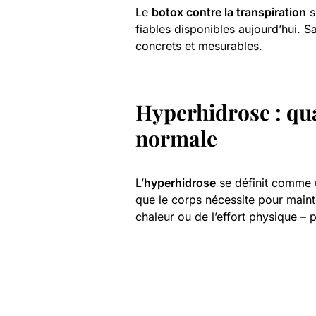
Le
botox contre la transpiration
s
fiables disponibles aujourd’hui. Sa
concrets et mesurables.
Hyperhidrose : qua
normale
L’
hyperhidrose
se définit comme 
que le corps nécessite pour maint
chaleur ou de l’effort physique –