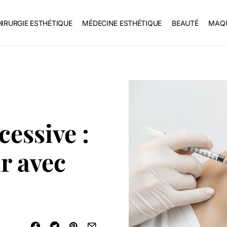
IRURGIE ESTHÉTIQUE
MÉDECINE ESTHÉTIQUE
BEAUTÉ
MAQU
cessive :
r avec