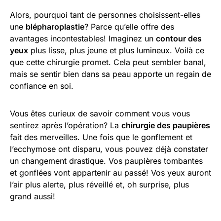
Alors, pourquoi tant de personnes choisissent-elles
une
blépharoplastie
? Parce qu’elle offre des
avantages incontestables! Imaginez un
contour des
yeux
plus lisse, plus jeune et plus lumineux. Voilà ce
que cette chirurgie promet. Cela peut sembler banal,
mais se sentir bien dans sa peau apporte un regain de
confiance en soi.
Vous êtes curieux de savoir comment vous vous
sentirez après l’opération? La
chirurgie des paupières
fait des merveilles. Une fois que le gonflement et
l’ecchymose ont disparu, vous pouvez déjà constater
un changement drastique. Vos paupières tombantes
et gonflées vont appartenir au passé! Vos yeux auront
l’air plus alerte, plus réveillé et, oh surprise, plus
grand aussi!