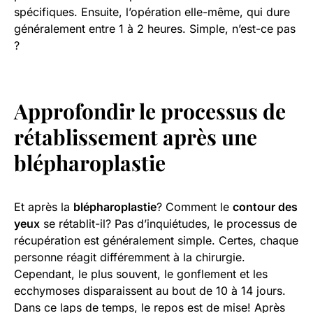
spécifiques. Ensuite, l’opération elle-même, qui dure
généralement entre 1 à 2 heures. Simple, n’est-ce pas
?
Approfondir le processus de
rétablissement après une
blépharoplastie
Et après la
blépharoplastie
? Comment le
contour des
yeux
se rétablit-il? Pas d’inquiétudes, le processus de
récupération est généralement simple. Certes, chaque
personne réagit différemment à la chirurgie.
Cependant, le plus souvent, le gonflement et les
ecchymoses disparaissent au bout de 10 à 14 jours.
Dans ce laps de temps, le repos est de mise! Après