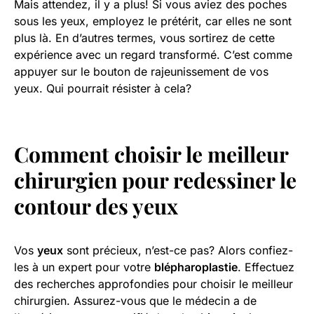
Mais attendez, il y a plus! Si vous aviez des poches
sous les yeux, employez le prétérit, car elles ne sont
plus là. En d’autres termes, vous sortirez de cette
expérience avec un regard transformé. C’est comme
appuyer sur le bouton de rajeunissement de vos
yeux. Qui pourrait résister à cela?
Comment choisir le meilleur
chirurgien pour redessiner le
contour des yeux
Vos
yeux
sont précieux, n’est-ce pas? Alors confiez-
les à un expert pour votre
blépharoplastie
. Effectuez
des recherches approfondies pour choisir le meilleur
chirurgien. Assurez-vous que le médecin a de