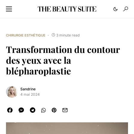
3 minute read
CHIRURGIE ESTHÉTIQUE
Transformation du contour
des yeux avec la
blépharoplastie
Sandrine
4 mai 2024