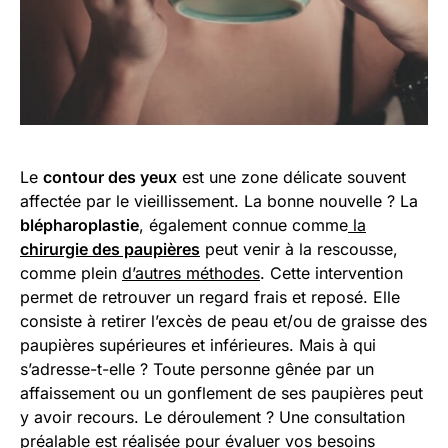
Le
contour des yeux
est une zone délicate souvent
affectée par le vieillissement. La bonne nouvelle ? La
blépharoplastie
, également connue comme
la
chirurgie des paupières
peut venir à la rescousse,
comme plein
d’autres méthodes
. Cette intervention
permet de retrouver un regard frais et reposé. Elle
consiste à retirer l’excès de peau et/ou de graisse des
paupières supérieures et inférieures. Mais à qui
s’adresse-t-elle ? Toute personne gênée par un
affaissement ou un gonflement de ses paupières peut
y avoir recours. Le déroulement ? Une consultation
préalable est réalisée pour évaluer vos besoins