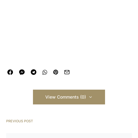
View Comments (0)
PREVIOUS POST