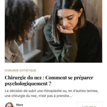
CHIRURGIE ESTHÉTIQUE
Chirurgie du nez : Comment se préparer
psychologiquement ?
La décision de subir une rhinoplastie ou, en d’autres termes,
une chirurgie du nez, n’est pas à prendre…
Nora
Lire plus