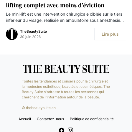
lifting complet avec moins d’éviction
Le mini-lift est une intervention chirurgicale ciblée sur le tiers
inférieur du visage, réalisée en ambulatoire sous anesthésie…
TheBeautySuite
Lire plus
30 juin 2026
Toutes les tendances et conseils pour la chirurgie et
la médecine esthétique, beautés et cosmétiques. The
Beauty Suite s'adresse à toutes les personnes qui
cherchent de l'information autour de la beauté.
© thebeautysuite.ch
Accueil
Contactez-nous
Politique de confidentialité