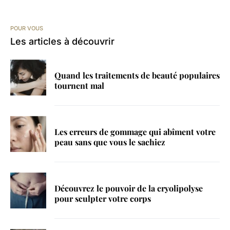
POUR VOUS
Les articles à découvrir
Quand les traitements de beauté populaires
tournent mal
Les erreurs de gommage qui abîment votre
peau sans que vous le sachiez
Découvrez le pouvoir de la cryolipolyse
pour sculpter votre corps