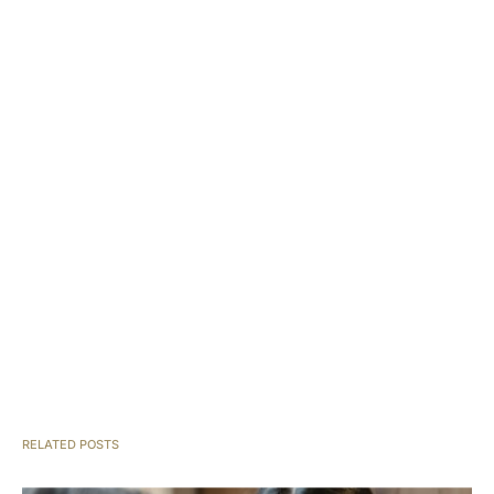
RELATED POSTS