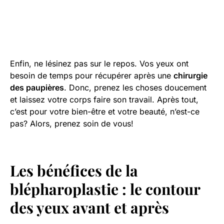
Enfin, ne lésinez pas sur le repos. Vos yeux ont
besoin de temps pour récupérer après une
chirurgie
des paupières
. Donc, prenez les choses doucement
et laissez votre corps faire son travail. Après tout,
c’est pour votre bien-être et votre beauté, n’est-ce
pas? Alors, prenez soin de vous!
Les bénéfices de la
blépharoplastie : le contour
des yeux avant et après