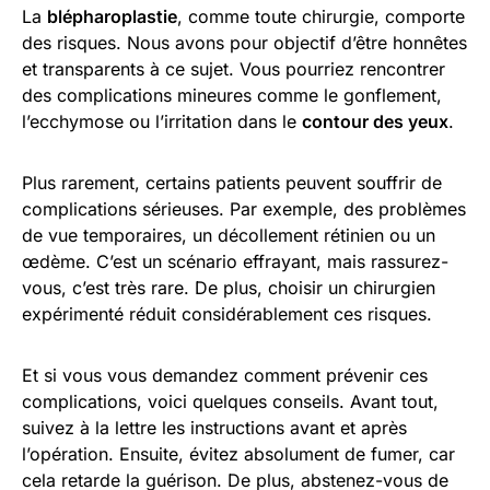
La
blépharoplastie
, comme toute chirurgie, comporte
des risques. Nous avons pour objectif d’être honnêtes
et transparents à ce sujet. Vous pourriez rencontrer
des complications mineures comme le gonflement,
l’ecchymose ou l’irritation dans le
contour des yeux
.
Plus rarement, certains patients peuvent souffrir de
complications sérieuses. Par exemple, des problèmes
de vue temporaires, un décollement rétinien ou un
œdème. C’est un scénario effrayant, mais rassurez-
vous, c’est très rare. De plus, choisir un chirurgien
expérimenté réduit considérablement ces risques.
Et si vous vous demandez comment prévenir ces
complications, voici quelques conseils. Avant tout,
suivez à la lettre les instructions avant et après
l’opération. Ensuite, évitez absolument de fumer, car
cela retarde la guérison. De plus, abstenez-vous de