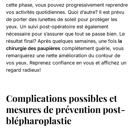
cette phase, vous pouvez progressivement reprendre
vos activités quotidiennes. Quoi d’autre? Il est prévu
de porter des lunettes de soleil pour protéger les
yeux. Un suivi post-opératoire est également
nécessaire pour s’assurer que tout se passe bien. Le
résultat final? Après quelques semaines, une fois
la
chirurgie des paupières
complètement guérie, vous
remarquerez une nette amélioration du contour de
vos yeux. Reprenez confiance en vous et affichez un
regard radieux!
Complications possibles et
mesures de prévention post-
blépharoplastie