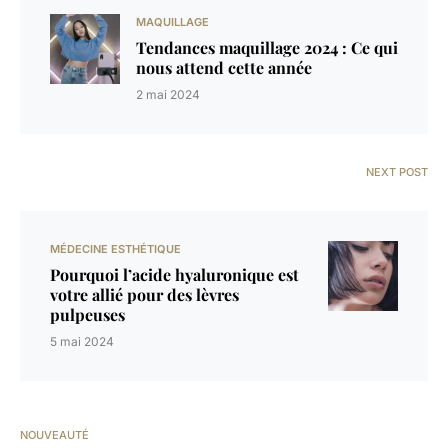
MAQUILLAGE
Tendances maquillage 2024 : Ce qui
nous attend cette année
2 mai 2024
NEXT POST
MÉDECINE ESTHÉTIQUE
Pourquoi l’acide hyaluronique est
votre allié pour des lèvres
pulpeuses
5 mai 2024
NOUVEAUTÉ