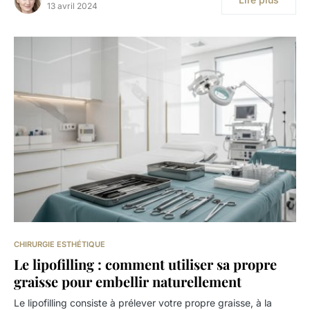
13 avril 2024
CHIRURGIE ESTHÉTIQUE
Le lipofilling : comment utiliser sa propre
graisse pour embellir naturellement
Le lipofilling consiste à prélever votre propre graisse, à la