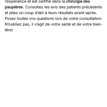
l’expérience et est certifié dans la
chirurgie des
paupières
. Consultez les avis des patients précédents
et jetez un coup d’œil à leurs résultats avant-après.
Posez toutes vos questions lors de votre consultation.
N’oubliez pas, il s’agit de votre santé et de votre bien-
être!