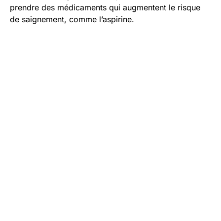
prendre des médicaments qui augmentent le risque
de saignement, comme l’aspirine.