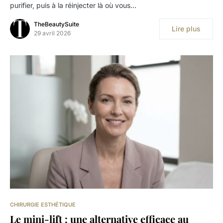
purifier, puis à la réinjecter là où vous…
TheBeautySuite
Lire plus
29 avril 2026
CHIRURGIE ESTHÉTIQUE
Le mini-lift : une alternative efficace au