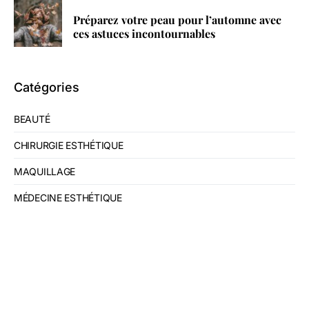
Préparez votre peau pour l’automne avec
ces astuces incontournables
Catégories
BEAUTÉ
CHIRURGIE ESTHÉTIQUE
MAQUILLAGE
MÉDECINE ESTHÉTIQUE