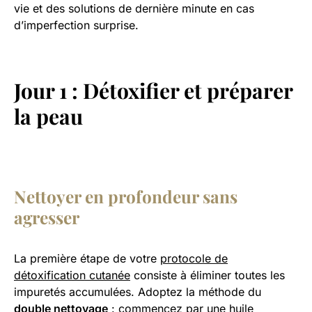
vie et des solutions de dernière minute en cas
d’imperfection surprise.
Jour 1 : Détoxifier et préparer
la peau
Nettoyer en profondeur sans
agresser
La première étape de votre
protocole de
détoxification cutanée
consiste à éliminer toutes les
impuretés accumulées. Adoptez la méthode du
double nettoyage
: commencez par une huile