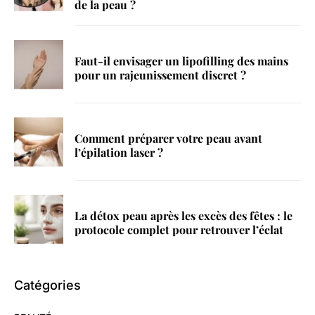
de la peau ?
Faut-il envisager un lipofilling des mains
pour un rajeunissement discret ?
Comment préparer votre peau avant
l’épilation laser ?
La détox peau après les excès des fêtes : le
protocole complet pour retrouver l’éclat
Catégories