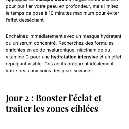
pour purifier votre peau en profondeur, mais limitez
le temps de pose à 10 minutes maximum pour éviter
l’effet desséchant.
Enchaînez immédiatement avec un masque hydratant
ou un sérum concentré. Recherchez des formules
enrichies en acide hyaluronique, niacinamide ou
vitamine C pour une
hydratation intensive
et un effet
repulpant visible. Ces actifs préparent idéalement
votre peau aux soins des jours suivants.
Jour 2 : Booster l’éclat et
traiter les zones ciblées