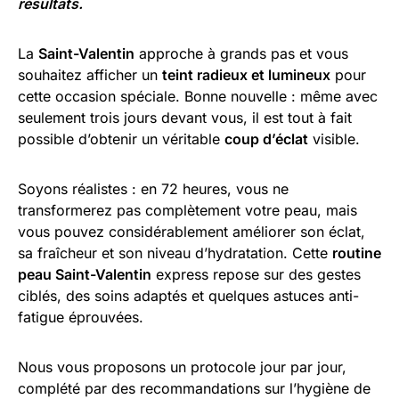
résultats.
La
Saint-Valentin
approche à grands pas et vous
souhaitez afficher un
teint radieux et lumineux
pour
cette occasion spéciale. Bonne nouvelle : même avec
seulement trois jours devant vous, il est tout à fait
possible d’obtenir un véritable
coup d’éclat
visible.
Soyons réalistes : en 72 heures, vous ne
transformerez pas complètement votre peau, mais
vous pouvez considérablement améliorer son éclat,
sa fraîcheur et son niveau d’hydratation. Cette
routine
peau Saint-Valentin
express repose sur des gestes
ciblés, des soins adaptés et quelques astuces anti-
fatigue éprouvées.
Nous vous proposons un protocole jour par jour,
complété par des recommandations sur l’hygiène de