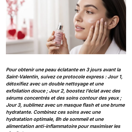
Pour obtenir une peau éclatante en 3 jours avant la
Saint-Valentin, suivez ce protocole express : Jour 1,
détoxifiez avec un double nettoyage et une
exfoliation douce ; Jour 2, boostez l’éclat avec des
sérums concentrés et des soins contour des yeux ;
Jour 3, sublimez avec un masque flash et une brume
hydratante. Combinez ces soins avec une
hydratation optimale, 8h de sommeil et une
alimentation anti-inflammatoire pour maximiser les