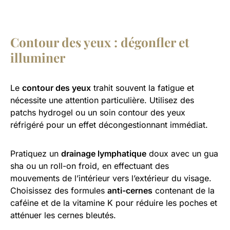
Contour des yeux : dégonfler et
illuminer
Le
contour des yeux
trahit souvent la fatigue et
nécessite une attention particulière. Utilisez des
patchs hydrogel ou un soin contour des yeux
réfrigéré pour un effet décongestionnant immédiat.
Pratiquez un
drainage lymphatique
doux avec un gua
sha ou un roll-on froid, en effectuant des
mouvements de l’intérieur vers l’extérieur du visage.
Choisissez des formules
anti-cernes
contenant de la
caféine et de la vitamine K pour réduire les poches et
atténuer les cernes bleutés.