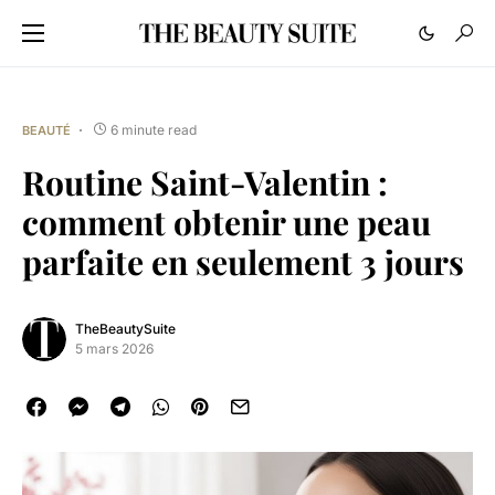
6 minute read
BEAUTÉ
Routine Saint-Valentin :
comment obtenir une peau
parfaite en seulement 3 jours
TheBeautySuite
5 mars 2026