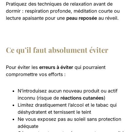
Pratiquez des techniques de relaxation avant de
dormir : respiration profonde, méditation courte ou
lecture apaisante pour une
peau reposée
au réveil.
Ce qu’il faut absolument éviter
Pour éviter les
erreurs à éviter
qui pourraient
compromettre vos efforts :
N’introduisez aucun nouveau produit ou actif
inconnu (risque de
réactions cutanées
)
Limitez drastiquement l’alcool et le tabac qui
déshydratent et ternissent le teint
Ne vous exposez pas au soleil sans protection
adéquate