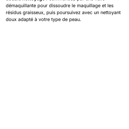
démaquillante pour dissoudre le maquillage et les
résidus graisseux, puis poursuivez avec un nettoyant
doux adapté à votre type de peau.