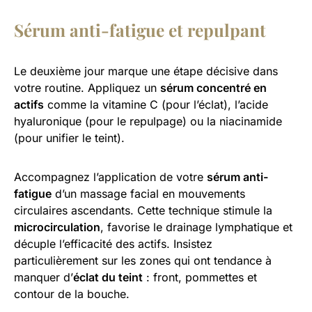
Sérum anti-fatigue et repulpant
Le deuxième jour marque une étape décisive dans
votre routine. Appliquez un
sérum concentré en
actifs
comme la vitamine C (pour l’éclat), l’acide
hyaluronique (pour le repulpage) ou la niacinamide
(pour unifier le teint).
Accompagnez l’application de votre
sérum anti-
fatigue
d’un massage facial en mouvements
circulaires ascendants. Cette technique stimule la
microcirculation
, favorise le drainage lymphatique et
décuple l’efficacité des actifs. Insistez
particulièrement sur les zones qui ont tendance à
manquer d’
éclat du teint
: front, pommettes et
contour de la bouche.