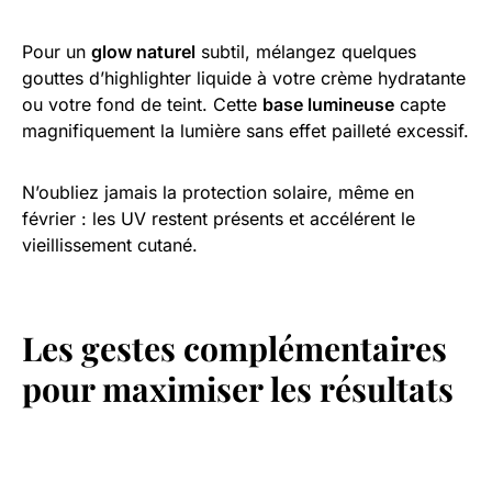
Pour un
glow naturel
subtil, mélangez quelques
gouttes d’highlighter liquide à votre crème hydratante
ou votre fond de teint. Cette
base lumineuse
capte
magnifiquement la lumière sans effet pailleté excessif.
N’oubliez jamais la protection solaire, même en
février : les UV restent présents et accélérent le
vieillissement cutané.
Les gestes complémentaires
pour maximiser les résultats