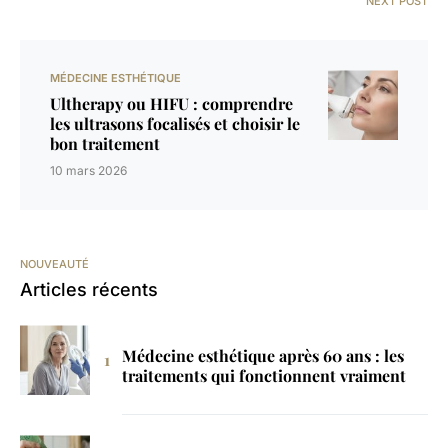
NEXT POST
MÉDECINE ESTHÉTIQUE
Ultherapy ou HIFU : comprendre
les ultrasons focalisés et choisir le
bon traitement
10 mars 2026
NOUVEAUTÉ
Articles récents
Médecine esthétique après 60 ans : les
traitements qui fonctionnent vraiment