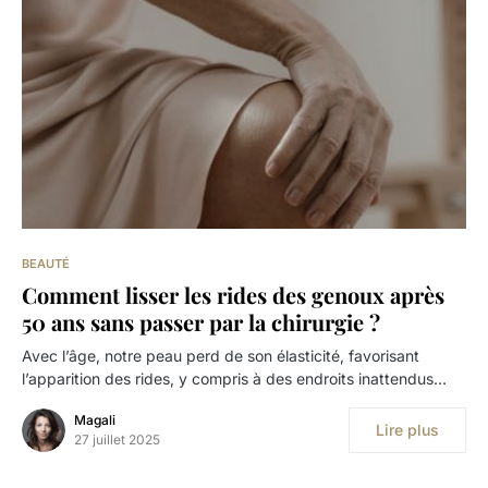
BEAUTÉ
Comment lisser les rides des genoux après
50 ans sans passer par la chirurgie ?
Avec l’âge, notre peau perd de son élasticité, favorisant
l’apparition des rides, y compris à des endroits inattendus…
Magali
Lire plus
27 juillet 2025