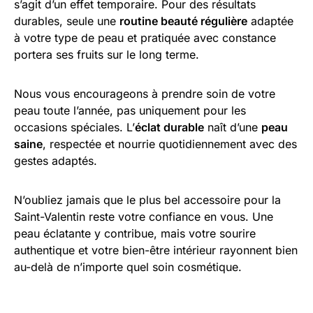
s’agit d’un effet temporaire. Pour des résultats
durables, seule une
routine beauté régulière
adaptée
à votre type de peau et pratiquée avec constance
portera ses fruits sur le long terme.
Nous vous encourageons à prendre soin de votre
peau toute l’année, pas uniquement pour les
occasions spéciales. L’
éclat durable
naît d’une
peau
saine
, respectée et nourrie quotidiennement avec des
gestes adaptés.
N’oubliez jamais que le plus bel accessoire pour la
Saint-Valentin reste votre confiance en vous. Une
peau éclatante y contribue, mais votre sourire
authentique et votre bien-être intérieur rayonnent bien
au-delà de n’importe quel soin cosmétique.