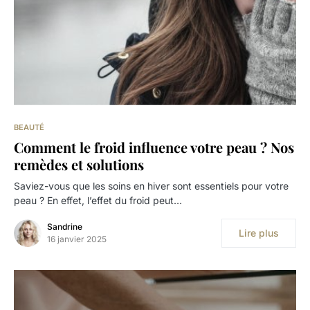
BEAUTÉ
Comment le froid influence votre peau ? Nos
remèdes et solutions
Saviez-vous que les soins en hiver sont essentiels pour votre
peau ? En effet, l’effet du froid peut…
Sandrine
Lire plus
16 janvier 2025