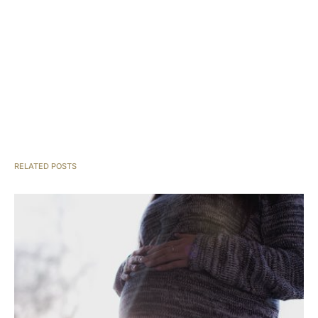
RELATED POSTS