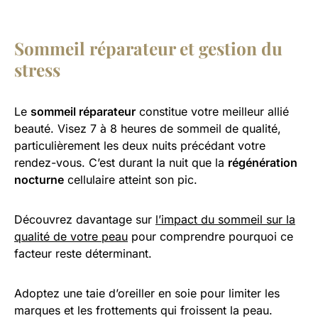
Sommeil réparateur et gestion du
stress
Le
sommeil réparateur
constitue votre meilleur allié
beauté. Visez 7 à 8 heures de sommeil de qualité,
particulièrement les deux nuits précédant votre
rendez-vous. C’est durant la nuit que la
régénération
nocturne
cellulaire atteint son pic.
Découvrez davantage sur
l’impact du sommeil sur la
qualité de votre peau
pour comprendre pourquoi ce
facteur reste déterminant.
Adoptez une taie d’oreiller en soie pour limiter les
marques et les frottements qui froissent la peau.