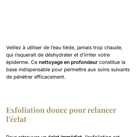
Veillez à utiliser de l’eau tiède, jamais trop chaude,
qui risquerait de déshydrater et d’irriter votre
épiderme. Ce
nettoyage en profondeur
constitue la
base indispensable pour permettre aux soins suivants
de pénétrer efficacement.
Exfoliation douce pour relancer
l’éclat
Pour retrouver un
éclat immédiat
, l’exfoliation est