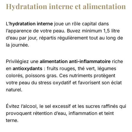
Hydratation interne et alimentation
L’
hydratation interne
joue un rôle capital dans
l’apparence de votre peau. Buvez minimum 1,5 litre
d’eau par jour, répartis régulièrement tout au long de
la journée.
Privilégiez une
alimentation anti-inflammatoire
riche
en
antioxydants
: fruits rouges, thé vert, légumes
colorés, poissons gras. Ces nutriments protègent
votre peau du stress oxydatif et favorisent son éclat
naturel.
Évitez l’alcool, le sel excessif et les sucres raffinés qui
provoquent rétention d’eau, inflammation et teint
terne.