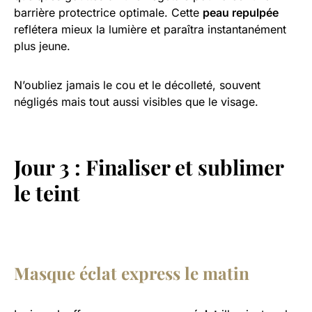
barrière protectrice optimale. Cette
peau repulpée
reflétera mieux la lumière et paraîtra instantanément
plus jeune.
N’oubliez jamais le cou et le décolleté, souvent
négligés mais tout aussi visibles que le visage.
Jour 3 : Finaliser et sublimer
le teint
Masque éclat express le matin