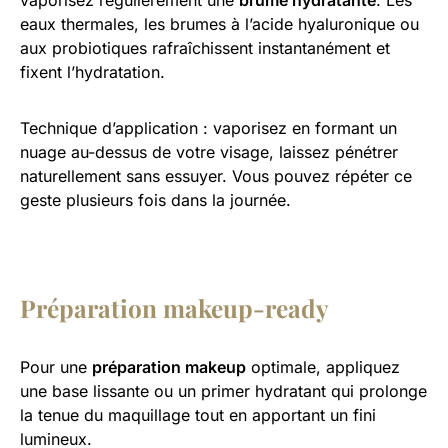
vaporisez régulièrement une
brume hydratante
. Les
eaux thermales, les brumes à l’acide hyaluronique ou
aux probiotiques rafraîchissent instantanément et
fixent l’hydratation.
Technique d’application : vaporisez en formant un
nuage au-dessus de votre visage, laissez pénétrer
naturellement sans essuyer. Vous pouvez répéter ce
geste plusieurs fois dans la journée.
Préparation makeup-ready
Pour une
préparation makeup
optimale, appliquez
une base lissante ou un primer hydratant qui prolonge
la tenue du maquillage tout en apportant un fini
lumineux.