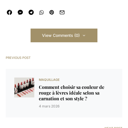
View Comments (0)
PREVIOUS POST
MAQUILLAGE
Comment choisir sa couleur de
rouge à lèvres idéale selon sa
carnation et son style ?
4 mars 2026