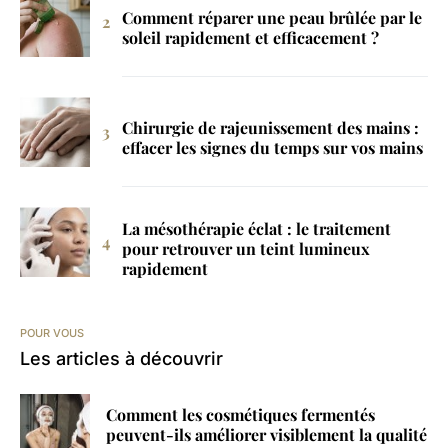
Comment réparer une peau brûlée par le
soleil rapidement et efficacement ?
Chirurgie de rajeunissement des mains :
effacer les signes du temps sur vos mains
La mésothérapie éclat : le traitement
pour retrouver un teint lumineux
rapidement
POUR VOUS
Les articles à découvrir
Comment les cosmétiques fermentés
peuvent-ils améliorer visiblement la qualité