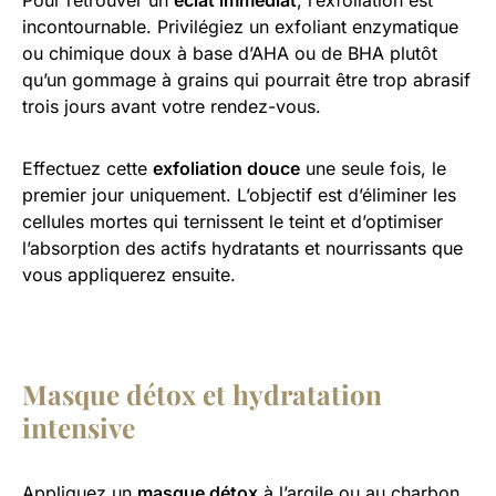
incontournable. Privilégiez un exfoliant enzymatique
ou chimique doux à base d’AHA ou de BHA plutôt
qu’un gommage à grains qui pourrait être trop abrasif
trois jours avant votre rendez-vous.
Effectuez cette
exfoliation douce
une seule fois, le
premier jour uniquement. L’objectif est d’éliminer les
cellules mortes qui ternissent le teint et d’optimiser
l’absorption des actifs hydratants et nourrissants que
vous appliquerez ensuite.
Masque détox et hydratation
intensive
Appliquez un
masque détox
à l’argile ou au charbon