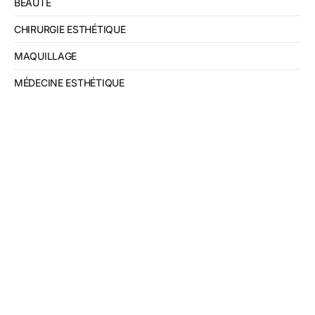
BEAUTÉ
CHIRURGIE ESTHÉTIQUE
MAQUILLAGE
MÉDECINE ESTHÉTIQUE