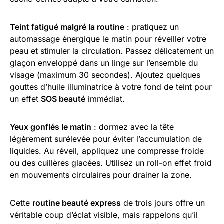
Teint fatigué malgré la routine
: pratiquez un
automassage énergique le matin pour réveiller votre
peau et stimuler la circulation. Passez délicatement un
glaçon enveloppé dans un linge sur l’ensemble du
visage (maximum 30 secondes). Ajoutez quelques
gouttes d’huile illuminatrice à votre fond de teint pour
un effet
SOS beauté
immédiat.
Yeux gonflés le matin
: dormez avec la tête
légèrement surélevée pour éviter l’accumulation de
liquides. Au réveil, appliquez une compresse froide
ou des cuillères glacées. Utilisez un roll-on effet froid
en mouvements circulaires pour drainer la zone.
Cette
routine beauté express
de trois jours offre un
véritable coup d’éclat visible, mais rappelons qu’il