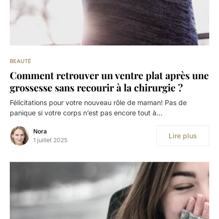
BEAUTÉ
Comment retrouver un ventre plat après une
grossesse sans recourir à la chirurgie ?
Félicitations pour votre nouveau rôle de maman! Pas de
panique si votre corps n’est pas encore tout à…
Nora
Lire plus
1 juillet 2025