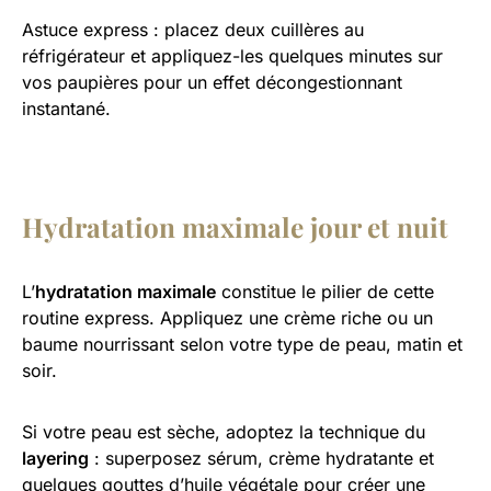
Astuce express : placez deux cuillères au
réfrigérateur et appliquez-les quelques minutes sur
vos paupières pour un effet décongestionnant
instantané.
Hydratation maximale jour et nuit
L’
hydratation maximale
constitue le pilier de cette
routine express. Appliquez une crème riche ou un
baume nourrissant selon votre type de peau, matin et
soir.
Si votre peau est sèche, adoptez la technique du
layering
: superposez sérum, crème hydratante et
quelques gouttes d’huile végétale pour créer une