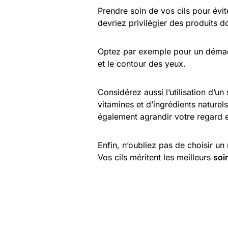
Prendre soin de vos cils pour évit
devriez privilégier des produits d
Optez par exemple pour un démaqui
et le contour des yeux.
Considérez aussi l’utilisation d’u
vitamines et d’ingrédients naturels
également agrandir votre regard e
Enfin, n’oubliez pas de choisir un
Vos cils méritent les meilleurs
soi