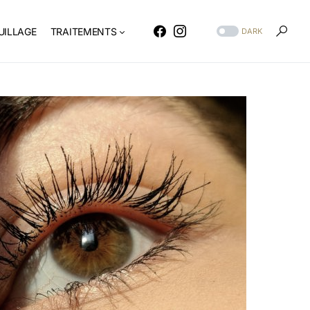
ILLAGE
TRAITEMENTS
DARK