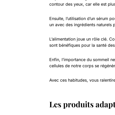
contour des yeux, car elle est plu
Ensuite, l’utilisation d’un sérum 
un avec des ingrédients naturels po
L’alimentation joue un rôle clé. 
sont bénéfiques pour la santé des 
Enfin, l’importance du sommeil ne
cellules de notre corps se régénèr
Avec ces habitudes, vous ralentir
Les produits adapt