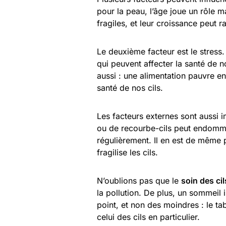
pour la peau, l’âge joue un rôle ma
fragiles, et leur croissance peut ra
Le deuxième facteur est le stress
qui peuvent affecter la santé de n
aussi : une alimentation pauvre en
santé de nos cils.
Les facteurs externes sont aussi i
ou de recourbe-cils peut endommag
régulièrement. Il en est de même p
fragilise les cils.
N’oublions pas que le
soin des cil
la pollution. De plus, un sommeil i
point, et non des moindres : le ta
celui des cils en particulier.