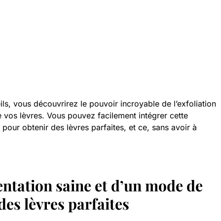
ls, vous découvrirez le pouvoir incroyable de l’exfoliation
e vos lèvres. Vous pouvez facilement intégrer cette
 pour obtenir des lèvres parfaites, et ce, sans avoir à
entation saine et d’un mode de
des lèvres parfaites