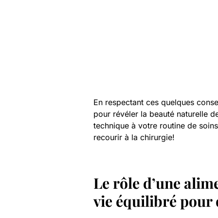
En respectant ces quelques consei
pour révéler la beauté naturelle d
technique à votre routine de soins
recourir à la chirurgie!
Le rôle d’une alim
vie équilibré pour 