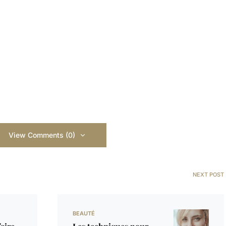
View Comments (0)
NEXT POST
BEAUTÉ