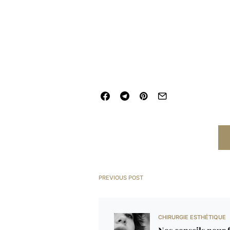
PREVIOUS POST
CHIRURGIE ESTHÉTIQUE