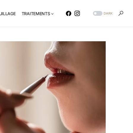
ILLAGE
TRAITEMENTS
DARK