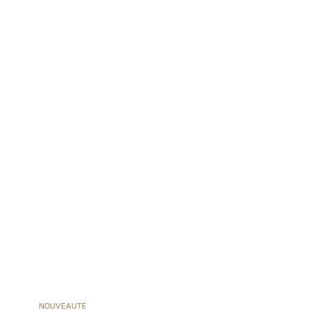
NOUVEAUTÉ