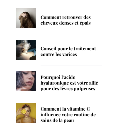
Comment retrouver des
cheveux denses et épais
Conseil pour le traitement
contre les varices
Pourquoi l’acide
hyaluronique est votre allié
pour des lèvres pulpeuses
Comment la vitamine C
influence votre routine de
soins de la peau