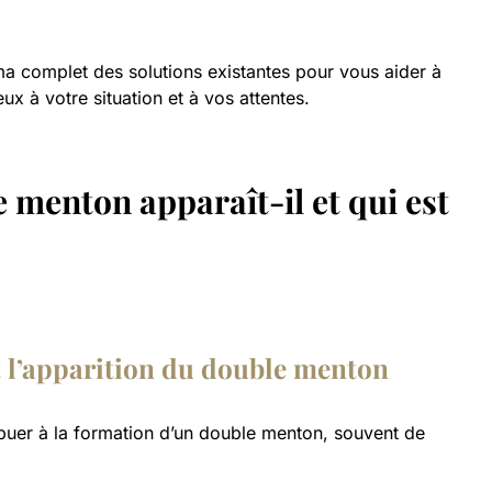
 complet des solutions existantes pour vous aider à
ux à votre situation et à vos attentes.
 menton apparaît-il et qui est
t l’apparition du double menton
buer à la formation d’un double menton, souvent de