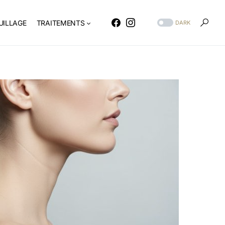
ILLAGE
TRAITEMENTS
DARK