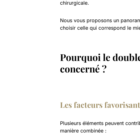
chirurgicale.
Nous vous proposons un panorama
choisir celle qui correspond le mie
Pourquoi le double
concerné ?
Les facteurs favorisan
Plusieurs éléments peuvent contri
manière combinée :