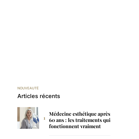
NOUVEAUTÉ
Articles récents
Médecine esthétique après
60 ans : les traitements qui
fonctionnent vraiment