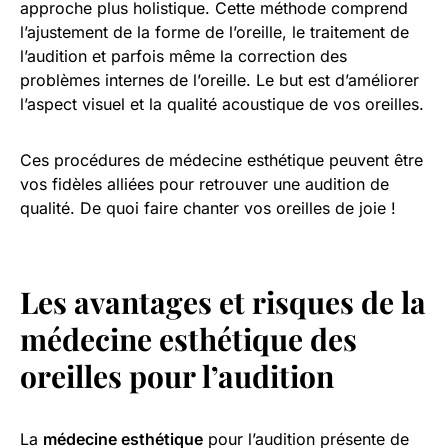
approche plus holistique. Cette méthode comprend
l’ajustement de la forme de l’oreille, le traitement de
l’audition et parfois même la correction des
problèmes internes de l’oreille. Le but est d’améliorer
l’aspect visuel et la qualité acoustique de vos oreilles.
Ces procédures de médecine esthétique peuvent être
vos fidèles alliées pour retrouver une audition de
qualité. De quoi faire chanter vos oreilles de joie !
Les avantages et risques de la
médecine esthétique des
oreilles pour l’audition
La
médecine esthétique
pour l’audition présente de