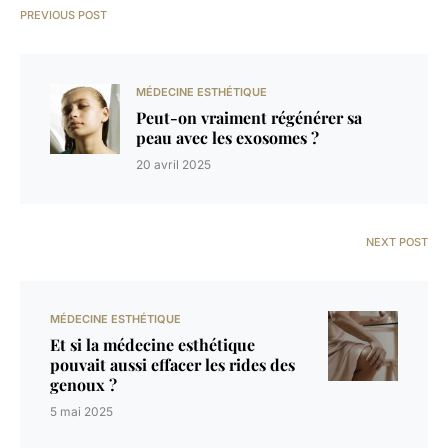
PREVIOUS POST
MÉDECINE ESTHÉTIQUE
Peut-on vraiment régénérer sa
peau avec les exosomes ?
20 avril 2025
NEXT POST
MÉDECINE ESTHÉTIQUE
Et si la médecine esthétique
pouvait aussi effacer les rides des
genoux ?
5 mai 2025