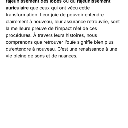
rajeunissement des lobes
ou du
rajeunissement
auriculaire
que ceux qui ont vécu cette
transformation. Leur joie de pouvoir entendre
clairement à nouveau, leur assurance retrouvée, sont
la meilleure preuve de l’impact réel de ces
procédures. À travers leurs histoires, nous
comprenons que retrouver l’ouïe signifie bien plus
qu’entendre à nouveau. C’est une renaissance à une
vie pleine de sons et de nuances.