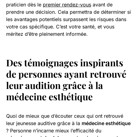
praticien dès le
premier rendez-vous
avant de
prendre une décision. Cela permettra de déterminer si
les avantages potentiels surpassent les risques dans
votre cas spécifique. C’est votre santé, et vous
méritez d’être pleinement informée.
Des témoignages inspirants
de personnes ayant retrouvé
leur audition grâce à la
médecine esthétique
Quoi de mieux que d’écouter ceux qui ont retrouvé
leur jeunesse auditive grâce à la
médecine esthétique
? Personne n’incarne mieux l’efficacité du