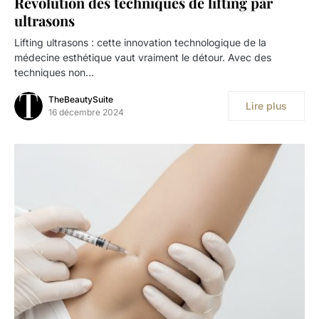
Révolution des techniques de lifting par
ultrasons
Lifting ultrasons : cette innovation technologique de la
médecine esthétique vaut vraiment le détour. Avec des
techniques non…
TheBeautySuite
Lire plus
16 décembre 2024