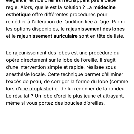
élégance, et nos oreilles n’échappent pas à cette
règle. Alors, quelle est la solution ? La
médecine
esthétique
offre différentes procédures pour
remédier à l’altération de l’audition liée à l’âge. Parmi
les options disponibles, le
rajeunissement des lobes
et le
rajeunissement auriculaire
sont en tête de liste.
Le rajeunissement des lobes est une procédure qui
opère directement sur le lobe de l’oreille. Il s’agit
d’une intervention simple et rapide, réalisée sous
anesthésie locale. Cette technique permet d’éliminer
l’excès de peau, de corriger la forme du lobe (comme
lors d’
une otoplastie
) et de lui redonner de la rondeur.
Le résultat ? Un lobe d’oreille plus jeune et attrayant,
même si vous portez des boucles d’oreilles.