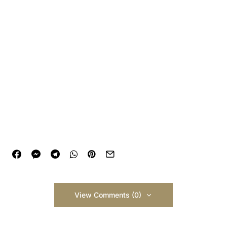
View Comments (0)