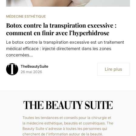
MÉDECINE ESTHÉTIQUE
Botox contre la transpiration excessive :
comment en finir avec l’hyperhidrose
Le botox contre la transpiration excessive est un traitement
médical efficace : injecté directement dans les zones
concernées…
TheBeautySuite
Lire plus
26 mai 2026
Toutes les tendances et conseils pour la chirurgie et
la médecine esthétique, beautés et cosmétiques. The
Beauty Suite s'adresse à toutes les personnes qui
cherchent de l'information autour de la beauté.