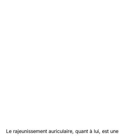
Le rajeunissement auriculaire, quant à lui, est une