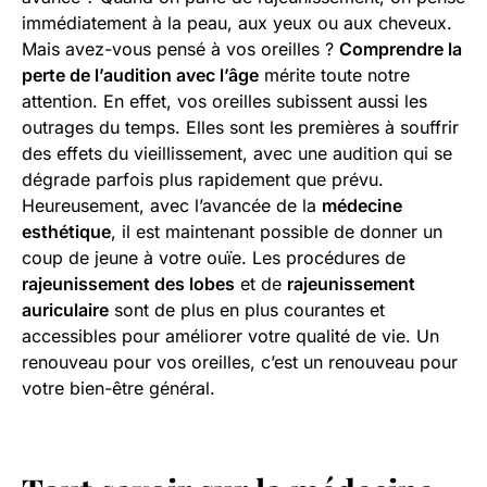
immédiatement à la peau, aux yeux ou aux cheveux.
Mais avez-vous pensé à vos oreilles ?
Comprendre la
perte de l’audition avec l’âge
mérite toute notre
attention. En effet, vos oreilles subissent aussi les
outrages du temps. Elles sont les premières à souffrir
des effets du vieillissement, avec une audition qui se
dégrade parfois plus rapidement que prévu.
Heureusement, avec l’avancée de la
médecine
esthétique
, il est maintenant possible de donner un
coup de jeune à votre ouïe. Les procédures de
rajeunissement des lobes
et de
rajeunissement
auriculaire
sont de plus en plus courantes et
accessibles pour améliorer votre qualité de vie. Un
renouveau pour vos oreilles, c’est un renouveau pour
votre bien-être général.