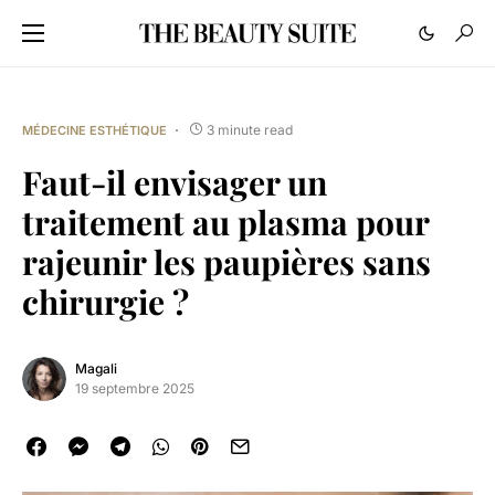
3 minute read
MÉDECINE ESTHÉTIQUE
Faut-il envisager un
traitement au plasma pour
rajeunir les paupières sans
chirurgie ?
Magali
19 septembre 2025