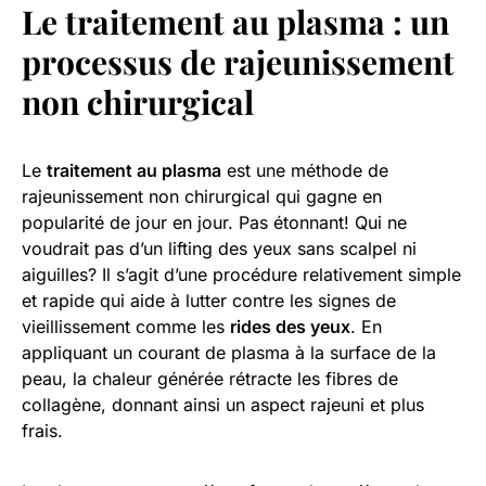
Le traitement au plasma : un
processus de rajeunissement
non chirurgical
Le
traitement au plasma
est une méthode de
rajeunissement non chirurgical qui gagne en
popularité de jour en jour. Pas étonnant! Qui ne
voudrait pas d’un lifting des yeux sans scalpel ni
aiguilles? Il s’agit d’une procédure relativement simple
et rapide qui aide à lutter contre les signes de
vieillissement comme les
rides des yeux
. En
appliquant un courant de plasma à la surface de la
peau, la chaleur générée rétracte les fibres de
collagène, donnant ainsi un aspect rajeuni et plus
frais.