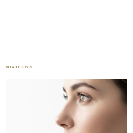
RELATED POSTS