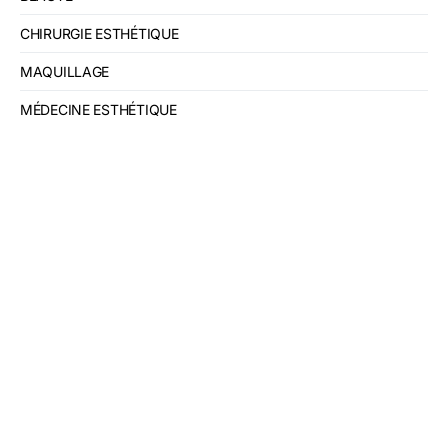
CHIRURGIE ESTHÉTIQUE
MAQUILLAGE
MÉDECINE ESTHÉTIQUE