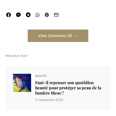
View Comments (0)
PREVIOUS POST
BEAUTÉ
Faut-il repenser son quotidien
beauté pour protéger sa peau de la
lumière bleue ?
17 septembre 2025