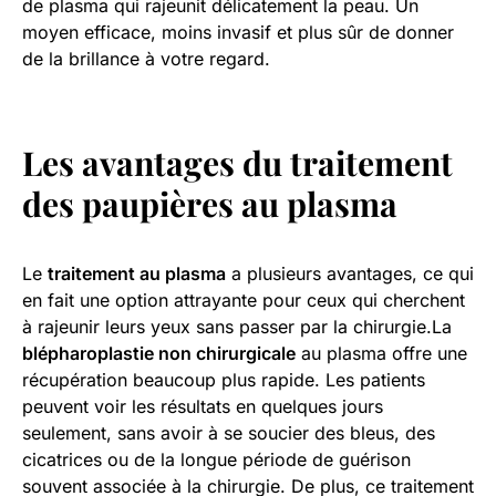
de plasma qui rajeunit délicatement la peau. Un
moyen efficace, moins invasif et plus sûr de donner
de la brillance à votre regard.
Les avantages du traitement
des paupières au plasma
Le
traitement au plasma
a plusieurs avantages, ce qui
en fait une option attrayante pour ceux qui cherchent
à rajeunir leurs yeux sans passer par la chirurgie.La
blépharoplastie non chirurgicale
au plasma offre une
récupération beaucoup plus rapide. Les patients
peuvent voir les résultats en quelques jours
seulement, sans avoir à se soucier des bleus, des
cicatrices ou de la longue période de guérison
souvent associée à la chirurgie. De plus, ce traitement