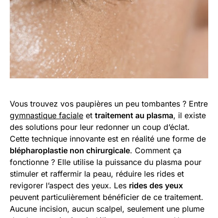
Vous trouvez vos paupières un peu tombantes ? Entre
gymnastique faciale
et
traitement au plasma
, il existe
des solutions pour leur redonner un coup d’éclat.
Cette technique innovante est en réalité une forme de
blépharoplastie
non chirurgicale
. Comment ça
fonctionne ? Elle utilise la puissance du plasma pour
stimuler et raffermir la peau, réduire les rides et
revigorer l’aspect des yeux. Les
rides des yeux
peuvent particulièrement bénéficier de ce traitement.
Aucune incision, aucun scalpel, seulement une plume