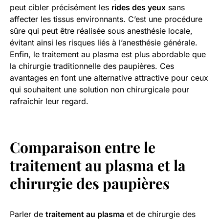
peut cibler précisément les
rides des yeux
sans
affecter les tissus environnants. C’est une procédure
sûre qui peut être réalisée sous anesthésie locale,
évitant ainsi les risques liés à l’anesthésie générale.
Enfin, le traitement au plasma est plus abordable que
la chirurgie traditionnelle des paupières. Ces
avantages en font une alternative attractive pour ceux
qui souhaitent une solution non chirurgicale pour
rafraîchir leur regard.
Comparaison entre le
traitement au plasma et la
chirurgie des paupières
Parler de
traitement au plasma
et de chirurgie des