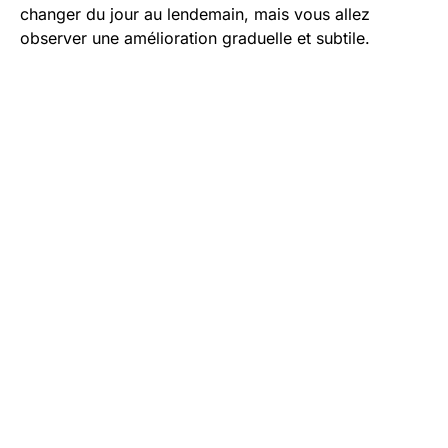
changer du jour au lendemain, mais vous allez
observer une amélioration graduelle et subtile.