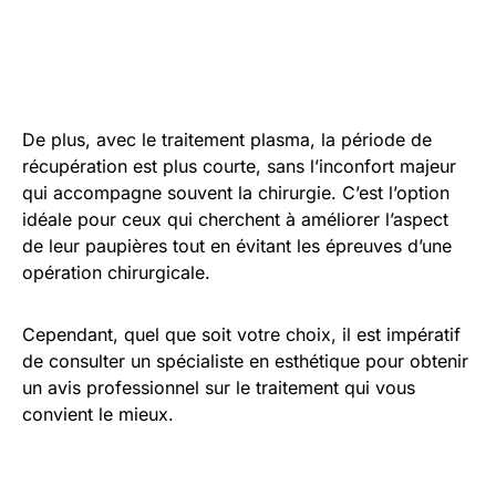
De plus, avec le traitement plasma, la période de
récupération est plus courte, sans l’inconfort majeur
qui accompagne souvent la chirurgie. C’est l’option
idéale pour ceux qui cherchent à améliorer l’aspect
de leur paupières tout en évitant les épreuves d’une
opération chirurgicale.
Cependant, quel que soit votre choix, il est impératif
de consulter un spécialiste en esthétique pour obtenir
un avis professionnel sur le traitement qui vous
convient le mieux.