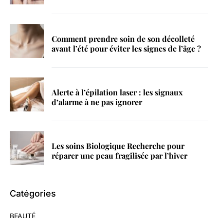
Comment prendre soin de son décolleté
avant l’été pour éviter les signes de l’âge ?
Alerte à l’épilation laser : les signaux
d’alarme à ne pas ignorer
Les soins Biologique Recherche pour
réparer une peau fragilisée par l’hiver
Catégories
BEAUTÉ