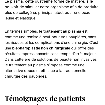
Le plasma, cette quatrième forme de matière, a le
pouvoir de stimuler notre organisme afin de produire
plus de collagène, principal atout pour une peau
jeune et élastique.
En termes simples, le
traitement au plasma
est
comme une remise à neuf pour vos paupières, sans
les risques et les complications d’une chirurgie. C’est
une
blépharoplastie non chirurgicale
qui offre des
résultats impressionnants sans temps d’arrêt majeur.
Dans cette ère de solutions de beauté non invasives,
le traitement au plasma s’impose comme une
alternative douce et efficace à la traditionnelle
chirurgie des paupières.
Témoignages de patients