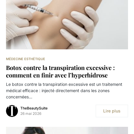
MÉDECINE ESTHÉTIQUE
Botox contre la transpiration excessive :
comment en finir avec l’hyperhidrose
Le botox contre la transpiration excessive est un traitement
médical efficace : injecté directement dans les zones
concernées…
TheBeautySuite
Lire plus
26 mai 2026