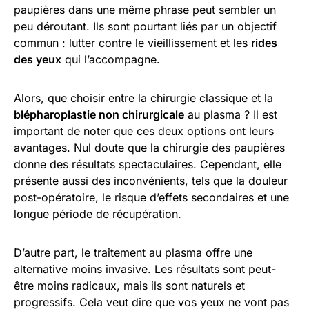
paupières dans une même phrase peut sembler un
peu déroutant. Ils sont pourtant liés par un objectif
commun : lutter contre le vieillissement et les
rides
des yeux
qui l’accompagne.
Alors, que choisir entre la chirurgie classique et la
blépharoplastie non chirurgicale
au plasma ? Il est
important de noter que ces deux options ont leurs
avantages. Nul doute que la chirurgie des paupières
donne des résultats spectaculaires. Cependant, elle
présente aussi des inconvénients, tels que la douleur
post-opératoire, le risque d’effets secondaires et une
longue période de récupération.
D’autre part, le traitement au plasma offre une
alternative moins invasive. Les résultats sont peut-
être moins radicaux, mais ils sont naturels et
progressifs. Cela veut dire que vos yeux ne vont pas