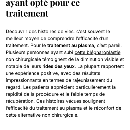
ayant opté pour ce
traitement
Découvrir des histoires de vies, c’est souvent le
meilleur moyen de comprendre l’efficacité d’un
traitement. Pour le
traitement au plasma
, c’est pareil.
Plusieurs personnes ayant subi
cette blépharoplastie
non chirurgicale témoignent de la diminution visible et
notable de leurs
rides des yeux
. La plupart rapportent
une expérience positive, avec des résultats
impressionnants en termes de rajeunissement du
regard. Les patients apprécient particulièrement la
rapidité de la procédure et le faible temps de
récupération. Ces histoires vécues soulignent
l’efficacité du traitement au plasma et le réconfort de
cette alternative non chirurgicale.