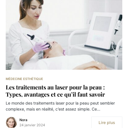
MÉDECINE ESTHÉTIQUE
Les traitements au laser pour la peau :
Types, avantages et ce qu’il faut savoir
Le monde des traitements laser pour la peau peut sembler
complexe, mais en réalité, c’est assez simple. Ce…
Nora
Lire plus
24 janvier 2024