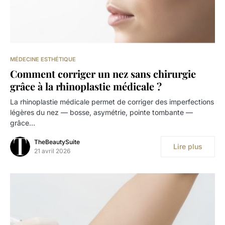
MÉDECINE ESTHÉTIQUE
Comment corriger un nez sans chirurgie
grâce à la rhinoplastie médicale ?
La rhinoplastie médicale permet de corriger des imperfections
légères du nez — bosse, asymétrie, pointe tombante —
grâce…
TheBeautySuite
Lire plus
21 avril 2026