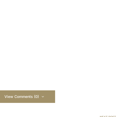
View Comments (0)