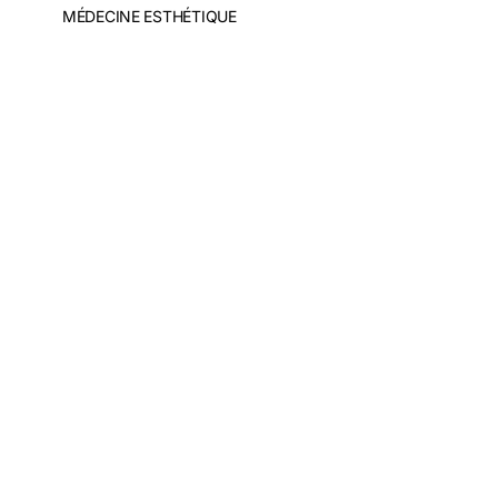
MÉDECINE ESTHÉTIQUE