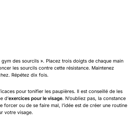
 « gym des sourcils ». Placez trois doigts de chaque main
ncer les sourcils contre cette résistance. Maintenez
hez. Répétez dix fois.
icaces pour tonifier les paupières. Il est conseillé de les
e d’
exercices pour le visage
. N’oubliez pas, la constance
de forcer ou de se faire mal, l’idée est de créer une routine
ur votre visage.