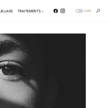
ILLAGE
TRAITEMENTS
DARK