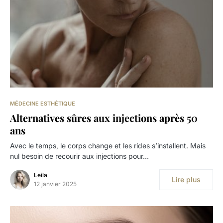
MÉDECINE ESTHÉTIQUE
Alternatives sûres aux injections après 50
ans
Avec le temps, le corps change et les rides s’installent. Mais
nul besoin de recourir aux injections pour…
Leila
Lire plus
12 janvier 2025