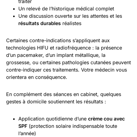
traiter
Un relevé de l’historique médical complet
Une discussion ouverte sur les attentes et les
résultats durables
réalistes
Certaines contre-indications s’appliquent aux
technologies HIFU et radiofréquence : la présence
d’un pacemaker, d’un implant métallique, la
grossesse, ou certaines pathologies cutanées peuvent
contre-indiquer ces traitements. Votre médecin vous
orientera en conséquence.
En complément des séances en cabinet, quelques
gestes à domicile soutiennent les résultats :
Application quotidienne d’une
crème cou avec
SPF
(protection solaire indispensable toute
l’année)