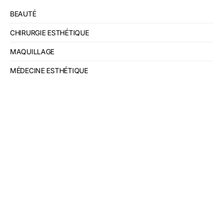
BEAUTÉ
CHIRURGIE ESTHÉTIQUE
MAQUILLAGE
MÉDECINE ESTHÉTIQUE