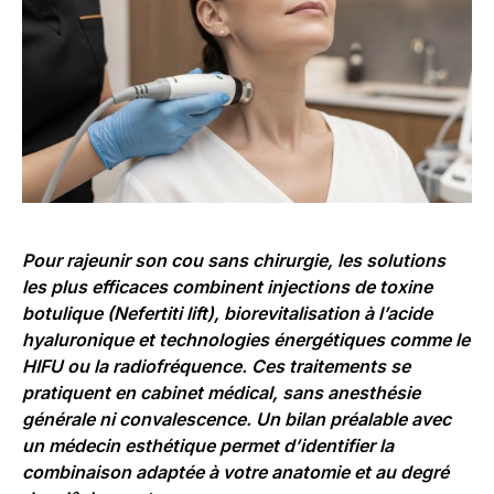
Pour
rajeunir son cou sans chirurgie
, les solutions
les plus efficaces combinent injections de toxine
botulique (Nefertiti lift), biorevitalisation à l’acide
hyaluronique et technologies énergétiques comme le
HIFU ou la radiofréquence. Ces traitements se
pratiquent en cabinet médical, sans anesthésie
générale ni convalescence. Un bilan préalable avec
un médecin esthétique permet d’identifier la
combinaison adaptée à votre anatomie et au degré