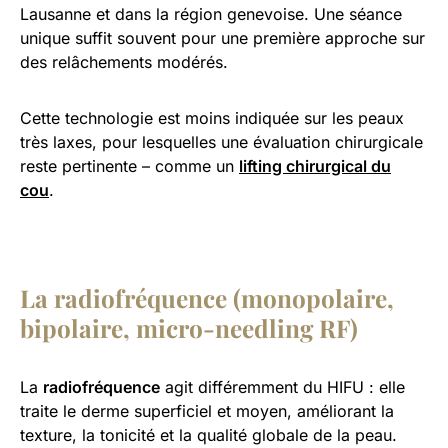
Lausanne et dans la région genevoise. Une séance
unique suffit souvent pour une première approche sur
des relâchements modérés.
Cette technologie est moins indiquée sur les peaux
très laxes, pour lesquelles une évaluation chirurgicale
reste pertinente – comme un
lifting chirurgical du
cou
.
La radiofréquence (monopolaire,
bipolaire, micro-needling RF)
La
radiofréquence
agit différemment du HIFU : elle
traite le derme superficiel et moyen, améliorant la
texture, la tonicité et la qualité globale de la peau.