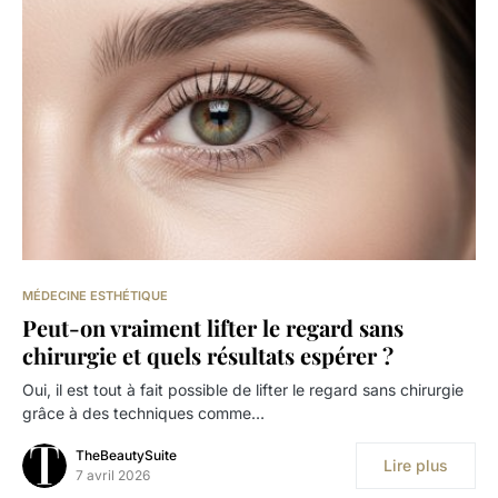
MÉDECINE ESTHÉTIQUE
Peut-on vraiment lifter le regard sans
chirurgie et quels résultats espérer ?
Oui, il est tout à fait possible de lifter le regard sans chirurgie
grâce à des techniques comme…
TheBeautySuite
Lire plus
7 avril 2026