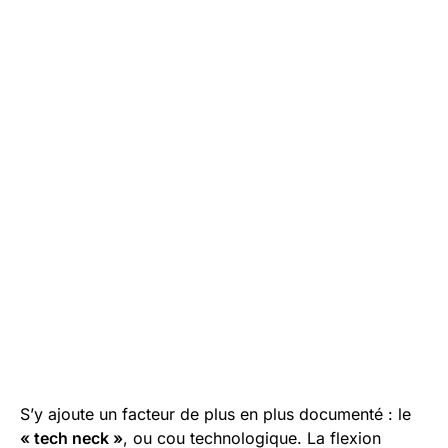
S’y ajoute un facteur de plus en plus documenté : le
« tech neck »
, ou cou technologique. La flexion