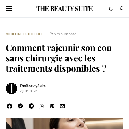
5 minute read
MÉDECINE ESTHÉTIQUE
Comment rajeunir son cou
sans chirurgie avec les
traitements disponibles ?
TheBeautySuite
2 juin 2026