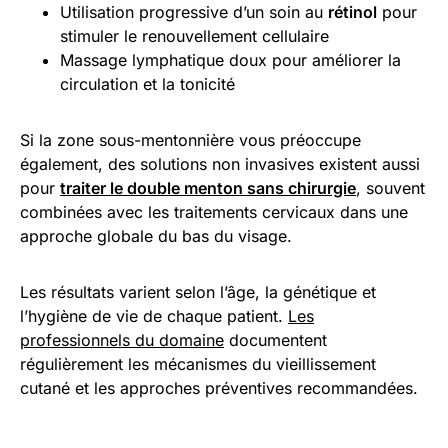
Utilisation progressive d’un soin au
rétinol
pour
stimuler le renouvellement cellulaire
Massage lymphatique doux pour améliorer la
circulation et la tonicité
Si la zone sous-mentonnière vous préoccupe
également, des solutions non invasives existent aussi
pour
traiter le double menton sans chirurgie
, souvent
combinées avec les traitements cervicaux dans une
approche globale du bas du visage.
Les résultats varient selon l’âge, la génétique et
l’hygiène de vie de chaque patient.
Les
professionnels du domaine
documentent
régulièrement les mécanismes du vieillissement
cutané et les approches préventives recommandées.