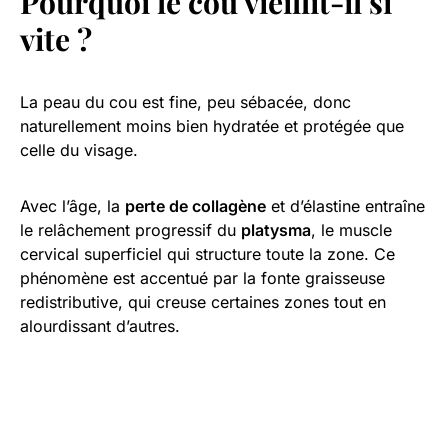
Pourquoi le cou vieillit-il si
vite ?
La peau du cou est fine, peu sébacée, donc
naturellement moins bien hydratée et protégée que
celle du visage.
Avec l’âge, la
perte de collagène
et d’élastine entraîne
le relâchement progressif du
platysma
, le muscle
cervical superficiel qui structure toute la zone. Ce
phénomène est accentué par la fonte graisseuse
redistributive, qui creuse certaines zones tout en
alourdissant d’autres.