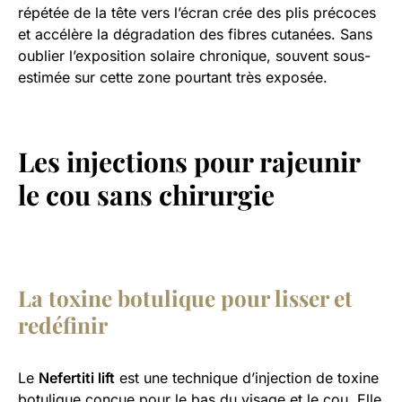
répétée de la tête vers l’écran crée des plis précoces
et accélère la dégradation des fibres cutanées. Sans
oublier l’exposition solaire chronique, souvent sous-
estimée sur cette zone pourtant très exposée.
Les injections pour rajeunir
le cou sans chirurgie
La toxine botulique pour lisser et
redéfinir
Le
Nefertiti lift
est une technique d’injection de toxine
botulique conçue pour le bas du visage et le cou. Elle