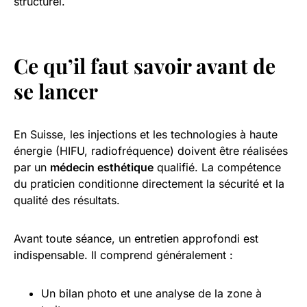
structurel.
Ce qu’il faut savoir avant de
se lancer
En Suisse, les injections et les technologies à haute
énergie (HIFU, radiofréquence) doivent être réalisées
par un
médecin esthétique
qualifié. La compétence
du praticien conditionne directement la sécurité et la
qualité des résultats.
Avant toute séance, un entretien approfondi est
indispensable. Il comprend généralement :
Un bilan photo et une analyse de la zone à