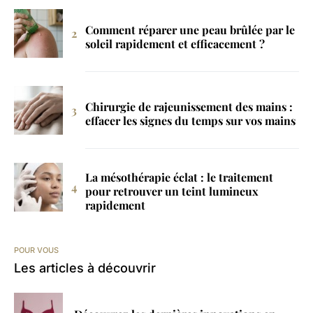
Comment réparer une peau brûlée par le
soleil rapidement et efficacement ?
Chirurgie de rajeunissement des mains :
effacer les signes du temps sur vos mains
La mésothérapie éclat : le traitement
pour retrouver un teint lumineux
rapidement
POUR VOUS
Les articles à découvrir