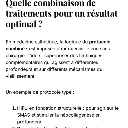
Quelle combinaison de
traitements pour un résultat
optimal ?
En médecine esthétique, la logique du
protocole
combiné
s’est imposée pour rajeunir le cou sans
chirurgie. L’idée : superposer des techniques
complémentaires qui agissent à différentes
profondeurs et sur différents mécanismes du
vieillissement.
Un exemple de protocole type :
HIFU
en fondation structurelle : pour agir sur le
SMAS et stimuler la néocollagénèse en
profondeur