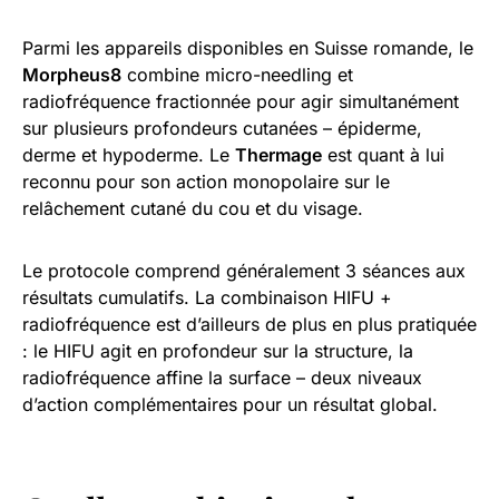
Parmi les appareils disponibles en Suisse romande, le
Morpheus8
combine micro-needling et
radiofréquence fractionnée pour agir simultanément
sur plusieurs profondeurs cutanées – épiderme,
derme et hypoderme. Le
Thermage
est quant à lui
reconnu pour son action monopolaire sur le
relâchement cutané du cou et du visage.
Le protocole comprend généralement 3 séances aux
résultats cumulatifs. La combinaison HIFU +
radiofréquence est d’ailleurs de plus en plus pratiquée
: le HIFU agit en profondeur sur la structure, la
radiofréquence affine la surface – deux niveaux
d’action complémentaires pour un résultat global.