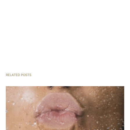
RELATED POSTS