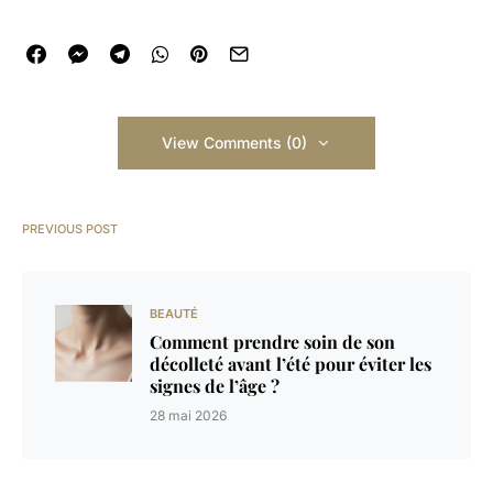
View Comments (0)
PREVIOUS POST
BEAUTÉ
Comment prendre soin de son
décolleté avant l’été pour éviter les
signes de l’âge ?
28 mai 2026