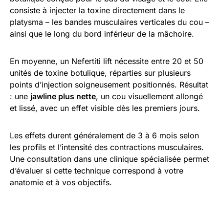
consiste à injecter la toxine directement dans le
platysma – les bandes musculaires verticales du cou –
ainsi que le long du bord inférieur de la mâchoire.
En moyenne, un Nefertiti lift nécessite entre 20 et 50
unités de toxine botulique, réparties sur plusieurs
points d’injection soigneusement positionnés. Résultat
: une
jawline plus nette
, un cou visuellement allongé
et lissé, avec un effet visible dès les premiers jours.
Les effets durent généralement de 3 à 6 mois selon
les profils et l’intensité des contractions musculaires.
Une consultation dans une clinique spécialisée permet
d’évaluer si cette technique correspond à votre
anatomie et à vos objectifs.