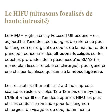
Le HIFU (ultrasons focalisés de
haute intensité)
Le
HIFU
– High Intensity Focused Ultrasound – est
aujourd’hui l’une des technologies de référence pour
le lifting non chirurgical du cou et de la mâchoire. Son
principe : concentrer des
ultrasons focalisés
sur les
couches profondes de la peau, jusqu’au SMAS (le
même plan tissulaire ciblé en chirurgie), pour générer
une chaleur localisée qui stimule la
néocollagénèse
.
Les résultats s’affirment sur 2 à 3 mois après la
séance et restent visibles 12 à 18 mois en moyenne.
L’Ultraformer III est l’un des appareils HIFU les plus
utilisés en Suisse romande pour le lifting non
chirurgical du visage et du cou, notamment à