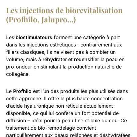
Les injections de biorevitalisation
(Profhilo, Jalupro…)
Les
biostimulateurs
forment une catégorie à part
dans les injections esthétiques : contrairement aux
fillers classiques, ils ne visent pas à combler un
volume, mais à
réhydrater et redensifier
la peau en
profondeur en stimulant la production naturelle de
collagène.
Le
Profhilo
est l’un des produits les plus utilisés dans
cette approche. Il offre la plus haute concentration
d’acide hyaluronique non réticulé actuellement
disponible, ce qui lui confère un fort potentiel de
diffusion – idéal pour la peau fine et laxe du cou. Ce
traitement de bio-remodelage convient
particulièrement aux peaux relâchées et déshydratées