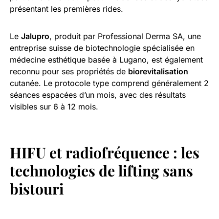
présentant les premières rides.
Le
Jalupro
, produit par Professional Derma SA, une
entreprise suisse de biotechnologie spécialisée en
médecine esthétique basée à Lugano, est également
reconnu pour ses propriétés de
biorevitalisation
cutanée. Le protocole type comprend généralement 2
séances espacées d’un mois, avec des résultats
visibles sur 6 à 12 mois.
HIFU et radiofréquence : les
technologies de lifting sans
bistouri