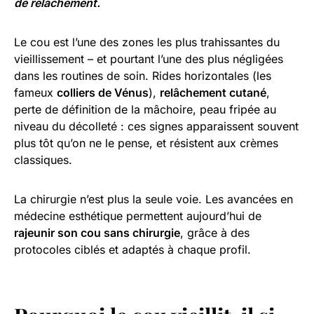
de relâchement.
Le cou est l’une des zones les plus trahissantes du
vieillissement – et pourtant l’une des plus négligées
dans les routines de soin. Rides horizontales (les
fameux
colliers de Vénus
),
relâchement cutané
,
perte de définition de la mâchoire, peau fripée au
niveau du décolleté : ces signes apparaissent souvent
plus tôt qu’on ne le pense, et résistent aux crèmes
classiques.
La chirurgie n’est plus la seule voie. Les avancées en
médecine esthétique permettent aujourd’hui de
rajeunir son cou sans chirurgie
, grâce à des
protocoles ciblés et adaptés à chaque profil.