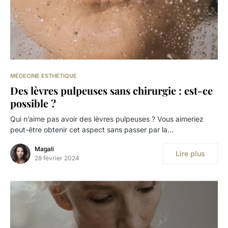
MÉDECINE ESTHÉTIQUE
Des lèvres pulpeuses sans chirurgie : est-ce
possible ?
Qui n’aime pas avoir des lèvres pulpeuses ? Vous aimeriez
peut-être obtenir cet aspect sans passer par la…
Magali
Lire plus
28 février 2024