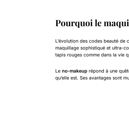
Pourquoi le maqui
L’évolution des codes beauté de 
maquillage sophistiqué et ultra-c
tapis rouges comme dans la vie q
Le
no-makeup
répond à une quête 
qu’elle est. Ses avantages sont mul