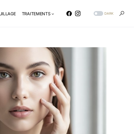
ILLAGE
TRAITEMENTS
DARK