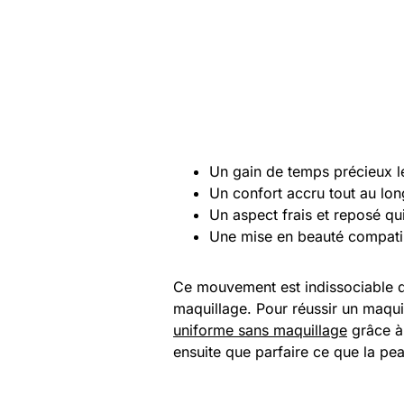
Un gain de temps précieux l
Un confort accru tout au lon
Un aspect frais et reposé q
Une mise en beauté compatib
Ce mouvement est indissociable 
maquillage. Pour réussir un maqui
uniforme sans maquillage
grâce à 
ensuite que parfaire ce que la pea