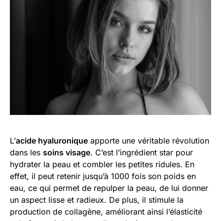
L’
acide hyaluronique
apporte une véritable révolution
dans les
soins visage
. C’est l’ingrédient star pour
hydrater la peau et combler les petites ridules. En
effet, il peut retenir jusqu’à 1000 fois son poids en
eau, ce qui permet de repulper la peau, de lui donner
un aspect lisse et radieux. De plus, il stimule la
production de collagène, améliorant ainsi l’élasticité