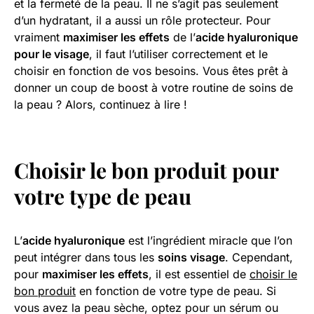
et la fermeté de la peau. Il ne s’agit pas seulement
d’un hydratant, il a aussi un rôle protecteur. Pour
vraiment
maximiser les effets
de l’
acide hyaluronique
pour le visage
, il faut l’utiliser correctement et le
choisir en fonction de vos besoins. Vous êtes prêt à
donner un coup de boost à votre routine de soins de
la peau ? Alors, continuez à lire !
Choisir le bon
produit
pour
votre type de peau
L’
acide hyaluronique
est l’ingrédient miracle que l’on
peut intégrer dans tous les
soins visage
. Cependant,
pour
maximiser les effets
, il est essentiel de
choisir le
bon produit
en fonction de votre type de peau. Si
vous avez la peau sèche, optez pour un sérum ou