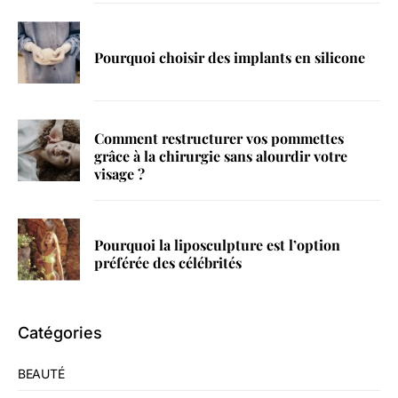
Pourquoi choisir des implants en silicone
Comment restructurer vos pommettes
grâce à la chirurgie sans alourdir votre
visage ?
Pourquoi la liposculpture est l’option
préférée des célébrités
Catégories
BEAUTÉ