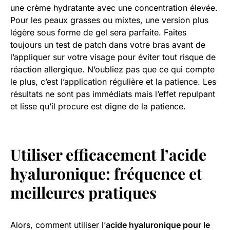
une crème hydratante avec une concentration élevée.
Pour les peaux grasses ou mixtes, une version plus
légère sous forme de gel sera parfaite. Faites
toujours un test de patch dans votre bras avant de
l’appliquer sur votre visage pour éviter tout risque de
réaction allergique. N’oubliez pas que ce qui compte
le plus, c’est l’application régulière et la patience. Les
résultats ne sont pas immédiats mais l’effet repulpant
et lisse qu’il procure est digne de la patience.
Utiliser efficacement l’
acide
hyaluronique
: fréquence et
meilleures pratiques
Alors, comment utiliser l’
acide hyaluronique pour le