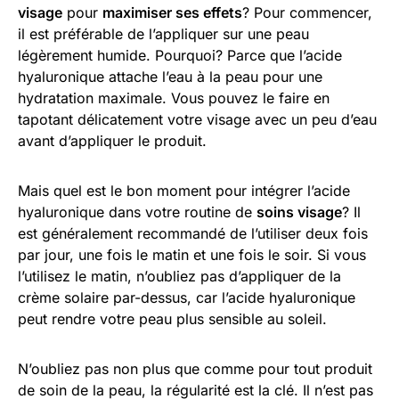
visage
pour
maximiser ses effets
? Pour commencer,
il est préférable de l’appliquer sur une peau
légèrement humide. Pourquoi? Parce que l’acide
hyaluronique attache l’eau à la peau pour une
hydratation maximale. Vous pouvez le faire en
tapotant délicatement votre visage avec un peu d’eau
avant d’appliquer le produit.
Mais quel est le bon moment pour intégrer l’acide
hyaluronique dans votre routine de
soins visage
? Il
est généralement recommandé de l’utiliser deux fois
par jour, une fois le matin et une fois le soir. Si vous
l’utilisez le matin, n’oubliez pas d’appliquer de la
crème solaire par-dessus, car l’acide hyaluronique
peut rendre votre peau plus sensible au soleil.
N’oubliez pas non plus que comme pour tout produit
de soin de la peau, la régularité est la clé. Il n’est pas