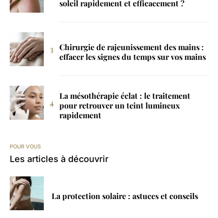
soleil rapidement et efficacement ?
Chirurgie de rajeunissement des mains :
effacer les signes du temps sur vos mains
La mésothérapie éclat : le traitement
pour retrouver un teint lumineux
rapidement
POUR VOUS
Les articles à découvrir
La protection solaire : astuces et conseils