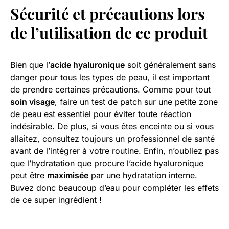
Sécurité et précautions lors
de l’utilisation de ce produit
Bien que l’
acide hyaluronique
soit généralement sans
danger pour tous les types de peau, il est important
de prendre certaines précautions. Comme pour tout
soin visage
, faire un test de patch sur une petite zone
de peau est essentiel pour éviter toute réaction
indésirable. De plus, si vous êtes enceinte ou si vous
allaitez, consultez toujours un professionnel de santé
avant de l’intégrer à votre routine. Enfin, n’oubliez pas
que l’hydratation que procure l’acide hyaluronique
peut être
maximisée
par une hydratation interne.
Buvez donc beaucoup d’eau pour compléter les effets
de ce super ingrédient !