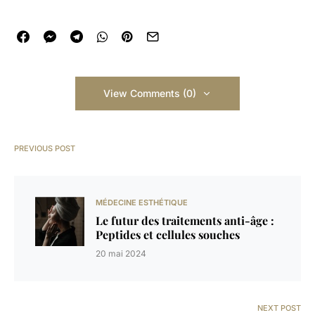
View Comments (0)
PREVIOUS POST
MÉDECINE ESTHÉTIQUE
Le futur des traitements anti-âge :
Peptides et cellules souches
20 mai 2024
NEXT POST