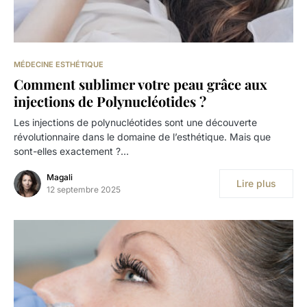
MÉDECINE ESTHÉTIQUE
Comment sublimer votre peau grâce aux
injections de Polynucléotides ?
Les injections de polynucléotides sont une découverte
révolutionnaire dans le domaine de l’esthétique. Mais que
sont-elles exactement ?…
Magali
Lire plus
12 septembre 2025