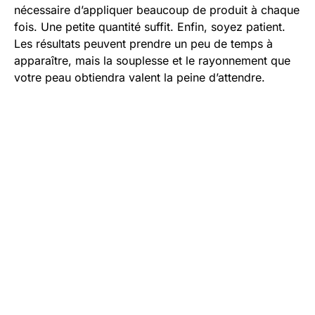
nécessaire d’appliquer beaucoup de produit à chaque
fois. Une petite quantité suffit. Enfin, soyez patient.
Les résultats peuvent prendre un peu de temps à
apparaître, mais la souplesse et le rayonnement que
votre peau obtiendra valent la peine d’attendre.