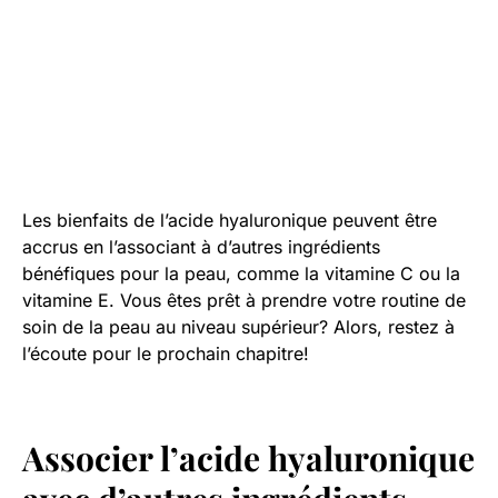
Les bienfaits de l’acide hyaluronique peuvent être
accrus en l’associant à d’autres ingrédients
bénéfiques pour la peau, comme la vitamine C ou la
vitamine E. Vous êtes prêt à prendre votre routine de
soin de la peau au niveau supérieur? Alors, restez à
l’écoute pour le prochain chapitre!
Associer l’
acide hyaluronique