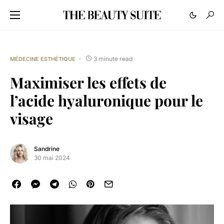
3 minute read
MÉDECINE ESTHÉTIQUE
Maximiser les effets de
l’acide hyaluronique pour le
visage
Sandrine
30 mai 2024