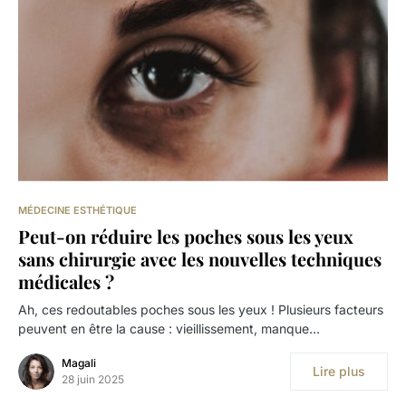
MÉDECINE ESTHÉTIQUE
Peut-on réduire les poches sous les yeux
sans chirurgie avec les nouvelles techniques
médicales ?
Ah, ces redoutables poches sous les yeux ! Plusieurs facteurs
peuvent en être la cause : vieillissement, manque…
Magali
Lire plus
28 juin 2025