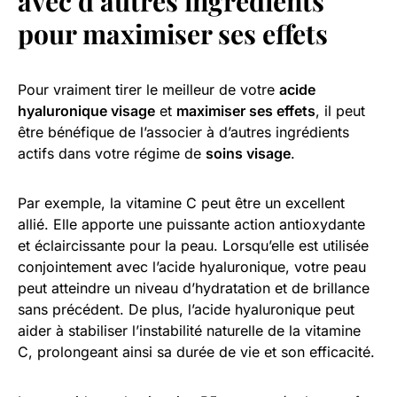
avec d’autres ingrédients
pour maximiser ses effets
Pour vraiment tirer le meilleur de votre
acide
hyaluronique visage
et
maximiser ses effets
, il peut
être bénéfique de l’associer à d’autres ingrédients
actifs dans votre régime de
soins visage
.
Par exemple, la vitamine C peut être un excellent
allié. Elle apporte une puissante action antioxydante
et éclaircissante pour la peau. Lorsqu’elle est utilisée
conjointement avec l’acide hyaluronique, votre peau
peut atteindre un niveau d’hydratation et de brillance
sans précédent. De plus, l’acide hyaluronique peut
aider à stabiliser l’instabilité naturelle de la vitamine
C, prolongeant ainsi sa durée de vie et son efficacité.