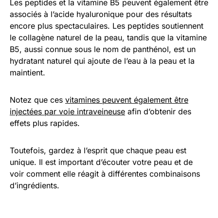
Les peptides et la vitamine B5 peuvent également être
associés à l’acide hyaluronique pour des résultats
encore plus spectaculaires. Les peptides soutiennent
le collagène naturel de la peau, tandis que la vitamine
B5, aussi connue sous le nom de panthénol, est un
hydratant naturel qui ajoute de l’eau à la peau et la
maintient.
Notez que ces
vitamines peuvent également être
injectées par voie intraveineuse
afin d’obtenir des
effets plus rapides.
Toutefois, gardez à l’esprit que chaque peau est
unique. Il est important d’écouter votre peau et de
voir comment elle réagit à différentes combinaisons
d’ingrédients.