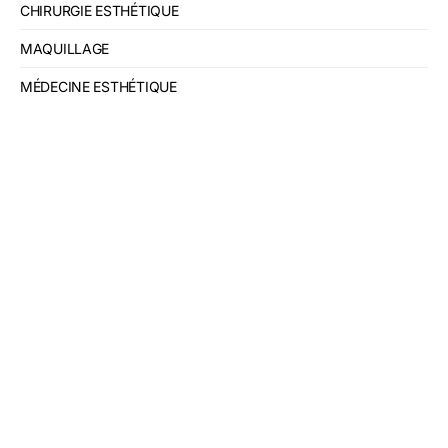
CHIRURGIE ESTHÉTIQUE
MAQUILLAGE
MÉDECINE ESTHÉTIQUE