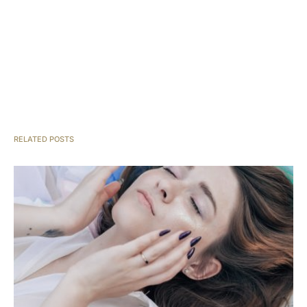
RELATED POSTS