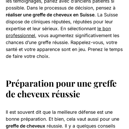
les témoignages, parlez avec d’anciens patients si
possible. Dans le processus de décision, pensez à
réaliser une greffe de cheveux en Suisse
. La Suisse
dispose de cliniques réputées, réputées pour leur
expertise et leur sérieux. En sélectionnant
le bon
professionnel
, vous augmentez significativement les
chances d’une greffe réussie. Rappelez-vous, votre
santé et votre apparence sont en jeu. Prenez le temps
de faire votre choix.
Préparation pour une greffe
de cheveux réussie
Il est souvent dit que la meilleure défense est une
bonne préparation. Et bien, cela vaut aussi pour une
greffe de cheveux
réussie. Il y a quelques conseils