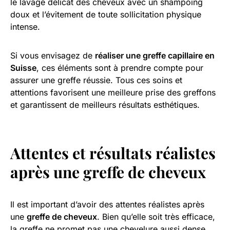
le lavage délicat des cheveux avec un shampoing
doux et l’évitement de toute sollicitation physique
intense.
Si vous envisagez de
réaliser une greffe capillaire en
Suisse
, ces éléments sont à prendre compte pour
assurer une greffe réussie. Tous ces soins et
attentions favorisent une meilleure prise des greffons
et garantissent de meilleurs résultats esthétiques.
Attentes et résultats réalistes
après une greffe de cheveux
Il est important d’avoir des attentes réalistes après
une
greffe de cheveux
. Bien qu’elle soit très efficace,
la greffe ne promet pas une chevelure aussi dense