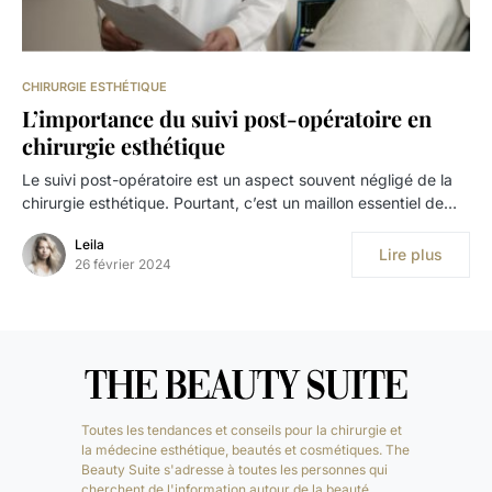
CHIRURGIE ESTHÉTIQUE
L’importance du suivi post-opératoire en
chirurgie esthétique
Le suivi post-opératoire est un aspect souvent négligé de la
chirurgie esthétique. Pourtant, c’est un maillon essentiel de…
Leila
Lire plus
26 février 2024
Toutes les tendances et conseils pour la chirurgie et
la médecine esthétique, beautés et cosmétiques. The
Beauty Suite s'adresse à toutes les personnes qui
cherchent de l'information autour de la beauté.