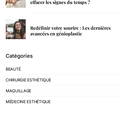
effacer les signes du temps ?
Redéfinir votre sourire : Les dernières
avancées en génioplastie
Catégories
BEAUTÉ
CHIRURGIE ESTHÉTIQUE
MAQUILLAGE
MÉDECINE ESTHÉTIQUE