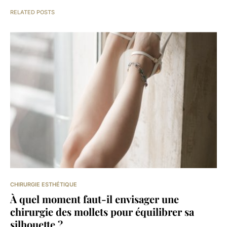
RELATED POSTS
CHIRURGIE ESTHÉTIQUE
À quel moment faut-il envisager une
chirurgie des mollets pour équilibrer sa
silhouette ?