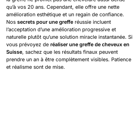
qu’à vos 20 ans. Cependant, elle offre une nette
amélioration esthétique et un regain de confiance.
Nos
secrets pour une greffe
réussie incluent
l’acceptation d’une amélioration progressive et
naturelle plutôt qu’une solution miracle instantanée. Si
vous prévoyez de
réaliser une greffe de cheveux en
Suisse
, sachez que les résultats finaux peuvent
prendre un an à être complètement visibles. Patience
et réalisme sont de mise.