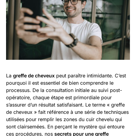
La
greffe de cheveux
peut paraître intimidante. C’est
pourquoi il est essentiel de bien comprendre le
processus. De la consultation initiale au suivi post-
opératoire, chaque étape est primordiale pour
s’assurer d’un résultat satisfaisant. Le terme « greffe
de cheveux » fait référence à une série de techniques
utilisées pour remplir les zones du cuir chevelu qui
sont clairsemées. En perçant le mystère qui entoure
ces procédures, nos
secrets pour une greffe