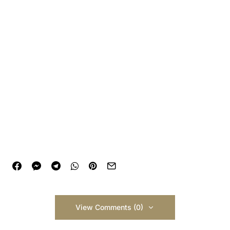
View Comments (0)