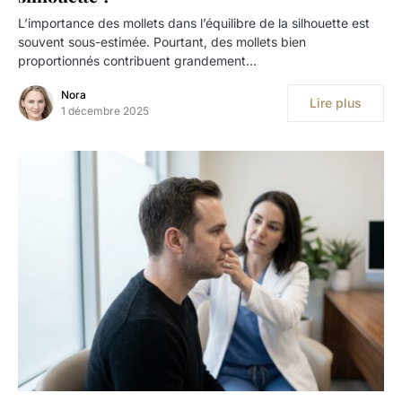
L’importance des mollets dans l’équilibre de la silhouette est
souvent sous-estimée. Pourtant, des mollets bien
proportionnés contribuent grandement…
Nora
Lire plus
1 décembre 2025