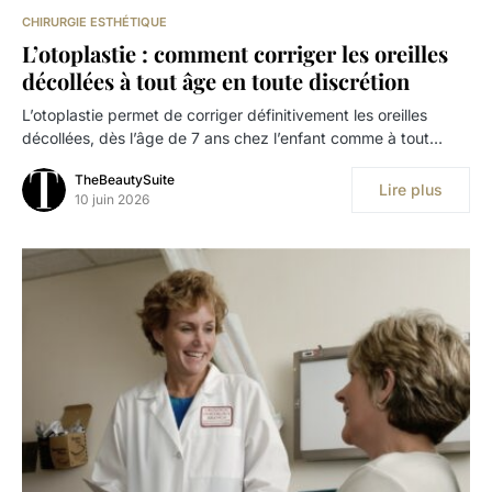
CHIRURGIE ESTHÉTIQUE
L’otoplastie : comment corriger les oreilles
décollées à tout âge en toute discrétion
L’otoplastie permet de corriger définitivement les oreilles
décollées, dès l’âge de 7 ans chez l’enfant comme à tout…
TheBeautySuite
Lire plus
10 juin 2026