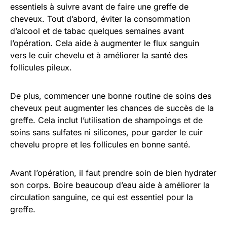
essentiels à suivre avant de faire une greffe de
cheveux. Tout d’abord, éviter la consommation
d’alcool et de tabac quelques semaines avant
l’opération. Cela aide à augmenter le flux sanguin
vers le cuir chevelu et à améliorer la santé des
follicules pileux.
De plus, commencer une bonne routine de soins des
cheveux peut augmenter les chances de succès de la
greffe. Cela inclut l’utilisation de shampoings et de
soins sans sulfates ni silicones, pour garder le cuir
chevelu propre et les follicules en bonne santé.
Avant l’opération, il faut prendre soin de bien hydrater
son corps. Boire beaucoup d’eau aide à améliorer la
circulation sanguine, ce qui est essentiel pour la
greffe.