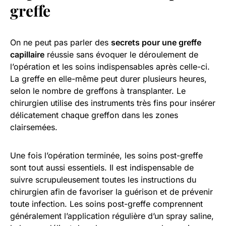
greffe
On ne peut pas parler des
secrets pour une greffe
capillaire
réussie sans évoquer le déroulement de
l’opération et les soins indispensables après celle-ci.
La greffe en elle-même peut durer plusieurs heures,
selon le nombre de greffons à transplanter. Le
chirurgien utilise des instruments très fins pour insérer
délicatement chaque greffon dans les zones
clairsemées.
Une fois l’opération terminée, les soins post-greffe
sont tout aussi essentiels. Il est indispensable de
suivre scrupuleusement toutes les instructions du
chirurgien afin de favoriser la guérison et de prévenir
toute infection. Les soins post-greffe comprennent
généralement l’application régulière d’un spray saline,