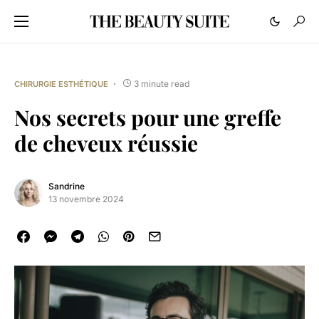
3 minute read
CHIRURGIE ESTHÉTIQUE
Nos secrets pour une greffe
de cheveux réussie
Sandrine
13 novembre 2024