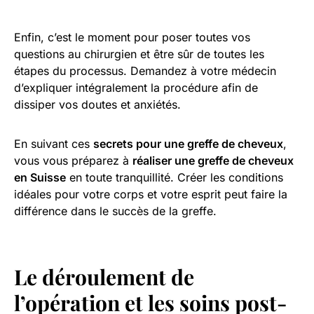
Enfin, c’est le moment pour poser toutes vos
questions au chirurgien et être sûr de toutes les
étapes du processus. Demandez à votre médecin
d’expliquer intégralement la procédure afin de
dissiper vos doutes et anxiétés.
En suivant ces
secrets pour une greffe de cheveux
,
vous vous préparez à
réaliser une greffe de cheveux
en Suisse
en toute tranquillité. Créer les conditions
idéales pour votre corps et votre esprit peut faire la
différence dans le succès de la greffe.
Le déroulement de
l’opération et les soins post-