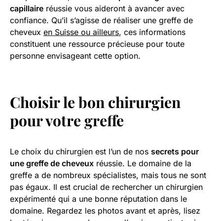
capillaire
réussie vous aideront à avancer avec
confiance. Qu’il s’agisse de réaliser une greffe de
cheveux
en Suisse ou ailleurs
, ces informations
constituent une ressource précieuse pour toute
personne envisageant cette option.
Choisir le bon chirurgien
pour votre greffe
Le choix du chirurgien est l’un de nos
secrets pour
une greffe de cheveux
réussie. Le domaine de la
greffe a de nombreux spécialistes, mais tous ne sont
pas égaux. Il est crucial de rechercher un chirurgien
expérimenté qui a une bonne réputation dans le
domaine. Regardez les photos avant et après, lisez