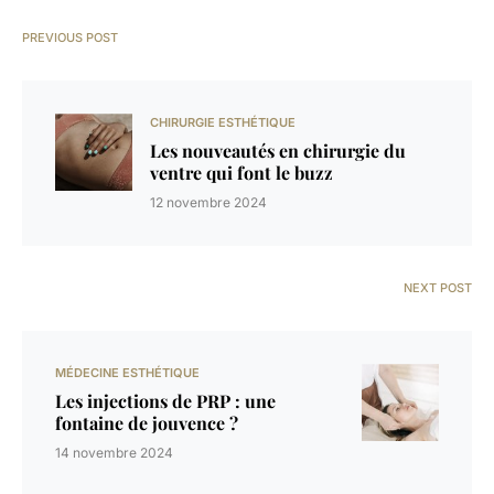
PREVIOUS POST
CHIRURGIE ESTHÉTIQUE
Les nouveautés en chirurgie du
ventre qui font le buzz
12 novembre 2024
NEXT POST
MÉDECINE ESTHÉTIQUE
Les injections de PRP : une
fontaine de jouvence ?
14 novembre 2024