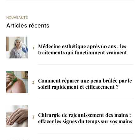
NOUVEAUTÉ
Articles récents
Médecine esthétique après 60 ans : les
traitements qui fonctionnent vraiment
Comment réparer une peau brûlée par le
soleil rapidement et efficacement ?
Chirurgie de rajeunissement des mains :
effacer les signes du temps sur vos mains