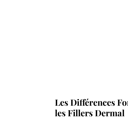
Les Différences Fo
les Fillers Dermal