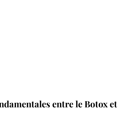
ndamentales entre le Botox et