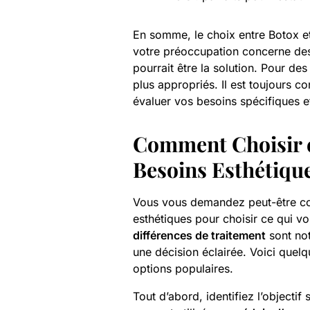
En somme, le choix entre Botox et
votre préoccupation concerne des 
pourrait être la solution. Pour des
plus appropriés. Il est toujours co
évaluer vos besoins spécifiques et
Comment Choisir en
Besoins Esthétiqu
Vous vous demandez peut-être co
esthétiques pour choisir ce qui vo
différences de traitement
sont not
une décision éclairée. Voici quelq
options populaires.
Tout d’abord, identifiez l’objecti