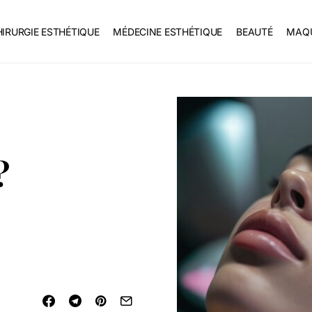
IRURGIE ESTHÉTIQUE
MÉDECINE ESTHÉTIQUE
BEAUTÉ
MAQU
?