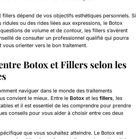
 fillers dépend de vos objectifs esthétiques personnels. Si
ridules ou des rides liées aux expressions, le Botox
 questions de volume et de contour, les fillers s’avèrent
nseillé de consulter un professionnel qualifié qui pourra
 vous orienter vers le bon traitement.
tre Botox et Fillers selon les
es
mment naviguer dans le monde des traitements
us convient le mieux. Entre le
Botox
et les
fillers
, les
ables et il est essentiel de les comprendre pour prendre
ues conseils pour vous aider à choisir entre ces deux
f spécifique que vous souhaitez atteindre. Le Botox est