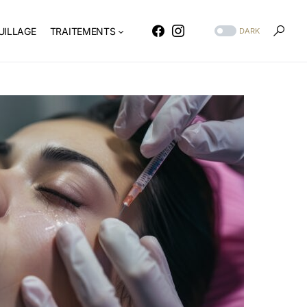
ILLAGE
TRAITEMENTS
DARK