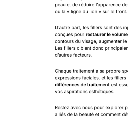
peau et de réduire l’apparence de
ou la « ligne du lion » sur le front.
D’autre part, les fillers sont des 
conçues pour
restaurer le volume
contours du visage, augmenter le
Les fillers ciblent donc principal
d’autres facteurs.
Chaque traitement a sa propre spéc
expressions faciales, et les fill
différences de traitement
est esse
vos aspirations esthétiques.
Restez avec nous pour explorer pl
alliés de la beauté et comment dé