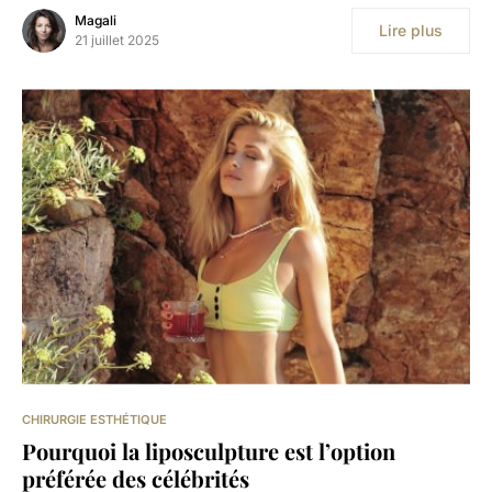
Magali
Lire plus
21 juillet 2025
CHIRURGIE ESTHÉTIQUE
Pourquoi la liposculpture est l’option
préférée des célébrités