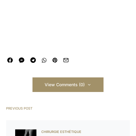
View Comments (0)
PREVIOUS POST
CHIRURGIE ESTHÉTIQUE