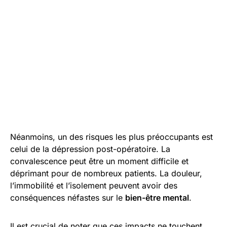
Néanmoins, un des risques les plus préoccupants est
celui de la dépression post-opératoire. La
convalescence peut être un moment difficile et
déprimant pour de nombreux patients. La douleur,
l’immobilité et l’isolement peuvent avoir des
conséquences néfastes sur le
bien-être mental
.
Il est crucial de noter que ces impacts ne touchent