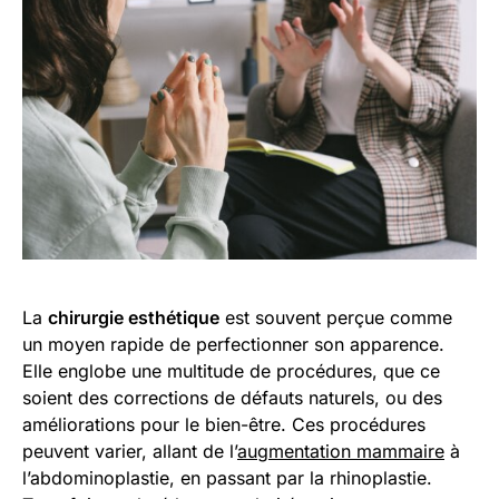
La
chirurgie esthétique
est souvent perçue comme
un moyen rapide de perfectionner son apparence.
Elle englobe une multitude de procédures, que ce
soient des corrections de défauts naturels, ou des
améliorations pour le bien-être. Ces procédures
peuvent varier, allant de l’
augmentation mammaire
à
l’abdominoplastie, en passant par la rhinoplastie.