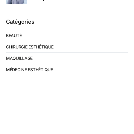
Catégories
BEAUTÉ
CHIRURGIE ESTHÉTIQUE
MAQUILLAGE
MÉDECINE ESTHÉTIQUE