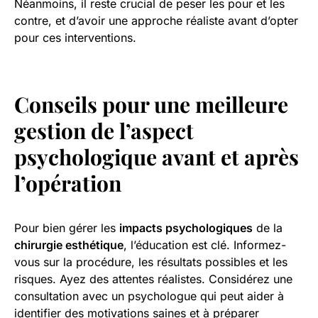
Néanmoins, il reste crucial de peser les pour et les
contre, et d’avoir une approche réaliste avant d’opter
pour ces interventions.
Conseils pour une meilleure
gestion de l’aspect
psychologique avant et après
l’opération
Pour bien gérer les
impacts psychologiques
de la
chirurgie esthétique
, l’éducation est clé. Informez-
vous sur la procédure, les résultats possibles et les
risques. Ayez des attentes réalistes. Considérez une
consultation avec un psychologue qui peut aider à
identifier des motivations saines et à préparer