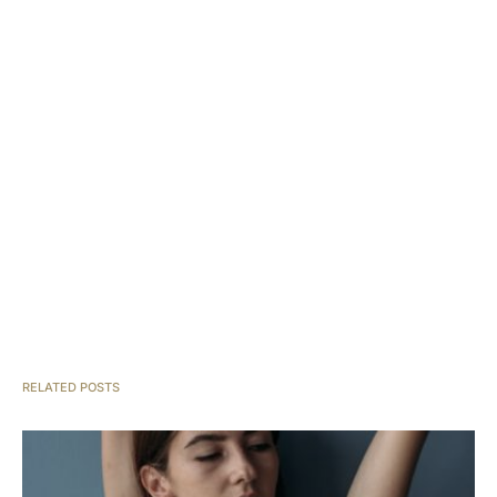
RELATED POSTS