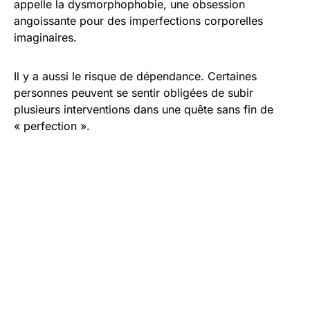
appelle la dysmorphophobie, une obsession
angoissante pour des imperfections corporelles
imaginaires.
Il y a aussi le risque de dépendance. Certaines
personnes peuvent se sentir obligées de subir
plusieurs interventions dans une quête sans fin de
« perfection ».