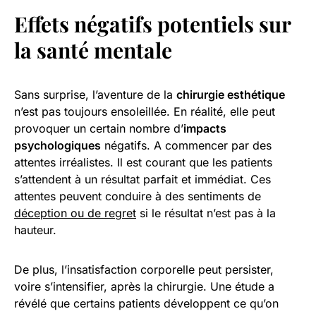
Effets négatifs potentiels sur
la santé mentale
Sans surprise, l’aventure de la
chirurgie esthétique
n’est pas toujours ensoleillée. En réalité, elle peut
provoquer un certain nombre d’
impacts
psychologiques
négatifs. A commencer par des
attentes irréalistes. Il est courant que les patients
s’attendent à un résultat parfait et immédiat. Ces
attentes peuvent conduire à des sentiments de
déception ou de regret
si le résultat n’est pas à la
hauteur.
De plus, l’insatisfaction corporelle peut persister,
voire s’intensifier, après la chirurgie. Une étude a
révélé que certains patients développent ce qu’on