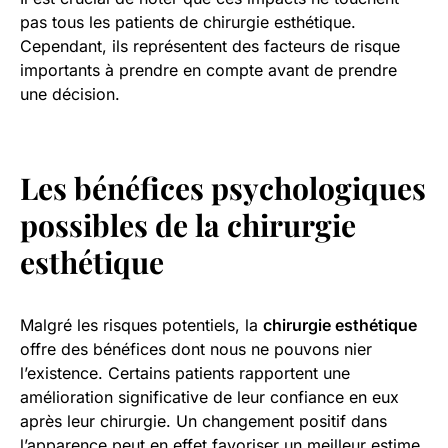
pas tous les patients de chirurgie esthétique.
Cependant, ils représentent des facteurs de risque
importants à prendre en compte avant de prendre
une décision.
Les bénéfices psychologiques
possibles de la chirurgie
esthétique
Malgré les risques potentiels, la
chirurgie esthétique
offre des bénéfices dont nous ne pouvons nier
l’existence. Certains patients rapportent une
amélioration significative de leur confiance en eux
après leur chirurgie. Un changement positif dans
l’apparence peut en effet favoriser un meilleur estime