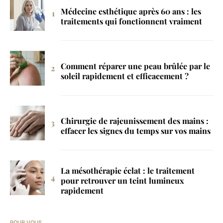
Médecine esthétique après 60 ans : les
traitements qui fonctionnent vraiment
Comment réparer une peau brûlée par le
soleil rapidement et efficacement ?
Chirurgie de rajeunissement des mains :
effacer les signes du temps sur vos mains
La mésothérapie éclat : le traitement
pour retrouver un teint lumineux
rapidement
POUR VOUS