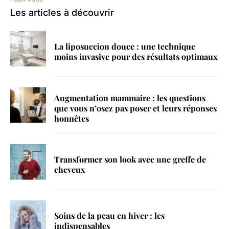
Les articles à découvrir
La liposuccion douce : une technique
moins invasive pour des résultats optimaux
Augmentation mammaire : les questions
que vous n’osez pas poser et leurs réponses
honnêtes
Transformer son look avec une greffe de
cheveux
Soins de la peau en hiver : les
indispensables