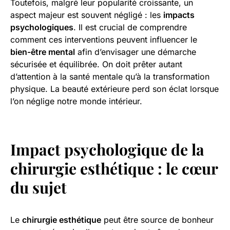
Toutefois, malgré leur popularité croissante, un
aspect majeur est souvent négligé : les
impacts
psychologiques
. Il est crucial de comprendre
comment ces interventions peuvent influencer le
bien-être mental
afin d’envisager une démarche
sécurisée et équilibrée. On doit prêter autant
d’attention à la santé mentale qu’à la transformation
physique. La beauté extérieure perd son éclat lorsque
l’on néglige notre monde intérieur.
Impact psychologique de la
chirurgie esthétique : le cœur
du sujet
Le
chirurgie esthétique
peut être source de bonheur