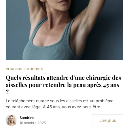
CHIRURGIE ESTHÉTIQUE
Quels résultats attendre d’une chirurgie des
aisselles pour retendre la peau après 45 ans
?
Le relâchement cutané sous les aisselles est un problème
courant avec l’âge. A 45 ans, vous avez peut-être…
Sandrine
Lire plus
16 octobre 2025