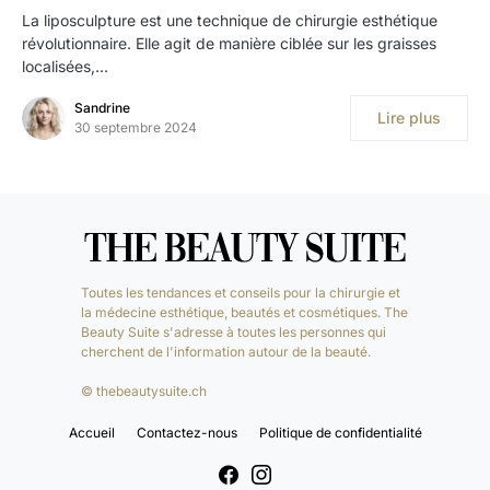
La liposculpture est une technique de chirurgie esthétique
révolutionnaire. Elle agit de manière ciblée sur les graisses
localisées,…
Sandrine
Lire plus
30 septembre 2024
Toutes les tendances et conseils pour la chirurgie et
la médecine esthétique, beautés et cosmétiques. The
Beauty Suite s'adresse à toutes les personnes qui
cherchent de l'information autour de la beauté.
© thebeautysuite.ch
Accueil
Contactez-nous
Politique de confidentialité