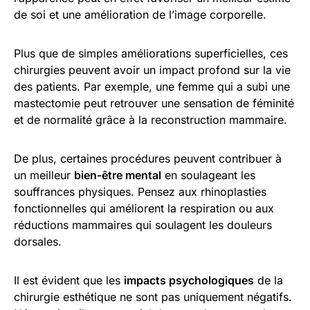
de soi et une amélioration de l’image corporelle.
Plus que de simples améliorations superficielles, ces
chirurgies peuvent avoir un impact profond sur la vie
des patients. Par exemple, une femme qui a subi une
mastectomie peut retrouver une sensation de féminité
et de normalité grâce à la reconstruction mammaire.
De plus, certaines procédures peuvent contribuer à
un meilleur
bien-être mental
en soulageant les
souffrances physiques. Pensez aux rhinoplasties
fonctionnelles qui améliorent la respiration ou aux
réductions mammaires qui soulagent les douleurs
dorsales.
Il est évident que les
impacts psychologiques
de la
chirurgie esthétique ne sont pas uniquement négatifs.