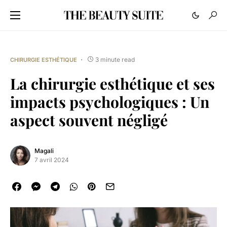
3 minute read
CHIRURGIE ESTHÉTIQUE
La chirurgie esthétique et ses
impacts psychologiques : Un
aspect souvent négligé
Magali
7 avril 2024