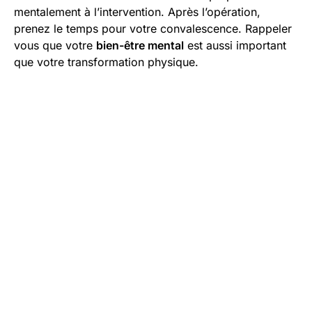
mentalement à l’intervention. Après l’opération,
prenez le temps pour votre convalescence. Rappeler
vous que votre
bien-être mental
est aussi important
que votre transformation physique.