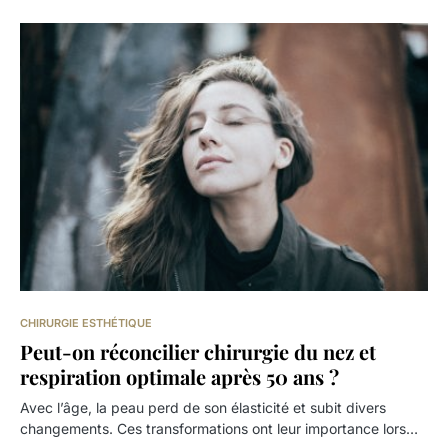
CHIRURGIE ESTHÉTIQUE
Peut-on réconcilier chirurgie du nez et
respiration optimale après 50 ans ?
Avec l’âge, la peau perd de son élasticité et subit divers
changements. Ces transformations ont leur importance lors…