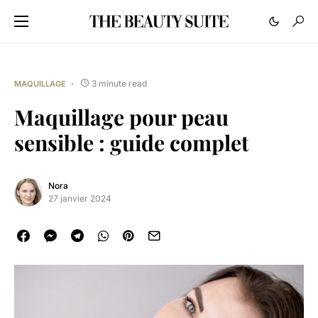
3 minute read
MAQUILLAGE
Maquillage pour peau
sensible : guide complet
Nora
27 janvier 2024