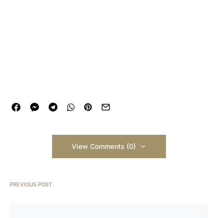
View Comments (0)
PREVIOUS POST