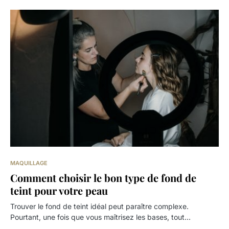
MAQUILLAGE
Comment choisir le bon type de fond de
teint pour votre peau
Trouver le fond de teint idéal peut paraître complexe.
Pourtant, une fois que vous maîtrisez les bases, tout…