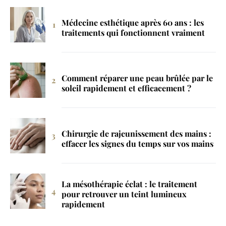
Médecine esthétique après 60 ans : les
traitements qui fonctionnent vraiment
Comment réparer une peau brûlée par le
soleil rapidement et efficacement ?
Chirurgie de rajeunissement des mains :
effacer les signes du temps sur vos mains
La mésothérapie éclat : le traitement
pour retrouver un teint lumineux
rapidement