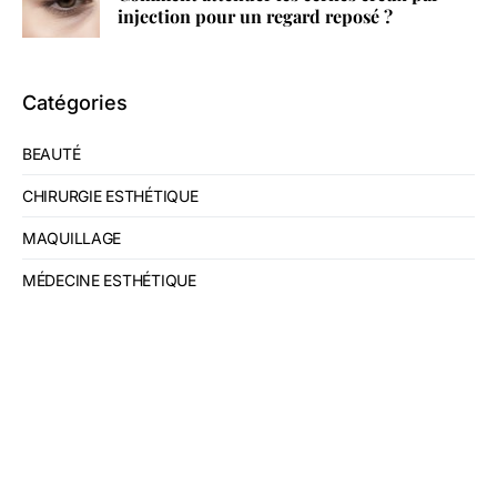
injection pour un regard reposé ?
Catégories
BEAUTÉ
CHIRURGIE ESTHÉTIQUE
MAQUILLAGE
MÉDECINE ESTHÉTIQUE