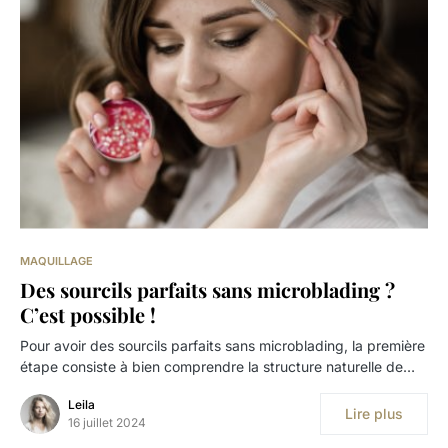
MAQUILLAGE
Des sourcils parfaits sans microblading ?
C’est possible !
Pour avoir des sourcils parfaits sans microblading, la première
étape consiste à bien comprendre la structure naturelle de…
Leila
Lire plus
16 juillet 2024