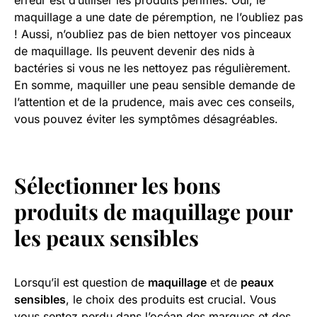
maquillage a une date de péremption, ne l’oubliez pas
! Aussi, n’oubliez pas de bien nettoyer vos pinceaux
de maquillage. Ils peuvent devenir des nids à
bactéries si vous ne les nettoyez pas régulièrement.
En somme, maquiller une peau sensible demande de
l’attention et de la prudence, mais avec ces conseils,
vous pouvez éviter les symptômes désagréables.
Sélectionner les bons
produits de maquillage pour
les peaux sensibles
Lorsqu’il est question de
maquillage
et de
peaux
sensibles
, le choix des produits est crucial. Vous
vous sentez perdu dans l’océan des marques et des