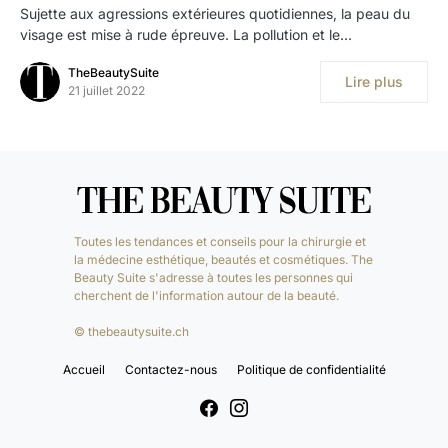
Sujette aux agressions extérieures quotidiennes, la peau du
visage est mise à rude épreuve. La pollution et le…
TheBeautySuite
Lire plus
21 juillet 2022
Toutes les tendances et conseils pour la chirurgie et
la médecine esthétique, beautés et cosmétiques. The
Beauty Suite s'adresse à toutes les personnes qui
cherchent de l'information autour de la beauté.
© thebeautysuite.ch
Accueil
Contactez-nous
Politique de confidentialité