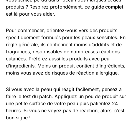
produits ? Respirez profondément, ce
guide complet
est là pour vous aider.
Pour commencer, orientez-vous vers des produits
spécifiquement formulés pour les peaux sensibles. En
règle générale, ils contiennent moins d’additifs et de
fragrances, responsables de nombreuses réactions
cutanées. Préférez aussi les produits avec peu
d’ingrédients. Moins un produit contient d’ingrédients,
moins vous avez de risques de réaction allergique.
Si vous avez la peau qui réagit facilement, pensez à
faire le test du patch. Appliquez un peu de produit sur
une petite surface de votre peau puis patientez 24
heures. Si vous ne voyez pas de réaction, alors, c’est
bon signe !