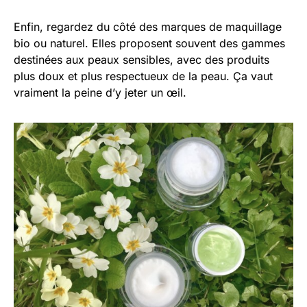
Enfin, regardez du côté des marques de maquillage
bio ou naturel. Elles proposent souvent des gammes
destinées aux peaux sensibles, avec des produits
plus doux et plus respectueux de la peau. Ça vaut
vraiment la peine d’y jeter un œil.