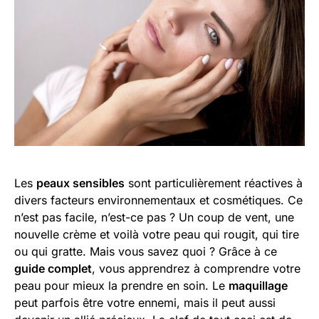
Les
peaux sensibles
sont particulièrement réactives à
divers facteurs environnementaux et cosmétiques. Ce
n’est pas facile, n’est-ce pas ? Un coup de vent, une
nouvelle crème et voilà votre peau qui rougit, qui tire
ou qui gratte. Mais vous savez quoi ? Grâce à ce
guide complet
, vous apprendrez à comprendre votre
peau pour mieux la prendre en soin. Le
maquillage
peut parfois être votre ennemi, mais il peut aussi