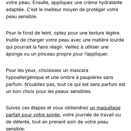
votre peau. Ensuite, appliquez une crème hydratante
adaptée. C’est le meilleur moyen de protéger votre
peau sensible.
Pour le fond de teint, optez pour une texture légère.
Inutile de charger votre peau avec une matière lourde
qui pourrait la faire réagir. Veillez à utiliser une
éponge ou un pinceau propre pour l’appliquer.
Pour les yeux, choisissez un mascara
hypoallergénique et une ombre à paupières sans
parfum. N’oubliez pas, tout ce qui est sans parfum est
un bon choix pour les peaux sensibles.
Suivez ces étapes et vous obtiendrez
un maquillage
parfait pour votre soirée,
votre journée de travail ou
de détente, tout en prenant soin de votre peau
sensible.