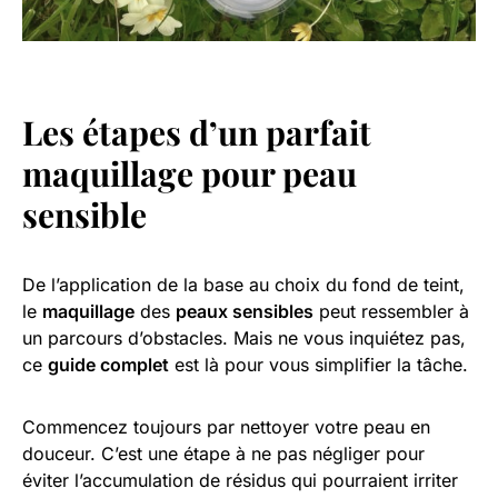
Les étapes d’un parfait
maquillage pour peau
sensible
De l’application de la base au choix du fond de teint,
le
maquillage
des
peaux sensibles
peut ressembler à
un parcours d’obstacles. Mais ne vous inquiétez pas,
ce
guide complet
est là pour vous simplifier la tâche.
Commencez toujours par nettoyer votre peau en
douceur. C’est une étape à ne pas négliger pour
éviter l’accumulation de résidus qui pourraient irriter