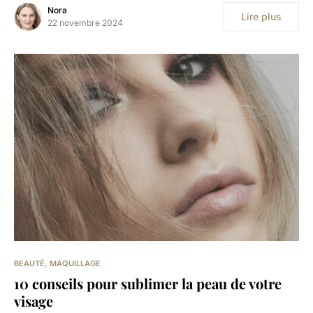
Nora
Lire plus
22 novembre 2024
BEAUTÉ
MAQUILLAGE
10 conseils pour sublimer la peau de votre
visage