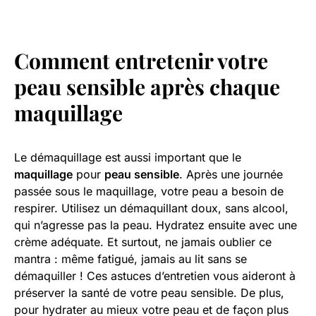
Comment entretenir votre
peau sensible après chaque
maquillage
Le démaquillage est aussi important que le
maquillage
pour
peau sensible
. Après une journée
passée sous le maquillage, votre peau a besoin de
respirer. Utilisez un démaquillant doux, sans alcool,
qui n’agresse pas la peau. Hydratez ensuite avec une
crème adéquate. Et surtout, ne jamais oublier ce
mantra : même fatigué, jamais au lit sans se
démaquiller ! Ces astuces d’entretien vous aideront à
préserver la santé de votre peau sensible. De plus,
pour hydrater au mieux votre peau et de façon plus