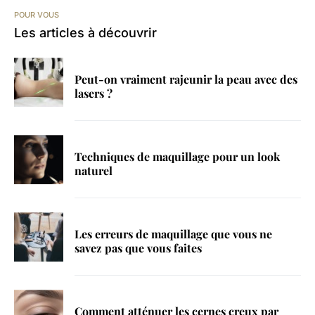
POUR VOUS
Les articles à découvrir
Peut-on vraiment rajeunir la peau avec des
lasers ?
Techniques de maquillage pour un look
naturel
Les erreurs de maquillage que vous ne
savez pas que vous faites
Comment atténuer les cernes creux par