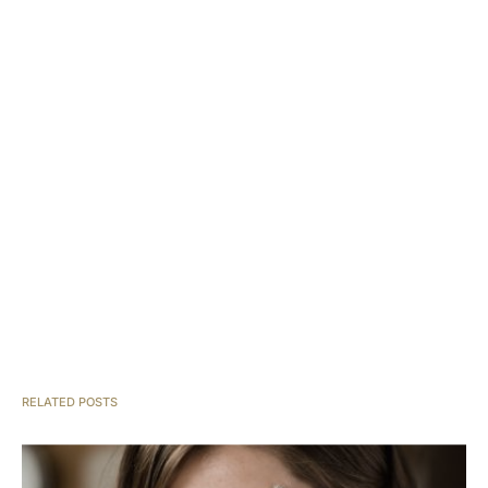
RELATED POSTS