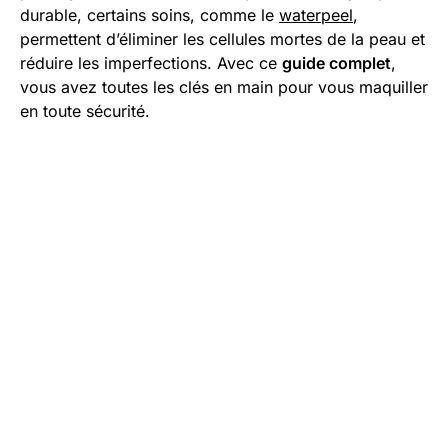
durable, certains soins, comme le
waterpeel
,
permettent d’éliminer les cellules mortes de la peau et
réduire les imperfections. Avec ce
guide complet
,
vous avez toutes les clés en main pour vous maquiller
en toute sécurité.