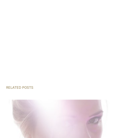
RELATED POSTS