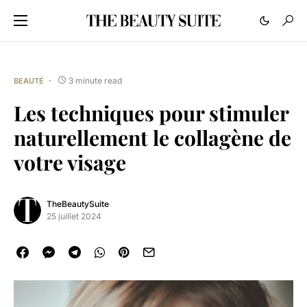
3 minute read
BEAUTÉ
Les techniques pour stimuler
naturellement le collagène de
votre visage
TheBeautySuite
25 juillet 2024