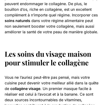
peuvent endommager le collagène. De plus, le
bouillon d’os, riche en collagène, est un excellent
complément à n’importe quel régime. Incorporer ces
soins naturels
dans votre régime alimentaire peut
non seulement booster votre collagène, mais aussi
améliorer la santé de votre peau de manière globale.
Les soins du visage maison
pour stimuler le collagène
Vous ne l’auriez peut-être pas pensé, mais votre
cuisine peut devenir votre meilleur allié dans la quête
de
collagène visage
. Un premier masque facile à
réaliser est celui à l’avocat et à la banane. Ce sont
deux sources incontournables de vitamines,