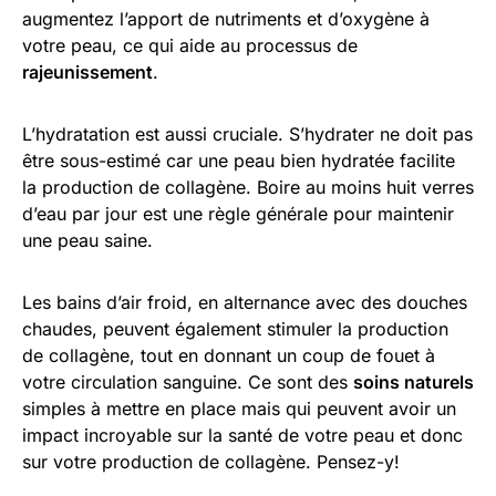
augmentez l’apport de nutriments et d’oxygène à
votre peau, ce qui aide au processus de
rajeunissement
.
L’hydratation est aussi cruciale. S’hydrater ne doit pas
être sous-estimé car une peau bien hydratée facilite
la production de collagène. Boire au moins huit verres
d’eau par jour est une règle générale pour maintenir
une peau saine.
Les bains d’air froid, en alternance avec des douches
chaudes, peuvent également stimuler la production
de collagène, tout en donnant un coup de fouet à
votre circulation sanguine. Ce sont des
soins naturels
simples à mettre en place mais qui peuvent avoir un
impact incroyable sur la santé de votre peau et donc
sur votre production de collagène. Pensez-y!