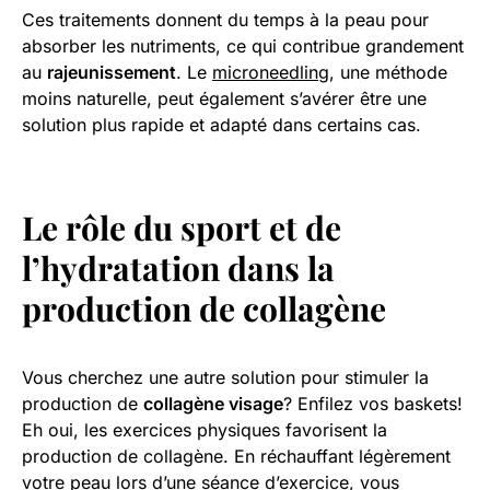
Ces traitements donnent du temps à la peau pour
absorber les nutriments, ce qui contribue grandement
au
rajeunissement
. Le
microneedling
, une méthode
moins naturelle, peut également s’avérer être une
solution plus rapide et adapté dans certains cas.
Le rôle du sport et de
l’hydratation dans la
production de collagène
Vous cherchez une autre solution pour stimuler la
production de
collagène visage
? Enfilez vos baskets!
Eh oui, les exercices physiques favorisent la
production de collagène. En réchauffant légèrement
votre peau lors d’une séance d’exercice, vous