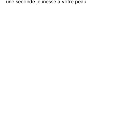
une seconde jeunesse à votre peau.