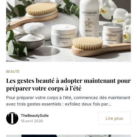
BEAUTÉ
Les gestes beauté à adopter maintenant pour
préparer votre corps à l’été
Pour préparer votre corps à l’été, commencez dès maintenant
avec trois gestes essentiels : exfoliez deux fois par…
TheBeautySuite
Lire plus
16 avril 2026