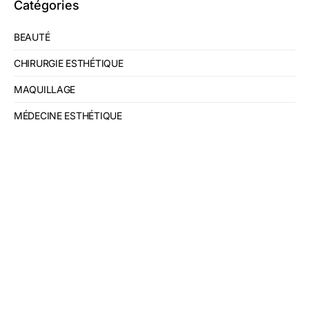
Catégories
BEAUTÉ
CHIRURGIE ESTHÉTIQUE
MAQUILLAGE
MÉDECINE ESTHÉTIQUE