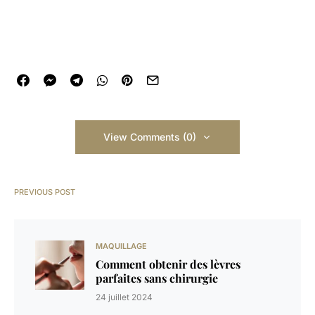
View Comments (0)
PREVIOUS POST
MAQUILLAGE
Comment obtenir des lèvres
parfaites sans chirurgie
24 juillet 2024