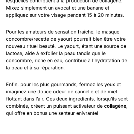
lesquelles contribuent à la production de collagène.
Mixez simplement un avocat et une banane et
appliquez sur votre visage pendant 15 à 20 minutes.
Pour les amateurs de sensation fraîche, le masque
concombre/recette de yaourt pourrait bien être votre
nouveau rituel beauté. Le yaourt, étant une source de
lactose, aide à exfolier la peau tandis que le
concombre, riche en eau, contribue à l’hydratation de
la peau et à sa réparation.
Enfin, pour les plus gourmands, fermez les yeux et
imaginez une douce odeur de cannelle et de miel
flottant dans l’air. Ces deux ingrédients, lorsqu’ils sont
combinés, créent un puissant activateur de
collagène
,
qui offre en bonus une senteur enivrante!