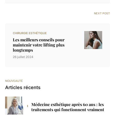
NEXT POST
CHIRURGIE ESTHÉTIQUE
Les meilleurs conseils pour
maintenir votre lifting plus
longtemps
26 juillet 2024
NOUVEAUTÉ
Articles récents
Médecine esthétique après 60 ans : les
traitements qui fonctionnent vraiment