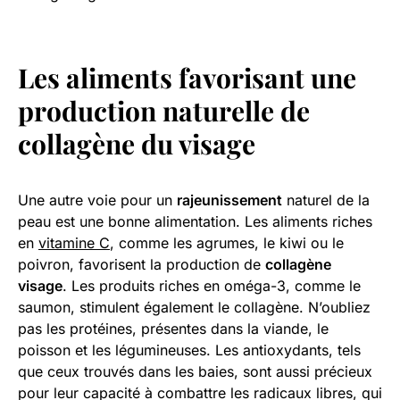
Les aliments favorisant une
production naturelle de
collagène du visage
Une autre voie pour un
rajeunissement
naturel de la
peau est une bonne alimentation. Les aliments riches
en
vitamine C
, comme les agrumes, le kiwi ou le
poivron, favorisent la production de
collagène
visage
. Les produits riches en oméga-3, comme le
saumon, stimulent également le collagène. N’oubliez
pas les protéines, présentes dans la viande, le
poisson et les légumineuses. Les antioxydants, tels
que ceux trouvés dans les baies, sont aussi précieux
pour leur capacité à combattre les radicaux libres, qui