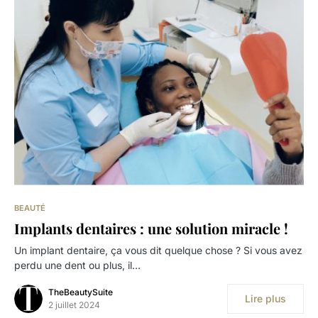
BEAUTÉ
Implants dentaires : une solution miracle !
Un implant dentaire, ça vous dit quelque chose ? Si vous avez
perdu une dent ou plus, il…
TheBeautySuite
Lire plus
2 juillet 2024