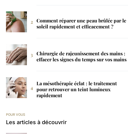
Comment réparer une peau brûlée par le
soleil rapidement et efficacement ?
Chirurgie de rajeunissement des mains :
effacer les signes du temps sur vos mains
La mésothérapie éclat : le traitement
pour retrouver un teint lumineux
rapidement
POUR VOUS
Les articles à découvrir