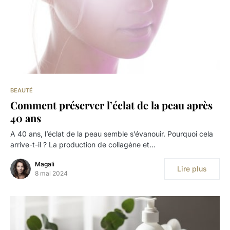
BEAUTÉ
Comment préserver l’éclat de la peau après
40 ans
A 40 ans, l’éclat de la peau semble s’évanouir. Pourquoi cela
arrive-t-il ? La production de collagène et…
Magali
Lire plus
8 mai 2024