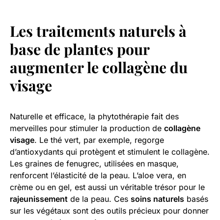
Les traitements naturels à
base de plantes pour
augmenter le collagène du
visage
Naturelle et efficace, la phytothérapie fait des
merveilles pour stimuler la production de
collagène
visage
. Le thé vert, par exemple, regorge
d’antioxydants qui protègent et stimulent le collagène.
Les graines de fenugrec, utilisées en masque,
renforcent l’élasticité de la peau. L’aloe vera, en
crème ou en gel, est aussi un véritable trésor pour le
rajeunissement
de la peau. Ces
soins naturels
basés
sur les végétaux sont des outils précieux pour donner