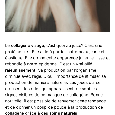
Le
collagène visage
, c’est quoi au juste? C’est une
protéine clé ! Elle aide à garder notre peau jeune et
élastique. Elle donne cette apparence juvénile, lisse et
rebondie à notre épiderme. C’est un vrai allié
rajeunissement
. Sa production par l’organisme
diminue avec l’âge. D’où l’importance de stimuler sa
production de manière naturelle. Les joues qui se
creusent, les rides qui apparaissent, ce sont les
signes visibles de ce manque de collagène. Bonne
nouvelle, il est possible de renverser cette tendance
et de donner un coup de pouce à la production de
collagène grâce à des
soins naturels
.