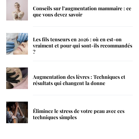
Conseils sur l’augmentation mammaire : ce
que vous devez savoir
Les fils tenseurs en 2026 : où en est-on
vraiment et pour qui sont-ils recommandés
?
Augmentation des lèvres : Techniques et
résultats qui changent la donne
Éliminez le stress de votre peau avec ces
techniques simples