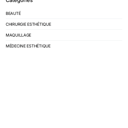
Catégories
BEAUTÉ
CHIRURGIE ESTHÉTIQUE
MAQUILLAGE
MÉDECINE ESTHÉTIQUE