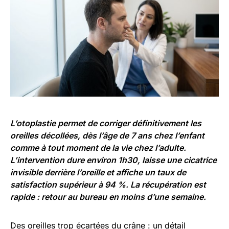
L’otoplastie permet de corriger définitivement les
oreilles décollées, dès l’âge de 7 ans chez l’enfant
comme à tout moment de la vie chez l’adulte.
L’intervention dure environ 1h30, laisse une cicatrice
invisible derrière l’oreille et affiche un taux de
satisfaction supérieur à 94 %. La récupération est
rapide : retour au bureau en moins d’une semaine.
Des oreilles trop écartées du crâne : un détail