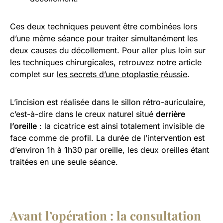
Ces deux techniques peuvent être combinées lors
d’une même séance pour traiter simultanément les
deux causes du décollement. Pour aller plus loin sur
les techniques chirurgicales, retrouvez notre article
complet sur
les secrets d’une otoplastie réussie
.
L’incision est réalisée dans le sillon rétro-auriculaire,
c’est-à-dire dans le creux naturel situé
derrière
l’oreille
: la cicatrice est ainsi totalement invisible de
face comme de profil. La durée de l’intervention est
d’environ 1h à 1h30 par oreille, les deux oreilles étant
traitées en une seule séance.
Avant l’opération : la consultation