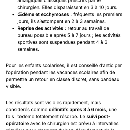
antalgiques classiques prescrits par le
chirurgien. Elles disparaissent en 3 à 10 jours.
Œdème et ecchymoses
: fréquents les premiers
jours, ils s’estompent en 2 à 3 semaines.
Reprise des activités
: retour au travail de
bureau possible après 5 à 7 jours ; les activités
sportives sont suspendues pendant 4 à 6
semaines.
Pour les enfants scolarisés, il est conseillé d’anticiper
l’opération pendant les vacances scolaires afin de
permettre un retour en classe discret, sans bandeau
visible.
Les résultats sont visibles rapidement, mais
considérés comme
définitifs après 3 à 6 mois
, une
fois l’œdème totalement résorbé. Le
suivi post-
opératoire
avec le chirurgien est prévu à intervalles