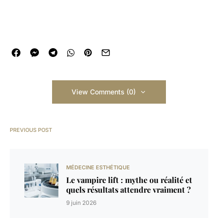
View Comments (0)
PREVIOUS POST
MÉDECINE ESTHÉTIQUE
Le vampire lift : mythe ou réalité et
quels résultats attendre vraiment ?
9 juin 2026