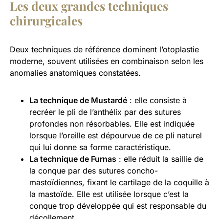
Les deux grandes techniques
chirurgicales
Deux techniques de référence dominent l’otoplastie
moderne, souvent utilisées en combinaison selon les
anomalies anatomiques constatées.
La technique de Mustardé
: elle consiste à
recréer le pli de l’anthélix par des sutures
profondes non résorbables. Elle est indiquée
lorsque l’oreille est dépourvue de ce pli naturel
qui lui donne sa forme caractéristique.
La technique de Furnas
: elle réduit la saillie de
la conque par des sutures concho-
mastoïdiennes, fixant le cartilage de la coquille à
la mastoïde. Elle est utilisée lorsque c’est la
conque trop développée qui est responsable du
décollement.