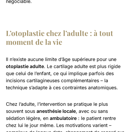
négociable.
L’otoplastie chez l’adulte : à tout
moment de la vie
Il n’existe aucune limite d’âge supérieure pour une
otoplastie adulte
. Le cartilage adulte est plus rigide
que celui de l’enfant, ce qui implique parfois des
incisions cartilagineuses complémentaires – la
technique s’adapte à ces contraintes anatomiques.
Chez l’adulte, l’intervention se pratique le plus
souvent sous
anesthésie locale
, avec ou sans
sédation légère, en
ambulatoire
: le patient rentre
chez lui le jour même. Les motivations varient –