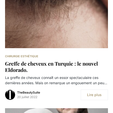
CHIRURGIE ESTHÉTIQUE
Greffe de cheveux en Turquie : le nouvel
Eldorado.
La greffe de cheveux connaît un essor spectaculaire ces
dernières années. Mais on remarque un engouement un peu…
TheBeautySuite
Lire plus
20 juillet 2022