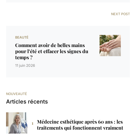
NEXT POST
BEAUTÉ
Comment avoir de belles mains
pour l’été et effacer les signes du
temps ?
11 juin 2026
NOUVEAUTÉ
Articles récents
Médecine esthétique après 60 ans : les
traitements qui fonctionnent vraiment