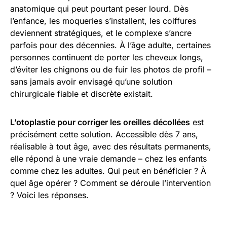
anatomique qui peut pourtant peser lourd. Dès
l’enfance, les moqueries s’installent, les coiffures
deviennent stratégiques, et le complexe s’ancre
parfois pour des décennies. À l’âge adulte, certaines
personnes continuent de porter les cheveux longs,
d’éviter les chignons ou de fuir les photos de profil –
sans jamais avoir envisagé qu’une solution
chirurgicale fiable et discrète existait.
L’otoplastie pour corriger les oreilles décollées
est
précisément cette solution. Accessible dès 7 ans,
réalisable à tout âge, avec des résultats permanents,
elle répond à une vraie demande – chez les enfants
comme chez les adultes. Qui peut en bénéficier ? À
quel âge opérer ? Comment se déroule l’intervention
? Voici les réponses.