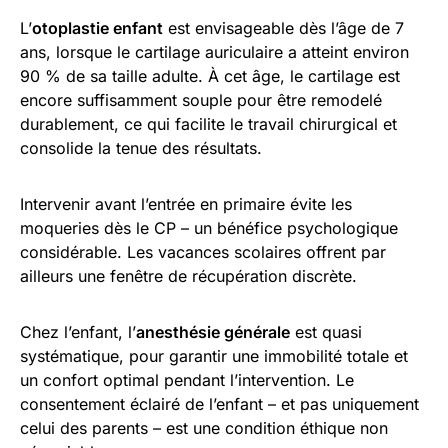
L’
otoplastie enfant
est envisageable dès l’âge de 7
ans, lorsque le cartilage auriculaire a atteint environ
90 % de sa taille adulte. À cet âge, le cartilage est
encore suffisamment souple pour être remodelé
durablement, ce qui facilite le travail chirurgical et
consolide la tenue des résultats.
Intervenir avant l’entrée en primaire évite les
moqueries dès le CP – un bénéfice psychologique
considérable. Les vacances scolaires offrent par
ailleurs une fenêtre de récupération discrète.
Chez l’enfant, l’
anesthésie générale
est quasi
systématique, pour garantir une immobilité totale et
un confort optimal pendant l’intervention. Le
consentement éclairé de l’enfant – et pas uniquement
celui des parents – est une condition éthique non