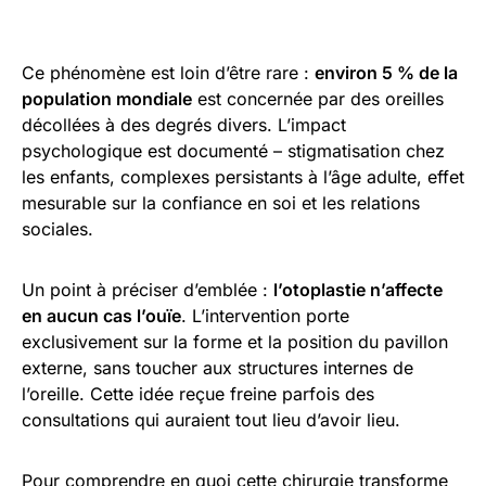
Ce phénomène est loin d’être rare :
environ 5 % de la
population mondiale
est concernée par des oreilles
décollées à des degrés divers. L’impact
psychologique est documenté – stigmatisation chez
les enfants, complexes persistants à l’âge adulte, effet
mesurable sur la confiance en soi et les relations
sociales.
Un point à préciser d’emblée :
l’otoplastie n’affecte
en aucun cas l’ouïe
. L’intervention porte
exclusivement sur la forme et la position du pavillon
externe, sans toucher aux structures internes de
l’oreille. Cette idée reçue freine parfois des
consultations qui auraient tout lieu d’avoir lieu.
Pour comprendre en quoi cette chirurgie transforme