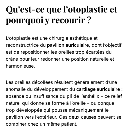
Qu’est-ce que l’otoplastie et
pourquoi y recourir ?
L’otoplastie est une chirurgie esthétique et
reconstructrice du
pavillon auriculaire
, dont l’objectif
est de repositionner les oreilles trop écartées du
crâne pour leur redonner une position naturelle et
harmonieuse.
Les oreilles décollées résultent généralement d’une
anomalie du développement du
cartilage auriculaire
:
absence ou insuffisance du pli de l’anthélix – ce relief
naturel qui donne sa forme à l’oreille – ou conque
trop développée qui pousse mécaniquement le
pavillon vers l’extérieur. Ces deux causes peuvent se
combiner chez un même patient.