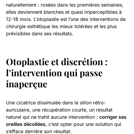
naturellement : rosées dans les premières semaines,
elles deviennent blanches et quasi imperceptibles à
12-18 mois. L’otoplastie est l’une des interventions de
chirurgie esthétique les mieux tolérées et les plus
prévisibles dans ses résultats.
Otoplastie et discrétion :
l’intervention qui passe
inaperçue
Une cicatrice dissimulée dans le sillon rétro-
auriculaire, une récupération courte, un résultat
naturel qui ne trahit aucune intervention :
corriger ses
oreilles décollées
, c’est opter pour une solution qui
s’efface derrière son résultat.