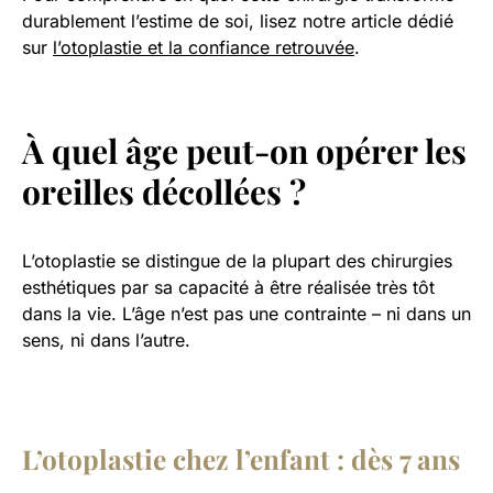
durablement l’estime de soi, lisez notre article dédié
sur
l’otoplastie et la confiance retrouvée
.
À quel âge peut-on opérer les
oreilles décollées ?
L’otoplastie se distingue de la plupart des chirurgies
esthétiques par sa capacité à être réalisée très tôt
dans la vie. L’âge n’est pas une contrainte – ni dans un
sens, ni dans l’autre.
L’otoplastie chez l’enfant : dès 7 ans