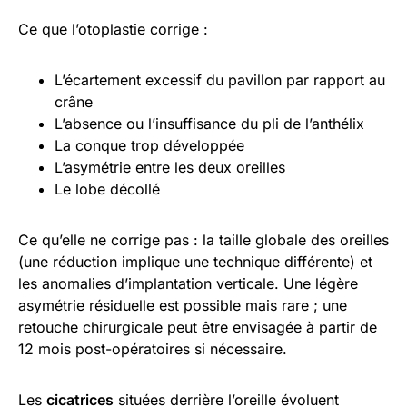
Ce que l’otoplastie corrige :
L’écartement excessif du pavillon par rapport au
crâne
L’absence ou l’insuffisance du pli de l’anthélix
La conque trop développée
L’asymétrie entre les deux oreilles
Le lobe décollé
Ce qu’elle ne corrige pas : la taille globale des oreilles
(une réduction implique une technique différente) et
les anomalies d’implantation verticale. Une légère
asymétrie résiduelle est possible mais rare ; une
retouche chirurgicale peut être envisagée à partir de
12 mois post-opératoires si nécessaire.
Les
cicatrices
situées derrière l’oreille évoluent