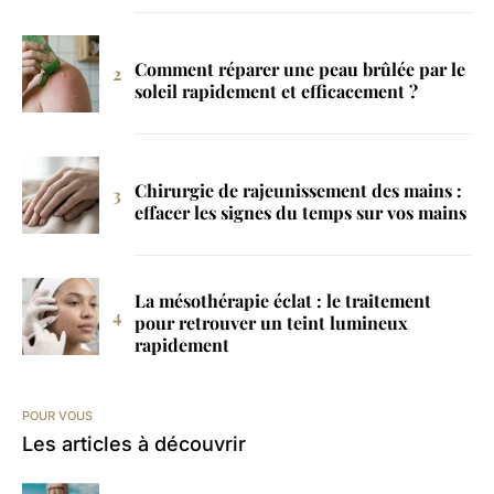
Comment réparer une peau brûlée par le
soleil rapidement et efficacement ?
Chirurgie de rajeunissement des mains :
effacer les signes du temps sur vos mains
La mésothérapie éclat : le traitement
pour retrouver un teint lumineux
rapidement
POUR VOUS
Les articles à découvrir