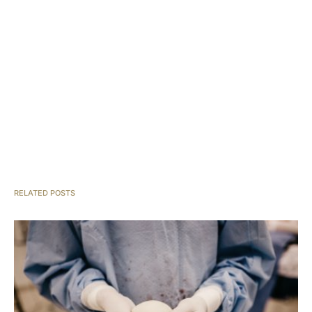
RELATED POSTS