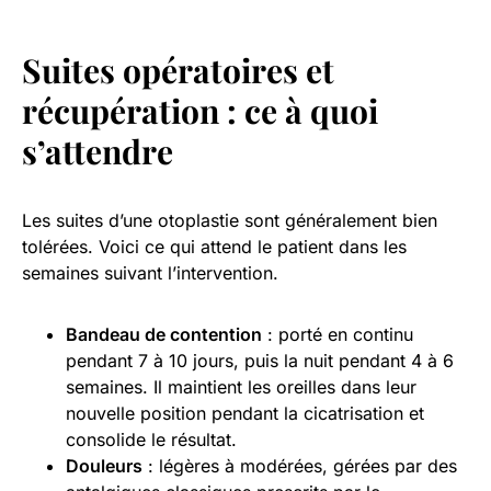
Suites opératoires et
récupération : ce à quoi
s’attendre
Les suites d’une otoplastie sont généralement bien
tolérées. Voici ce qui attend le patient dans les
semaines suivant l’intervention.
Bandeau de contention
: porté en continu
pendant 7 à 10 jours, puis la nuit pendant 4 à 6
semaines. Il maintient les oreilles dans leur
nouvelle position pendant la cicatrisation et
consolide le résultat.
Douleurs
: légères à modérées, gérées par des