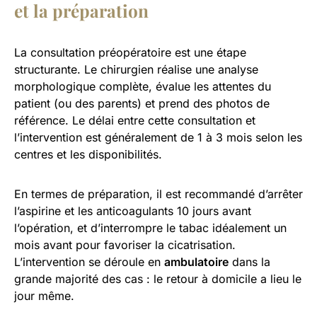
et la préparation
La consultation préopératoire est une étape
structurante. Le chirurgien réalise une analyse
morphologique complète, évalue les attentes du
patient (ou des parents) et prend des photos de
référence. Le délai entre cette consultation et
l’intervention est généralement de 1 à 3 mois selon les
centres et les disponibilités.
En termes de préparation, il est recommandé d’arrêter
l’aspirine et les anticoagulants 10 jours avant
l’opération, et d’interrompre le tabac idéalement un
mois avant pour favoriser la cicatrisation.
L’intervention se déroule en
ambulatoire
dans la
grande majorité des cas : le retour à domicile a lieu le
jour même.