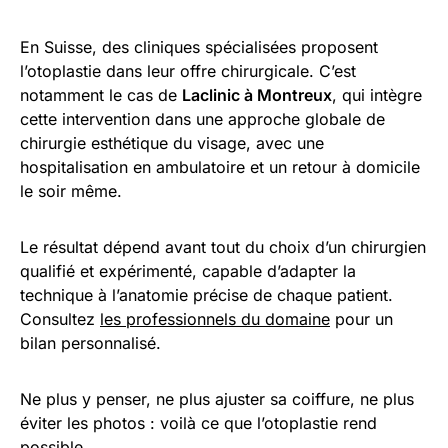
En Suisse, des cliniques spécialisées proposent
l’otoplastie dans leur offre chirurgicale. C’est
notamment le cas de
Laclinic à Montreux
, qui intègre
cette intervention dans une approche globale de
chirurgie esthétique du visage, avec une
hospitalisation en ambulatoire et un retour à domicile
le soir même.
Le résultat dépend avant tout du choix d’un chirurgien
qualifié et expérimenté, capable d’adapter la
technique à l’anatomie précise de chaque patient.
Consultez
les professionnels du domaine
pour un
bilan personnalisé.
Ne plus y penser, ne plus ajuster sa coiffure, ne plus
éviter les photos : voilà ce que l’otoplastie rend
possible.