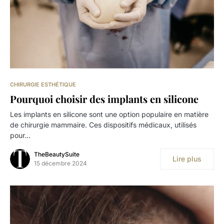
CHIRURGIE ESTHÉTIQUE
Pourquoi choisir des implants en silicone
Les implants en silicone sont une option populaire en matière
de chirurgie mammaire. Ces dispositifs médicaux, utilisés
pour…
TheBeautySuite
Lire plus
15 décembre 2024