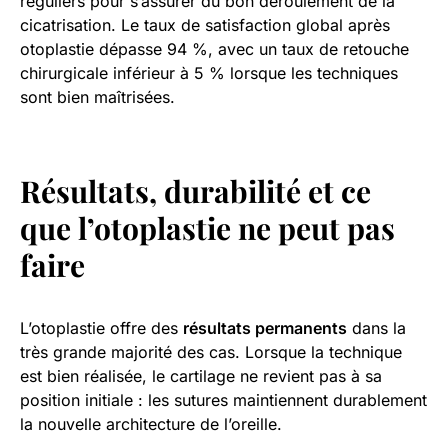
réguliers pour s’assurer du bon déroulement de la
cicatrisation. Le taux de satisfaction global après
otoplastie dépasse 94 %, avec un taux de retouche
chirurgicale inférieur à 5 % lorsque les techniques
sont bien maîtrisées.
Résultats, durabilité et ce
que l’otoplastie ne peut pas
faire
L’otoplastie offre des
résultats permanents
dans la
très grande majorité des cas. Lorsque la technique
est bien réalisée, le cartilage ne revient pas à sa
position initiale : les sutures maintiennent durablement
la nouvelle architecture de l’oreille.