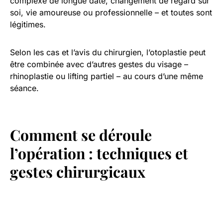
complexe de longue date, changement de regard sur
soi, vie amoureuse ou professionnelle – et toutes sont
légitimes.
Selon les cas et l’avis du chirurgien, l’otoplastie peut
être combinée avec d’autres gestes du visage –
rhinoplastie ou lifting partiel – au cours d’une même
séance.
Comment se déroule
l’opération : techniques et
gestes chirurgicaux