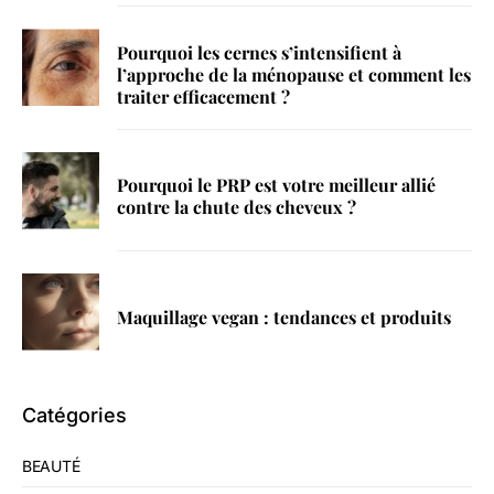
Pourquoi les cernes s’intensifient à
l’approche de la ménopause et comment les
traiter efficacement ?
Pourquoi le PRP est votre meilleur allié
contre la chute des cheveux ?
Maquillage vegan : tendances et produits
Catégories
BEAUTÉ