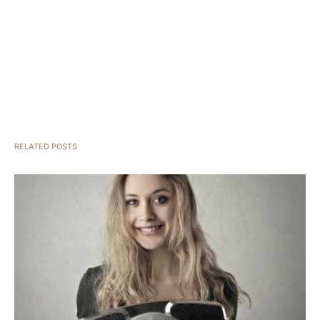
RELATED POSTS