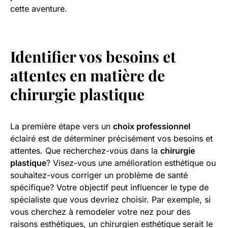
cette aventure.
Identifier vos
besoins et
attentes
en matière de
chirurgie plastique
La première étape vers un
choix professionnel
éclairé est de déterminer précisément vos besoins et
attentes. Que recherchez-vous dans la
chirurgie
plastique
? Visez-vous une amélioration esthétique ou
souhaitez-vous corriger un problème de santé
spécifique? Votre objectif peut influencer le type de
spécialiste que vous devriez choisir. Par exemple, si
vous cherchez à remodeler votre nez pour des
raisons esthétiques, un chirurgien esthétique serait le