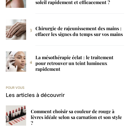
soleil rapidement et efficacement ?
Chirurgie de rajeunissement des mains :
effacer les signes du temps sur vos mains
La mésothérapie éclat : le traitement
pour retrouver un teint lumineux
rapidement
POUR VOUS
Les articles à découvrir
Comment choisir sa couleur de rouge à
lèvres idéale selon sa carnation et son style
?