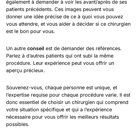
également à demander à voir les avant/après de ses
patients précédents. Ces images peuvent vous
donner une idée précise de ce à quoi vous pouvez
vous attendre, et vous aider à décider si ce chirurgien
est le bon pour vous.
Un autre
conseil
est de demander des références.
Parlez à d’autres patients qui ont subi la même
procédure. Leur expérience peut vous offrir un
aperçu précieux.
Souvenez-vous, chaque personne est unique, et
l’expertise requise pour chaque procédure varie. Il est
donc essentiel de choisir un chirurgien qui comprend
votre situation spécifique et qui a l’expérience
nécessaire pour vous offrir les meilleurs résultats
possibles.