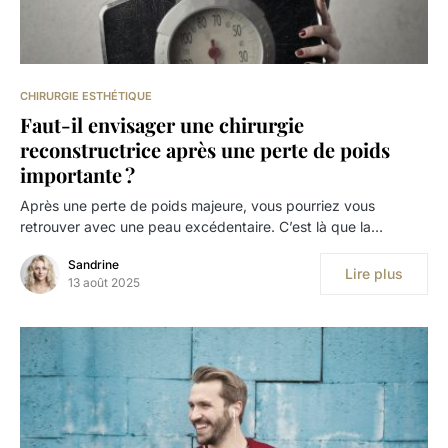
CHIRURGIE ESTHÉTIQUE
Faut-il envisager une chirurgie
reconstructrice après une perte de poids
importante ?
Après une perte de poids majeure, vous pourriez vous
retrouver avec une peau excédentaire. C’est là que la…
Sandrine
Lire plus
13 août 2025