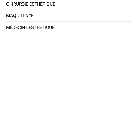
CHIRURGIE ESTHÉTIQUE
MAQUILLAGE
MÉDECINE ESTHÉTIQUE