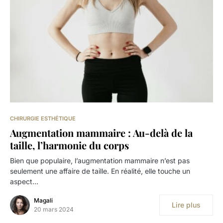
CHIRURGIE ESTHÉTIQUE
Augmentation mammaire : Au-delà de la
taille, l’harmonie du corps
Bien que populaire, l’augmentation mammaire n’est pas
seulement une affaire de taille. En réalité, elle touche un
aspect…
Magali
Lire plus
20 mars 2024