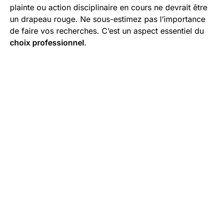
plainte ou action disciplinaire en cours ne devrait être
un drapeau rouge. Ne sous-estimez pas l’importance
de faire vos recherches. C’est un aspect essentiel du
choix professionnel
.