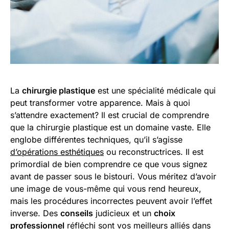
La
chirurgie plastique
est une spécialité médicale qui
peut transformer votre apparence. Mais à quoi
s’attendre exactement? Il est crucial de comprendre
que la chirurgie plastique est un domaine vaste. Elle
englobe différentes techniques, qu’il s’agisse
d’opérations esthétiques
ou reconstructrices. Il est
primordial de bien comprendre ce que vous signez
avant de passer sous le bistouri. Vous méritez d’avoir
une image de vous-même qui vous rend heureux,
mais les procédures incorrectes peuvent avoir l’effet
inverse. Des
conseils
judicieux et un
choix
professionnel
réfléchi sont vos meilleurs alliés dans