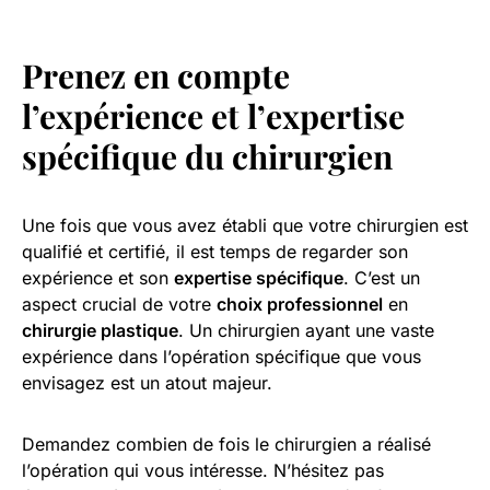
Prenez en compte
l’expérience et l’
expertise
spécifique
du chirurgien
Une fois que vous avez établi que votre chirurgien est
qualifié et certifié, il est temps de regarder son
expérience et son
expertise spécifique
. C’est un
aspect crucial de votre
choix professionnel
en
chirurgie plastique
. Un chirurgien ayant une vaste
expérience dans l’opération spécifique que vous
envisagez est un atout majeur.
Demandez combien de fois le chirurgien a réalisé
l’opération qui vous intéresse. N’hésitez pas