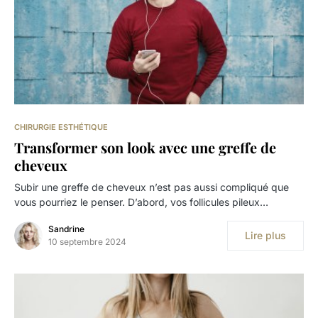
CHIRURGIE ESTHÉTIQUE
Transformer son look avec une greffe de
cheveux
Subir une greffe de cheveux n’est pas aussi compliqué que
vous pourriez le penser. D’abord, vos follicules pileux…
Sandrine
Lire plus
10 septembre 2024