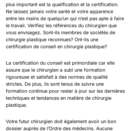
plus important est la qualification et la certification.
Ne laissez jamais votre santé et votre apparence
entre les mains de quelqu’un qui n’est pas apte à faire
le travail. Vérifiez les références du chirurgien que
vous envisagez. Sont-ils membres de sociétés de
chirurgie plastique reconnues? Ont-ils une
certification de conseil en chirurgie plastique?
La certification du conseil est primordiale car elle
assure que le chirurgien a subi une formation
rigoureuse et satisfait à des normes de qualité
strictes. De plus, ils sont tenus de suivre une
formation continue pour rester à jour sur les dernières
techniques et tendances en matière de chirurgie
plastique.
Votre futur chirurgien doit également avoir un bon
dossier auprès de l’Ordre des médecins. Aucune