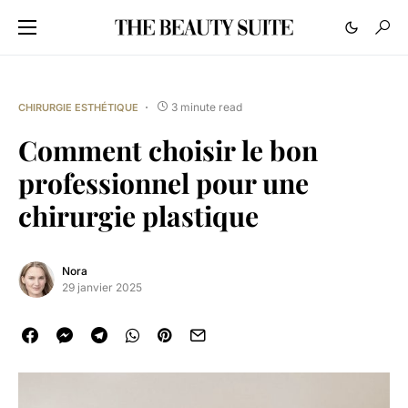
3 minute read
CHIRURGIE ESTHÉTIQUE
Comment choisir le bon
professionnel pour une
chirurgie plastique
Nora
29 janvier 2025