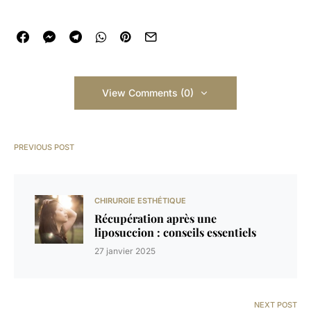
View Comments (0)
PREVIOUS POST
CHIRURGIE ESTHÉTIQUE
Récupération après une
liposuccion : conseils essentiels
27 janvier 2025
NEXT POST