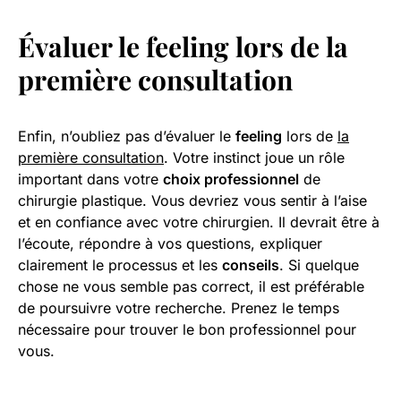
Évaluer le
feeling
lors de la
première consultation
Enfin, n’oubliez pas d’évaluer le
feeling
lors de
la
première consultation
. Votre instinct joue un rôle
important dans votre
choix professionnel
de
chirurgie plastique. Vous devriez vous sentir à l’aise
et en confiance avec votre chirurgien. Il devrait être à
l’écoute, répondre à vos questions, expliquer
clairement le processus et les
conseils
. Si quelque
chose ne vous semble pas correct, il est préférable
de poursuivre votre recherche. Prenez le temps
nécessaire pour trouver le bon professionnel pour
vous.