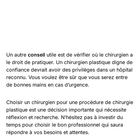
Un autre
conseil
utile est de vérifier où le chirurgien a
le droit de pratiquer. Un chirurgien plastique digne de
confiance devrait avoir des privilèges dans un hôpital
reconnu. Vous voulez être sûr que vous serez entre
de bonnes mains en cas d’urgence.
Choisir un chirurgien pour une procédure de chirurgie
plastique est une décision importante qui nécessite
réflexion et recherche. N’hésitez pas à investir du
temps pour choisir le bon professionnel qui saura
répondre à vos besoins et attentes.