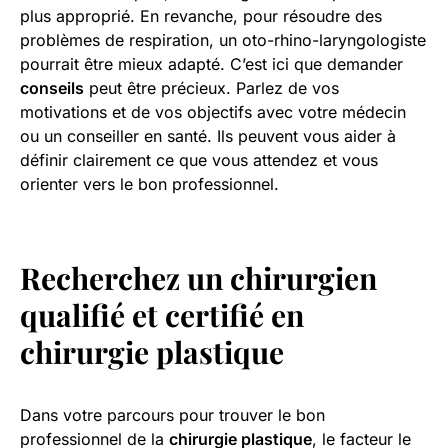
plus approprié. En revanche, pour résoudre des
problèmes de respiration, un oto-rhino-laryngologiste
pourrait être mieux adapté. C’est ici que demander
conseils
peut être précieux. Parlez de vos
motivations et de vos objectifs avec votre médecin
ou un conseiller en santé. Ils peuvent vous aider à
définir clairement ce que vous attendez et vous
orienter vers le bon professionnel.
Recherchez un chirurgien
qualifié et certifié en
chirurgie plastique
Dans votre parcours pour trouver le bon
professionnel de la
chirurgie plastique
, le facteur le