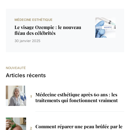
MÉDECINE ESTHÉTIQUE
Le visage Ozempic : le nouveau
fléau des célébrités
30 janvier 2025
NOUVEAUTÉ
Articles récents
Médecine esthétique après 60 ans : les
traitements qui fonctionnent vraiment
Comment réparer une peau brûlée par le