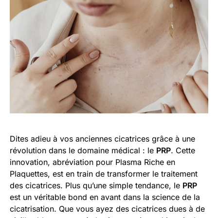
Dites adieu à vos anciennes cicatrices grâce à une
révolution dans le domaine médical : le
PRP
. Cette
innovation, abréviation pour Plasma Riche en
Plaquettes, est en train de transformer le traitement
des cicatrices. Plus qu’une simple tendance, le
PRP
est un véritable bond en avant dans la science de la
cicatrisation. Que vous ayez des cicatrices dues à de