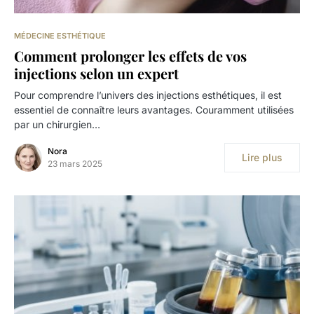
MÉDECINE ESTHÉTIQUE
Comment prolonger les effets de vos
injections selon un expert
Pour comprendre l’univers des injections esthétiques, il est
essentiel de connaître leurs avantages. Couramment utilisées
par un chirurgien…
Nora
Lire plus
23 mars 2025