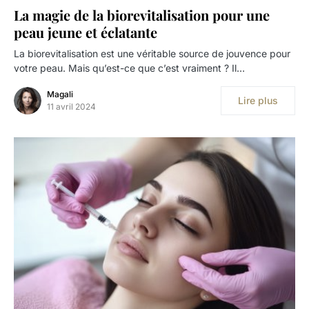
La magie de la biorevitalisation pour une
peau jeune et éclatante
La biorevitalisation est une véritable source de jouvence pour
votre peau. Mais qu’est-ce que c’est vraiment ? Il…
Magali
Lire plus
11 avril 2024