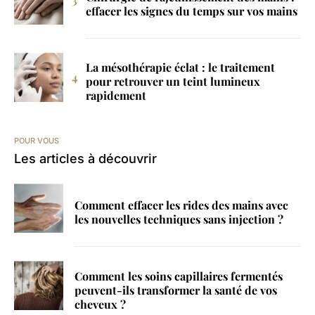
effacer les signes du temps sur vos mains
La mésothérapie éclat : le traitement
pour retrouver un teint lumineux
rapidement
POUR VOUS
Les articles à découvrir
Comment effacer les rides des mains avec
les nouvelles techniques sans injection ?
Comment les soins capillaires fermentés
peuvent-ils transformer la santé de vos
cheveux ?