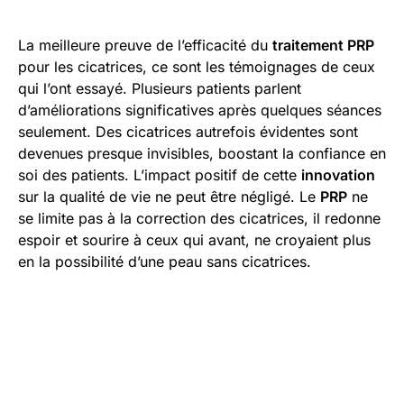
La meilleure preuve de l’efficacité du
traitement PRP
pour les cicatrices, ce sont les témoignages de ceux
qui l’ont essayé. Plusieurs patients parlent
d’améliorations significatives après quelques séances
seulement. Des cicatrices autrefois évidentes sont
devenues presque invisibles, boostant la confiance en
soi des patients. L’impact positif de cette
innovation
sur la qualité de vie ne peut être négligé. Le
PRP
ne
se limite pas à la correction des cicatrices, il redonne
espoir et sourire à ceux qui avant, ne croyaient plus
en la possibilité d’une peau sans cicatrices.