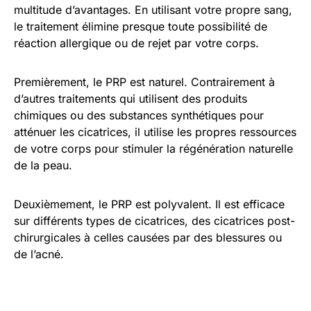
multitude d’avantages. En utilisant votre propre sang,
le traitement élimine presque toute possibilité de
réaction allergique ou de rejet par votre corps.
Premièrement, le PRP est naturel. Contrairement à
d’autres traitements qui utilisent des produits
chimiques ou des substances synthétiques pour
atténuer les cicatrices, il utilise les propres ressources
de votre corps pour stimuler la régénération naturelle
de la peau.
Deuxièmement, le PRP est polyvalent. Il est efficace
sur différents types de cicatrices, des cicatrices post-
chirurgicales à celles causées par des blessures ou
de l’acné.