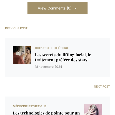
View Comments (0)
PREVIOUS POST
CHIRURGIE ESTHÉTIQUE
Les secrets du lifting facial, le
traitement préféré des stars
18 novembre 2024
NEXT POST
MÉDECINE ESTHÉTIQUE
Les technologies de pointe pour un