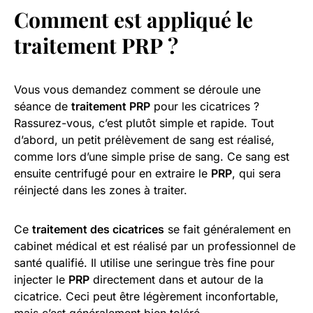
Comment est appliqué le
traitement PRP
?
Vous vous demandez comment se déroule une
séance de
traitement PRP
pour les cicatrices ?
Rassurez-vous, c’est plutôt simple et rapide. Tout
d’abord, un petit prélèvement de sang est réalisé,
comme lors d’une simple prise de sang. Ce sang est
ensuite centrifugé pour en extraire le
PRP
, qui sera
réinjecté dans les zones à traiter.
Ce
traitement des cicatrices
se fait généralement en
cabinet médical et est réalisé par un professionnel de
santé qualifié. Il utilise une seringue très fine pour
injecter le
PRP
directement dans et autour de la
cicatrice. Ceci peut être légèrement inconfortable,