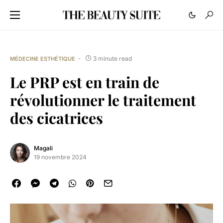
3 minute read
MÉDECINE ESTHÉTIQUE
Le PRP est en train de
révolutionner le traitement
des cicatrices
Magali
19 novembre 2024