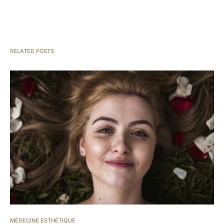
RELATED POSTS
MÉDECINE ESTHÉTIQUE