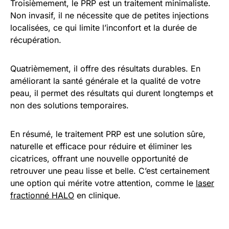
Troisièmement, le PRP est un traitement minimaliste.
Non invasif, il ne nécessite que de petites injections
localisées, ce qui limite l’inconfort et la durée de
récupération.
Quatrièmement, il offre des résultats durables. En
améliorant la santé générale et la qualité de votre
peau, il permet des résultats qui durent longtemps et
non des solutions temporaires.
En résumé, le traitement PRP est une solution sûre,
naturelle et efficace pour réduire et éliminer les
cicatrices, offrant une nouvelle opportunité de
retrouver une peau lisse et belle. C’est certainement
une option qui mérite votre attention, comme le
laser
fractionné HALO
en clinique.