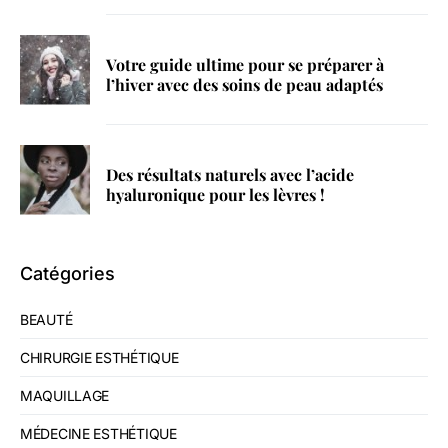
Votre guide ultime pour se préparer à
l’hiver avec des soins de peau adaptés
Des résultats naturels avec l’acide
hyaluronique pour les lèvres !
Catégories
BEAUTÉ
CHIRURGIE ESTHÉTIQUE
MAQUILLAGE
MÉDECINE ESTHÉTIQUE