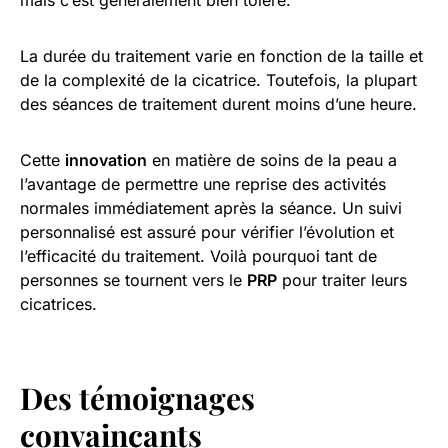
mais c’est généralement bien toléré.
La durée du traitement varie en fonction de la taille et
de la complexité de la cicatrice. Toutefois, la plupart
des séances de traitement durent moins d’une heure.
Cette
innovation
en matière de soins de la peau a
l’avantage de permettre une reprise des activités
normales immédiatement après la séance. Un suivi
personnalisé est assuré pour vérifier l’évolution et
l’efficacité du traitement. Voilà pourquoi tant de
personnes se tournent vers le
PRP
pour traiter leurs
cicatrices.
Des témoignages
convaincants