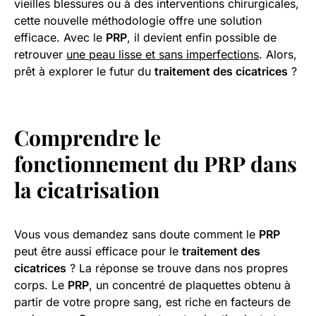
vieilles blessures ou à des interventions chirurgicales,
cette nouvelle méthodologie offre une solution
efficace. Avec le
PRP
, il devient enfin possible de
retrouver
une peau lisse et sans imperfections
. Alors,
prêt à explorer le futur du
traitement des cicatrices
?
Comprendre le
fonctionnement du
PRP
dans
la cicatrisation
Vous vous demandez sans doute comment le
PRP
peut être aussi efficace pour le
traitement des
cicatrices
? La réponse se trouve dans nos propres
corps. Le
PRP
, un concentré de plaquettes obtenu à
partir de votre propre sang, est riche en facteurs de