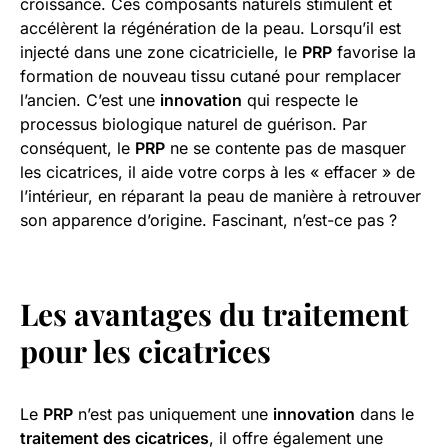
croissance. Ces composants naturels stimulent et
accélèrent la régénération de la peau. Lorsqu’il est
injecté dans une zone cicatricielle, le
PRP
favorise la
formation de nouveau tissu cutané pour remplacer
l’ancien. C’est une
innovation
qui respecte le
processus biologique naturel de guérison. Par
conséquent, le
PRP
ne se contente pas de masquer
les cicatrices, il aide votre corps à les « effacer » de
l’intérieur, en réparant la peau de manière à retrouver
son apparence d’origine. Fascinant, n’est-ce pas ?
Les avantages du
traitement
pour les cicatrices
Le
PRP
n’est pas uniquement une
innovation
dans le
traitement des cicatrices
, il offre également une