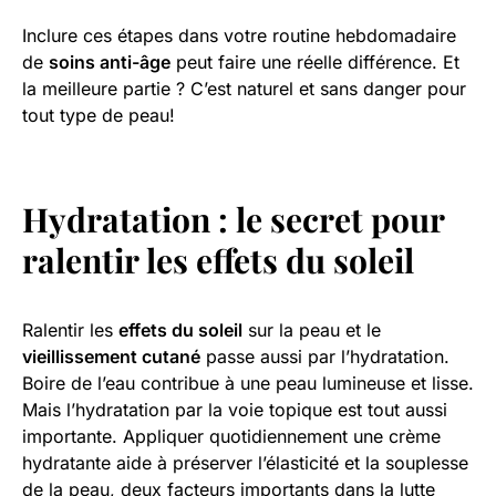
Inclure ces étapes dans votre routine hebdomadaire
de
soins anti-âge
peut faire une réelle différence. Et
la meilleure partie ? C’est naturel et sans danger pour
tout type de peau!
Hydratation : le secret pour
ralentir les effets du soleil
Ralentir les
effets du soleil
sur la peau et le
vieillissement cutané
passe aussi par l’hydratation.
Boire de l’eau contribue à une peau lumineuse et lisse.
Mais l’hydratation par la voie topique est tout aussi
importante. Appliquer quotidiennement une crème
hydratante aide à préserver l’élasticité et la souplesse
de la peau, deux facteurs importants dans la lutte