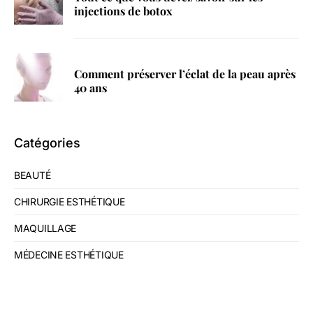
injections de botox
Comment préserver l’éclat de la peau après
40 ans
Catégories
BEAUTÉ
CHIRURGIE ESTHÉTIQUE
MAQUILLAGE
MÉDECINE ESTHÉTIQUE