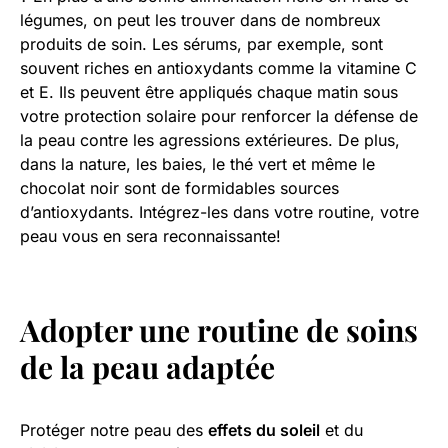
légumes, on peut les trouver dans de nombreux
produits de soin. Les sérums, par exemple, sont
souvent riches en antioxydants comme la vitamine C
et E. Ils peuvent être appliqués chaque matin sous
votre protection solaire pour renforcer la défense de
la peau contre les agressions extérieures. De plus,
dans la nature, les baies, le thé vert et même le
chocolat noir sont de formidables sources
d’antioxydants. Intégrez-les dans votre routine, votre
peau vous en sera reconnaissante!
Adopter une routine de soins
de la peau adaptée
Protéger notre peau des
effets du soleil
et du