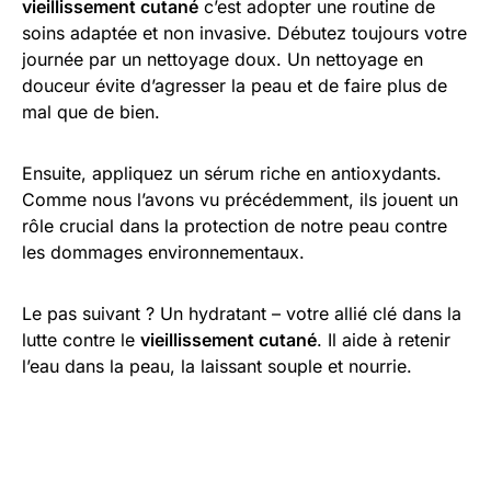
vieillissement cutané
c’est adopter une routine de
soins adaptée et non invasive. Débutez toujours votre
journée par un nettoyage doux. Un nettoyage en
douceur évite d’agresser la peau et de faire plus de
mal que de bien.
Ensuite, appliquez un sérum riche en antioxydants.
Comme nous l’avons vu précédemment, ils jouent un
rôle crucial dans la protection de notre peau contre
les dommages environnementaux.
Le pas suivant ? Un hydratant – votre allié clé dans la
lutte contre le
vieillissement cutané
. Il aide à retenir
l’eau dans la peau, la laissant souple et nourrie.