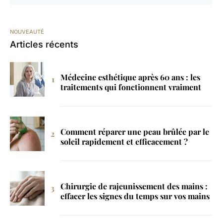
NOUVEAUTÉ
Articles récents
Médecine esthétique après 60 ans : les
traitements qui fonctionnent vraiment
Comment réparer une peau brûlée par le
soleil rapidement et efficacement ?
Chirurgie de rajeunissement des mains :
effacer les signes du temps sur vos mains