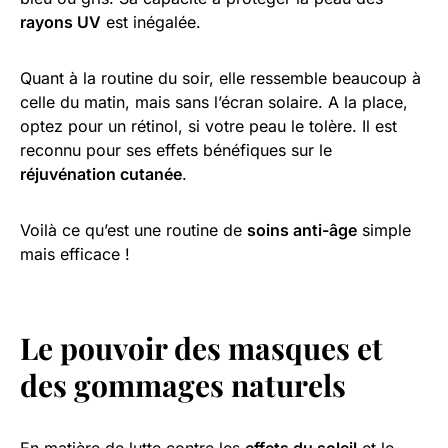
rayons UV
est inégalée.
Quant à la routine du soir, elle ressemble beaucoup à
celle du matin, mais sans l’écran solaire. A la place,
optez pour un rétinol, si votre peau le tolère. Il est
reconnu pour ses effets bénéfiques sur le
réjuvénation cutanée
.
Voilà ce qu’est une routine de
soins anti-âge
simple
mais efficace !
Le pouvoir des masques et
des gommages naturels