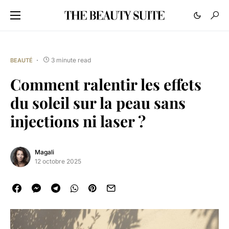
3 minute read
BEAUTÉ
Comment ralentir les effets
du soleil sur la peau sans
injections ni laser ?
Magali
12 octobre 2025