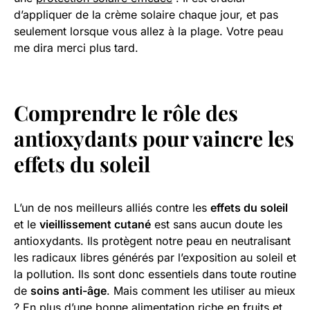
d’appliquer de la crème solaire chaque jour, et pas
seulement lorsque vous allez à la plage. Votre peau
me dira merci plus tard.
Comprendre le rôle des
antioxydants pour vaincre les
effets du soleil
L’un de nos meilleurs alliés contre les
effets du soleil
et le
vieillissement cutané
est sans aucun doute les
antioxydants. Ils protègent notre peau en neutralisant
les radicaux libres générés par l’exposition au soleil et
la pollution. Ils sont donc essentiels dans toute routine
de
soins anti-âge
. Mais comment les utiliser au mieux
? En plus d’une bonne alimentation riche en fruits et