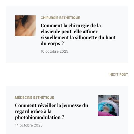
CHIRURGIE ESTHÉTIQUE
Comment la chirurgie de la
clavicule peut-elle affiner
visuellement la silhouette du haut
du corps ?
10 octobre 2025
NEXT POST
MÉDECINE ESTHÉTIQUE
Comment réveiller la jeunesse du
regard grâce à la
photobiomodulation ?
14 octobre 2025