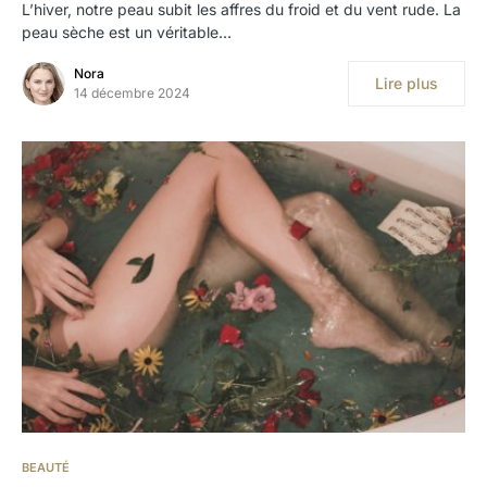
L’hiver, notre peau subit les affres du froid et du vent rude. La
peau sèche est un véritable…
Nora
Lire plus
14 décembre 2024
BEAUTÉ