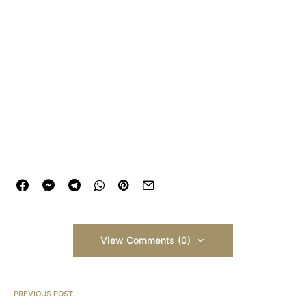
View Comments (0)
PREVIOUS POST