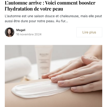
L’automne arrive : Voici comment booster
l’hydratation de votre peau
L’automne est une saison douce et chaleureuse, mais elle peut
aussi être dure pour notre peau. Au fur…
Magali
Lire plus
16 novembre 2024