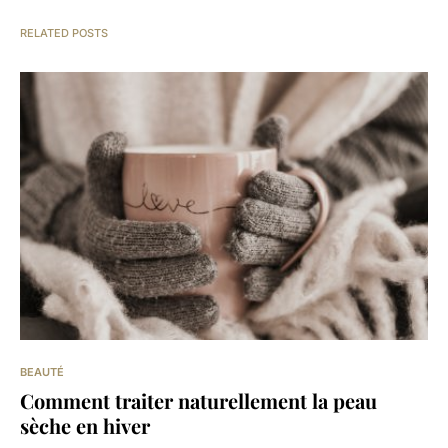
RELATED POSTS
BEAUTÉ
Comment traiter naturellement la peau
sèche en hiver