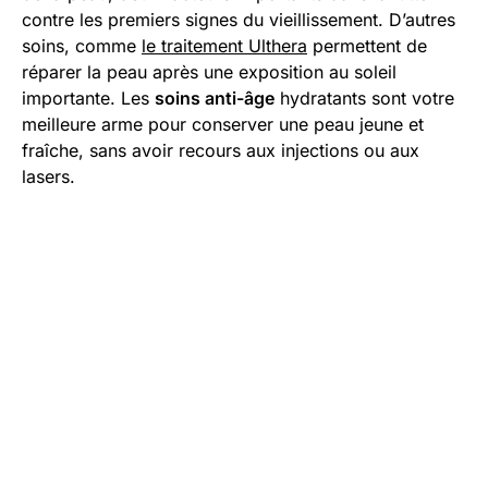
contre les premiers signes du vieillissement. D’autres
soins, comme
le traitement Ulthera
permettent de
réparer la peau après une exposition au soleil
importante. Les
soins anti-âge
hydratants sont votre
meilleure arme pour conserver une peau jeune et
fraîche, sans avoir recours aux injections ou aux
lasers.