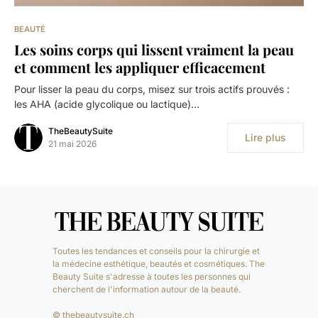
BEAUTÉ
Les soins corps qui lissent vraiment la peau
et comment les appliquer efficacement
Pour lisser la peau du corps, misez sur trois actifs prouvés :
les AHA (acide glycolique ou lactique)…
TheBeautySuite
Lire plus
21 mai 2026
Toutes les tendances et conseils pour la chirurgie et
la médecine esthétique, beautés et cosmétiques. The
Beauty Suite s'adresse à toutes les personnes qui
cherchent de l'information autour de la beauté.
© thebeautysuite.ch