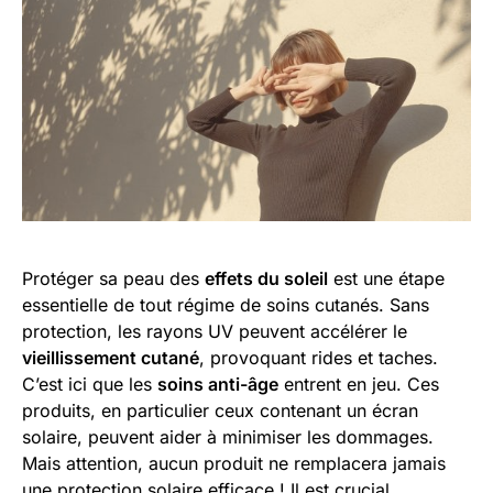
Protéger sa peau des
effets du soleil
est une étape
essentielle de tout régime de soins cutanés. Sans
protection, les rayons UV peuvent accélérer le
vieillissement cutané
, provoquant rides et taches.
C’est ici que les
soins anti-âge
entrent en jeu. Ces
produits, en particulier ceux contenant un écran
solaire, peuvent aider à minimiser les dommages.
Mais attention, aucun produit ne remplacera jamais
une
protection solaire efficace
! Il est crucial