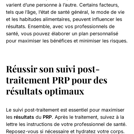
varient d’une personne à l’autre. Certains facteurs,
tels que l’âge, l’état de santé général, le mode de vie
et les habitudes alimentaires, peuvent influencer les
résultats. Ensemble, avec vos professionnels de
santé, vous pouvez élaborer un plan personnalisé
pour maximiser les bénéfices et minimiser les risques.
Réussir son suivi post-
traitement PRP pour des
résultats optimaux
Le suivi post-traitement est essentiel pour maximiser
les
résultats
du
PRP
. Après le traitement, suivez à la
lettre les instructions de votre professionnel de santé.
Reposez-vous si nécessaire et hydratez votre corps.