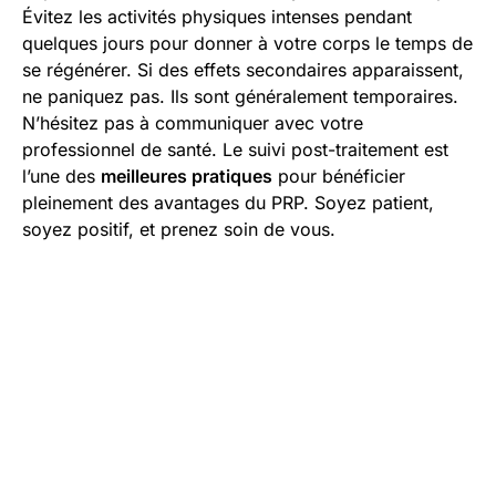
Évitez les activités physiques intenses pendant
quelques jours pour donner à votre corps le temps de
se régénérer. Si des effets secondaires apparaissent,
ne paniquez pas. Ils sont généralement temporaires.
N’hésitez pas à communiquer avec votre
professionnel de santé. Le suivi post-traitement est
l’une des
meilleures pratiques
pour bénéficier
pleinement des avantages du PRP. Soyez patient,
soyez positif, et prenez soin de vous.