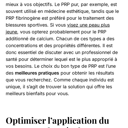
mieux à vos objectifs. Le PRP pur, par exemple, est
souvent utilisé en médecine esthétique, tandis que le
PRP fibrinogène est préféré pour le traitement des
blessures sportives. Si vous
visez une peau plus
jeune
, vous opterez probablement pour le PRP
additionné de calcium. Chacun de ces types a des
concentrations et des propriétés différentes. Il est
donc essentiel de discuter avec un professionnel de
santé pour déterminer lequel est le plus approprié à
vos besoins. Le choix du bon type de PRP est l’une
des
meilleures pratiques
pour obtenir les résultats
que vous recherchez. Comme chaque individu est
unique, il s’agit de trouver la solution qui offre les
meilleurs bienfaits pour vous.
Optimiser l’application du