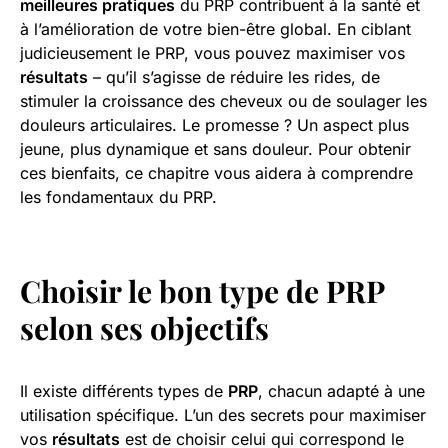
meilleures pratiques
du PRP contribuent à la santé et
à l’amélioration de votre bien-être global. En ciblant
judicieusement le PRP, vous pouvez maximiser vos
résultats
– qu’il s’agisse de réduire les rides, de
stimuler la croissance des cheveux ou de soulager les
douleurs articulaires. Le promesse ? Un aspect plus
jeune, plus dynamique et sans douleur. Pour obtenir
ces bienfaits, ce chapitre vous aidera à comprendre
les fondamentaux du PRP.
Choisir le bon type de PRP
selon ses objectifs
Il existe différents types de
PRP
, chacun adapté à une
utilisation spécifique. L’un des secrets pour maximiser
vos
résultats
est de choisir celui qui correspond le