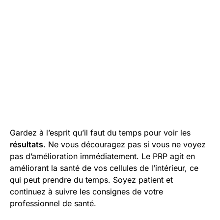
Gardez à l’esprit qu’il faut du temps pour voir les
résultats
. Ne vous découragez pas si vous ne voyez
pas d’amélioration immédiatement. Le PRP agit en
améliorant la santé de vos cellules de l’intérieur, ce
qui peut prendre du temps. Soyez patient et
continuez à suivre les consignes de votre
professionnel de santé.