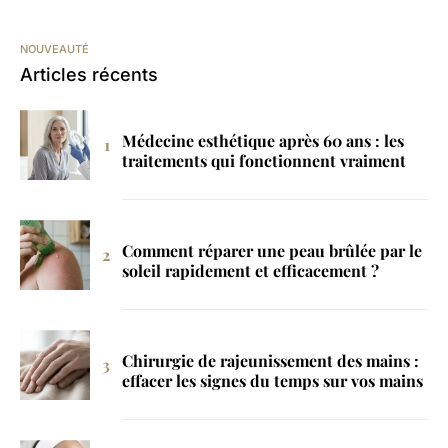
NOUVEAUTÉ
Articles récents
Médecine esthétique après 60 ans : les
traitements qui fonctionnent vraiment
Comment réparer une peau brûlée par le
soleil rapidement et efficacement ?
Chirurgie de rajeunissement des mains :
effacer les signes du temps sur vos mains