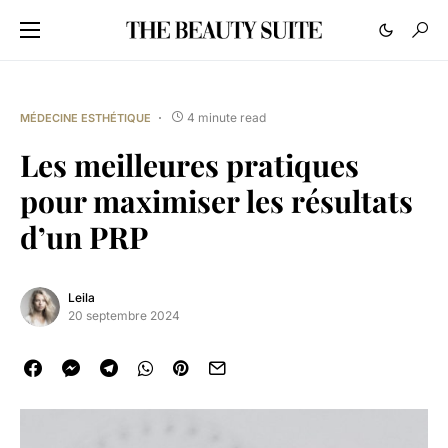
4 minute read
MÉDECINE ESTHÉTIQUE
Les meilleures pratiques
pour maximiser les résultats
d’un PRP
Leila
20 septembre 2024