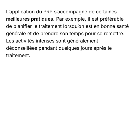
L’application du PRP s’accompagne de certaines
meilleures pratiques
. Par exemple, il est préférable
de planifier le traitement lorsqu’on est en bonne santé
générale et de prendre son temps pour se remettre.
Les activités intenses sont généralement
déconseillées pendant quelques jours après le
traitement.