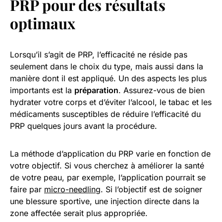
PRP pour des résultats
optimaux
Lorsqu’il s’agit de PRP, l’efficacité ne réside pas
seulement dans le choix du type, mais aussi dans la
manière dont il est appliqué. Un des aspects les plus
importants est la
préparation
. Assurez-vous de bien
hydrater votre corps et d’éviter l’alcool, le tabac et les
médicaments susceptibles de réduire l’efficacité du
PRP quelques jours avant la procédure.
La méthode d’application du PRP varie en fonction de
votre objectif. Si vous cherchez à améliorer la santé
de votre peau, par exemple, l’application pourrait se
faire par
micro-needling
. Si l’objectif est de soigner
une blessure sportive, une injection directe dans la
zone affectée serait plus appropriée.