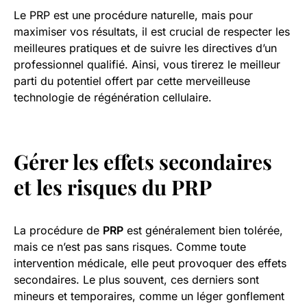
Le PRP est une procédure naturelle, mais pour
maximiser vos résultats, il est crucial de respecter les
meilleures pratiques et de suivre les directives d’un
professionnel qualifié. Ainsi, vous tirerez le meilleur
parti du potentiel offert par cette merveilleuse
technologie de régénération cellulaire.
Gérer les effets secondaires
et les risques du PRP
La procédure de
PRP
est généralement bien tolérée,
mais ce n’est pas sans risques. Comme toute
intervention médicale, elle peut provoquer des effets
secondaires. Le plus souvent, ces derniers sont
mineurs et temporaires, comme un léger gonflement