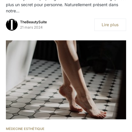
plus un secret pour personne. Naturellement présent dans
notre…
TheBeautySuite
Lire plus
21 mars 2024
MÉDECINE ESTHÉTIQUE