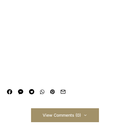
View Comments (0)