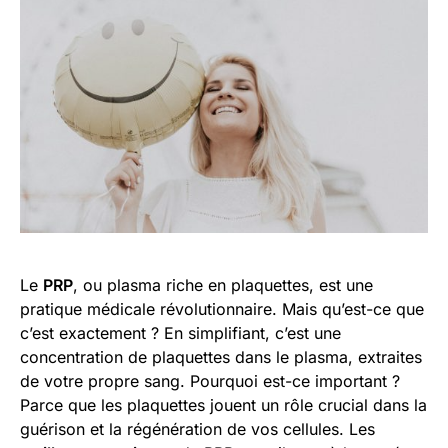
Le
PRP
, ou plasma riche en plaquettes, est une
pratique médicale révolutionnaire. Mais qu’est-ce que
c’est exactement ? En simplifiant, c’est une
concentration de plaquettes dans le plasma, extraites
de votre propre sang. Pourquoi est-ce important ?
Parce que les plaquettes jouent un rôle crucial dans la
guérison et la régénération de vos cellules. Les