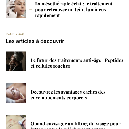
La mésothérapie éclat : le traitement
pour retrouver un teint lumineux
rapidement
POUR VOUS
Les articles à découvrir
Le futur des traitements anti-âge : Peptides
et cellules souches
Découvrez les avantages cachés des
enveloppements corporels
Quand envisager un lifting du visage pour