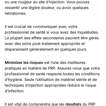
ou une rougeur au site d’injection. Vous pouvez
ressentir une légère douleur, ou avoir quelques
hématomes.
Il est crucial de communiquer avec votre
professionnel de santé si vous avez des inquiétudes.
La plupart des effets secondaires peuvent être gérés
avec des soins post-traitement appropriés et
disparaissent généralement en quelques jours.
Minimiser les risques
est l’une des meilleures
pratiques en matière de PRP. Assurez-vous que votre
professionnel de santé respecte toutes les conditions
d’hygiène. Seule l’utilisation de matériel stérile et de
techniques d’injection appropriées réduira le risque
d’infection.
Il est vital de comprendre que les
résultats
du PRP