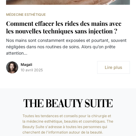
MÉDECINE ESTHÉTIQUE
Comment effacer les rides des mains avec
les nouvelles techniques sans injection ?
Nos mains sont constamment exposées et pourtant, souvent
négligées dans nos routines de soins. Alors qu’on prête
attention…
Magali
Lire plus
10 avril 2025
Toutes les tendances et conseils pour la chirurgie et
la médecine esthétique, beautés et cosmétiques. The
Beauty Suite s'adresse à toutes les personnes qui
cherchent de l'information autour de la beauté.