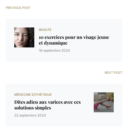
PREVIOUS POST
BEAUTÉ
10 exercices pour un visage jeune
et dynamique
16 septembre 2024
NEXT POST
MÉDECINE ESTHÉTIQUE
Dites adieu aux varices avec ces
solutions simples
22 septembre 2024