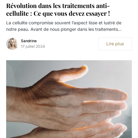
Révolution dans les traitements anti-
cellulite : Ce que vous devez essayer !
La cellulite compromise souvent l’aspect lisse et lustré de
notre peau. Avant de nous plonger dans les traitements…
Sandrine
Lire plus
17 juillet 2024