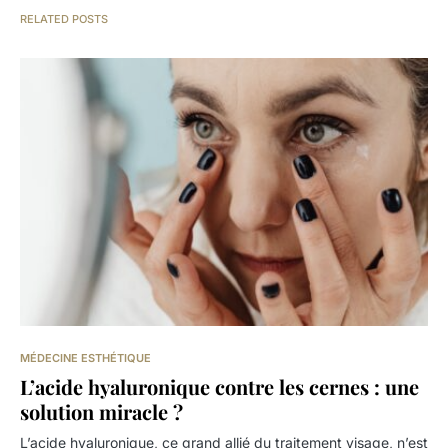
RELATED POSTS
MÉDECINE ESTHÉTIQUE
L’acide hyaluronique contre les cernes : une
solution miracle ?
L’acide hyaluronique, ce grand allié du traitement visage, n’est