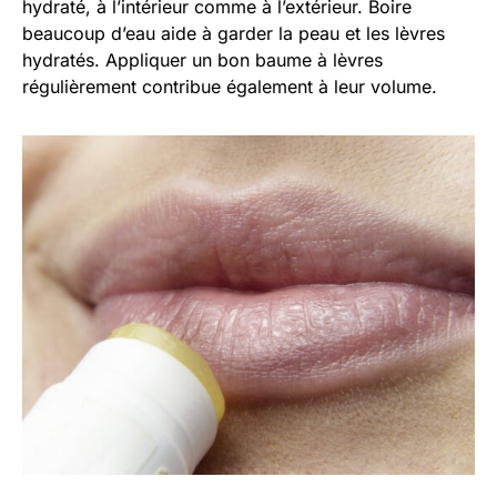
hydraté, à l’intérieur comme à l’extérieur. Boire
beaucoup d’eau aide à garder la peau et les lèvres
hydratés. Appliquer un bon baume à lèvres
régulièrement contribue également à leur volume.