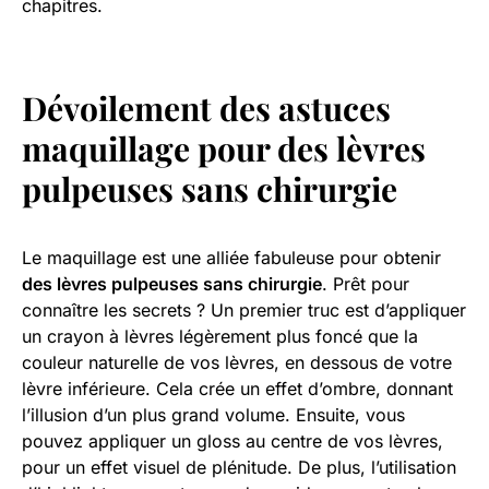
chapitres.
Dévoilement des astuces
maquillage pour des lèvres
pulpeuses sans chirurgie
Le maquillage est une alliée fabuleuse pour obtenir
des lèvres pulpeuses sans chirurgie
. Prêt pour
connaître les secrets ? Un premier truc est d’appliquer
un crayon à lèvres légèrement plus foncé que la
couleur naturelle de vos lèvres, en dessous de votre
lèvre inférieure. Cela crée un effet d’ombre, donnant
l’illusion d’un plus grand volume. Ensuite, vous
pouvez appliquer un gloss au centre de vos lèvres,
pour un effet visuel de plénitude. De plus, l’utilisation