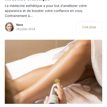
La médecine esthétique a pour but d’améliorer votre
apparence et de booster votre confiance en vous.
Contrairement à…
Nora
Lire plus
28 juillet 2024