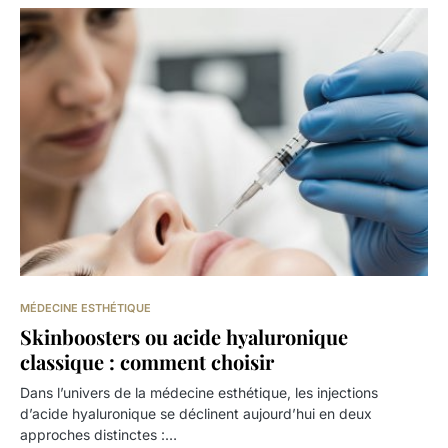
MÉDECINE ESTHÉTIQUE
Skinboosters ou acide hyaluronique
classique : comment choisir
Dans l’univers de la médecine esthétique, les injections
d’acide hyaluronique se déclinent aujourd’hui en deux
approches distinctes :…