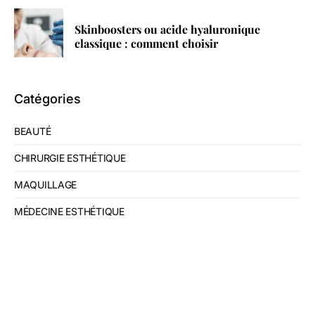
Skinboosters ou acide hyaluronique
classique : comment choisir
Catégories
BEAUTÉ
CHIRURGIE ESTHÉTIQUE
MAQUILLAGE
MÉDECINE ESTHÉTIQUE