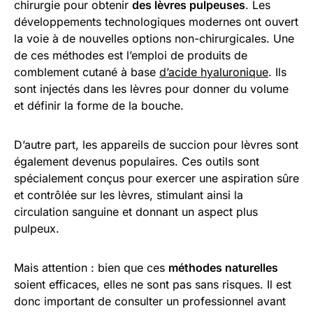
chirurgie pour obtenir
des lèvres pulpeuses
. Les
développements technologiques modernes ont ouvert
la voie à de nouvelles options non-chirurgicales. Une
de ces méthodes est l’emploi de produits de
comblement cutané à base
d’acide hyaluronique
. Ils
sont injectés dans les lèvres pour donner du volume
et définir la forme de la bouche.
D’autre part, les appareils de succion pour lèvres sont
également devenus populaires. Ces outils sont
spécialement conçus pour exercer une aspiration sûre
et contrôlée sur les lèvres, stimulant ainsi la
circulation sanguine et donnant un aspect plus
pulpeux.
Mais attention : bien que ces
méthodes naturelles
soient efficaces, elles ne sont pas sans risques. Il est
donc important de consulter un professionnel avant