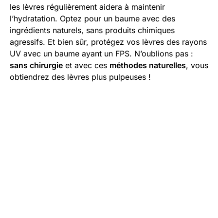
les lèvres régulièrement aidera à maintenir
l’hydratation. Optez pour un baume avec des
ingrédients naturels, sans produits chimiques
agressifs. Et bien sûr, protégez vos lèvres des rayons
UV avec un baume ayant un FPS. N’oublions pas :
sans chirurgie
et avec ces
méthodes naturelles
, vous
obtiendrez des lèvres plus pulpeuses !