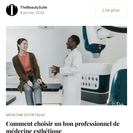
TheBeautySuite
Lire plus
6 janvier 2026
MÉDECINE ESTHÉTIQUE
Comment choisir un bon professionnel de
médecine esthétique