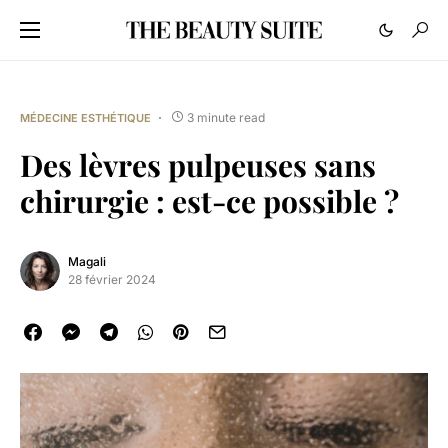
3 minute read
MÉDECINE ESTHÉTIQUE
Des lèvres pulpeuses sans
chirurgie : est-ce possible ?
Magali
28 février 2024