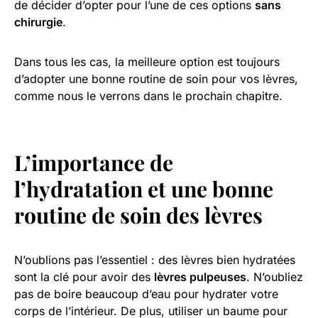
de décider d’opter pour l’une de ces options
sans
chirurgie
.
Dans tous les cas, la meilleure option est toujours
d’adopter une bonne routine de soin pour vos lèvres,
comme nous le verrons dans le prochain chapitre.
L’importance de
l’hydratation et une bonne
routine de soin des lèvres
N’oublions pas l’essentiel : des lèvres bien hydratées
sont la clé pour avoir des
lèvres pulpeuses
. N’oubliez
pas de boire beaucoup d’eau pour hydrater votre
corps de l’intérieur. De plus, utiliser un baume pour