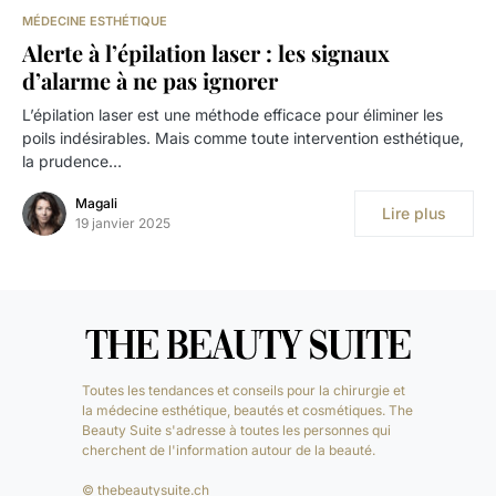
MÉDECINE ESTHÉTIQUE
Alerte à l’épilation laser : les signaux
d’alarme à ne pas ignorer
L’épilation laser est une méthode efficace pour éliminer les
poils indésirables. Mais comme toute intervention esthétique,
la prudence…
Magali
Lire plus
19 janvier 2025
Toutes les tendances et conseils pour la chirurgie et
la médecine esthétique, beautés et cosmétiques. The
Beauty Suite s'adresse à toutes les personnes qui
cherchent de l'information autour de la beauté.
© thebeautysuite.ch