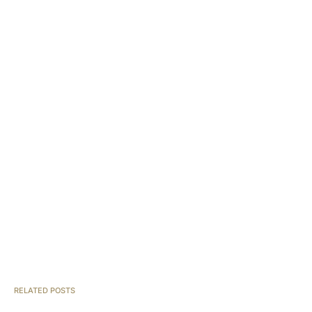
RELATED POSTS