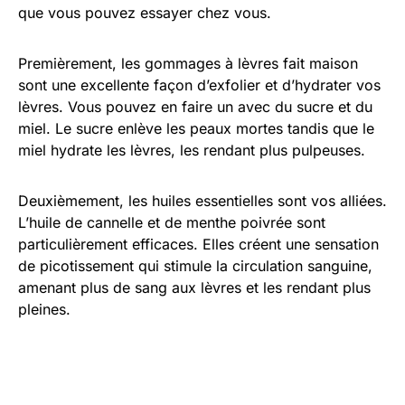
que vous pouvez essayer chez vous.
Premièrement, les gommages à lèvres fait maison
sont une excellente façon d’exfolier et d’hydrater vos
lèvres. Vous pouvez en faire un avec du sucre et du
miel. Le sucre enlève les peaux mortes tandis que le
miel hydrate les lèvres, les rendant plus pulpeuses.
Deuxièmement, les huiles essentielles sont vos alliées.
L’huile de cannelle et de menthe poivrée sont
particulièrement efficaces. Elles créent une sensation
de picotissement qui stimule la circulation sanguine,
amenant plus de sang aux lèvres et les rendant plus
pleines.