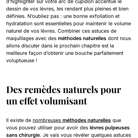
d’highlighter sur votre arc de cupidon accentue le
dessin de vos lèvres, les rendant plus pleines et bien
définies. N’oubliez pas : une bonne exfoliation et
hydratation sont essentielles pour maintenir le volume
naturel de vos lèvres. Combiner ces astuces de
maquillages avec des
méthodes naturelles
dont nous
allons discuter dans le prochain chapitre est la
meilleure façon d’obtenir une bouche parfaitement
voluptueuse !
Des remèdes naturels pour
un effet volumisant
Il existe de
nombreuses
méthodes naturelles
que
vous pouvez utiliser pour avoir des
lèvres pulpeuses
sans chirurgie
. Je vais vous révéler quelques astuces