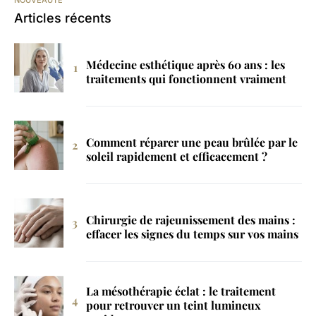
NOUVEAUTÉ
Articles récents
Médecine esthétique après 60 ans : les
traitements qui fonctionnent vraiment
Comment réparer une peau brûlée par le
soleil rapidement et efficacement ?
Chirurgie de rajeunissement des mains :
effacer les signes du temps sur vos mains
La mésothérapie éclat : le traitement
pour retrouver un teint lumineux