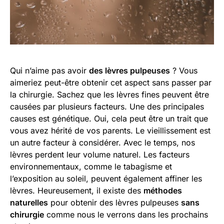
Qui n’aime pas avoir
des lèvres pulpeuses
? Vous
aimeriez peut-être obtenir cet aspect sans passer par
la chirurgie. Sachez que les lèvres fines peuvent être
causées par plusieurs facteurs. Une des principales
causes est génétique. Oui, cela peut être un trait que
vous avez hérité de vos parents. Le vieillissement est
un autre facteur à considérer. Avec le temps, nos
lèvres perdent leur volume naturel. Les facteurs
environnementaux, comme le tabagisme et
l’exposition au soleil, peuvent également affiner les
lèvres. Heureusement, il existe des
méthodes
naturelles
pour obtenir des lèvres pulpeuses
sans
chirurgie
comme nous le verrons dans les prochains