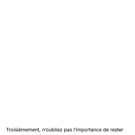
Troisièmement, n’oubliez pas l’importance de rester