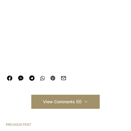
View Comments (0)
PREVIOUS POST