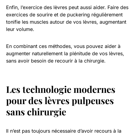
Enfin, l’exercice des lèvres peut aussi aider. Faire des
exercices de sourire et de puckering régulièrement
tonifie les muscles autour de vos lèvres, augmentant
leur volume.
En combinant ces méthodes, vous pouvez aider à
augmenter naturellement la plénitude de vos lèvres,
sans avoir besoin de recourir à la chirurgie.
Les technologie modernes
pour des lèvres pulpeuses
sans chirurgie
Il n’est pas toujours nécessaire d’avoir recours à la