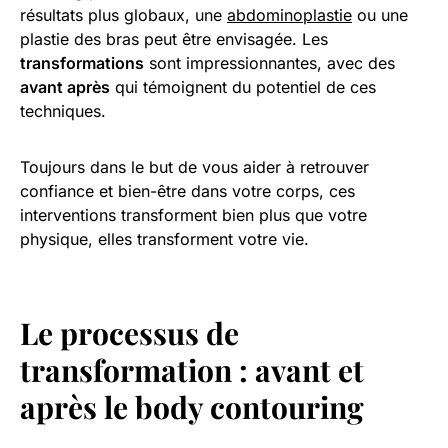
résultats plus globaux, une
abdominoplastie
ou une
plastie des bras peut être envisagée. Les
transformations
sont impressionnantes, avec des
avant après
qui témoignent du potentiel de ces
techniques.
Toujours dans le but de vous aider à retrouver
confiance et bien-être dans votre corps, ces
interventions transforment bien plus que votre
physique, elles transforment votre vie.
Le processus de
transformation
: avant et
après le body contouring