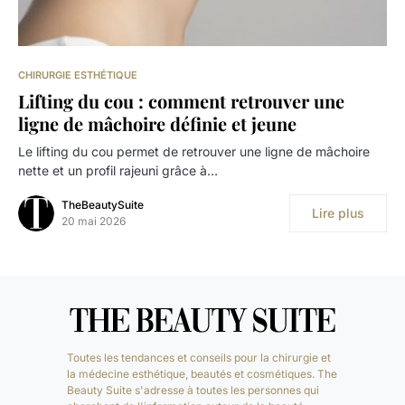
CHIRURGIE ESTHÉTIQUE
Lifting du cou : comment retrouver une
ligne de mâchoire définie et jeune
Le lifting du cou permet de retrouver une ligne de mâchoire
nette et un profil rajeuni grâce à…
TheBeautySuite
Lire plus
20 mai 2026
Toutes les tendances et conseils pour la chirurgie et
la médecine esthétique, beautés et cosmétiques. The
Beauty Suite s'adresse à toutes les personnes qui