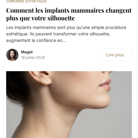
CHIRURGIE ESTHÉTIQUE
Comment les implants mammaires changent
plus que votre silhouette
Les implants mammaires sont plus qu’une simple procédure
esthétique. Ils peuvent transformer votre silhouette,
augmentant la confiance en…
Magali
Lire plus
18 juillet 2024