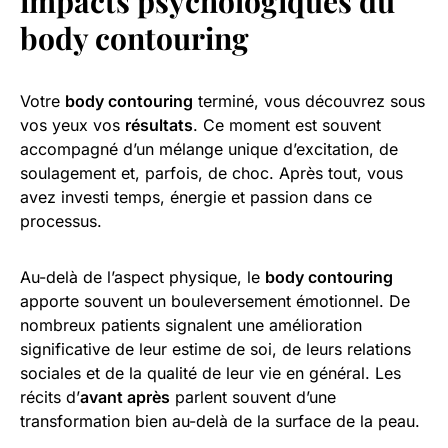
impacts psychologiques du
body contouring
Votre
body contouring
terminé, vous découvrez sous
vos yeux vos
résultats
. Ce moment est souvent
accompagné d’un mélange unique d’excitation, de
soulagement et, parfois, de choc. Après tout, vous
avez investi temps, énergie et passion dans ce
processus.
Au-delà de l’aspect physique, le
body contouring
apporte souvent un bouleversement émotionnel. De
nombreux patients signalent une amélioration
significative de leur estime de soi, de leurs relations
sociales et de la qualité de leur vie en général. Les
récits d’
avant après
parlent souvent d’une
transformation bien au-delà de la surface de la peau.