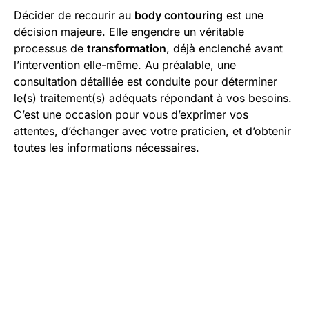
Décider de recourir au
body contouring
est une
décision majeure. Elle engendre un véritable
processus de
transformation
, déjà enclenché avant
l’intervention elle-même. Au préalable, une
consultation détaillée est conduite pour déterminer
le(s) traitement(s) adéquats répondant à vos besoins.
C’est une occasion pour vous d’exprimer vos
attentes, d’échanger avec votre praticien, et d’obtenir
toutes les informations nécessaires.