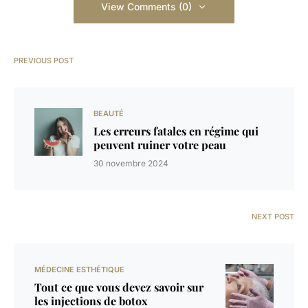
View Comments (0)
PREVIOUS POST
BEAUTÉ
Les erreurs fatales en régime qui
peuvent ruiner votre peau
30 novembre 2024
NEXT POST
MÉDECINE ESTHÉTIQUE
Tout ce que vous devez savoir sur
les injections de botox