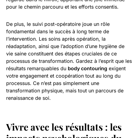
pour le chemin parcouru et les efforts consentis.
De plus, le suivi post-opératoire joue un rôle
fondamental dans le succès à long terme de
l’intervention. Les soins après opération, la
réadaptation, ainsi que l’adoption d’une hygiène de
vie saine constituent des étapes cruciales de ce
processus de transformation. Gardez à l’esprit que les
résultats remarquables du
body contouring
exigent
votre engagement et coopération tout au long du
processus. Ce n’est pas simplement une
transformation physique, mais tout un parcours de
renaissance de soi.
Vivre avec les résultats : les