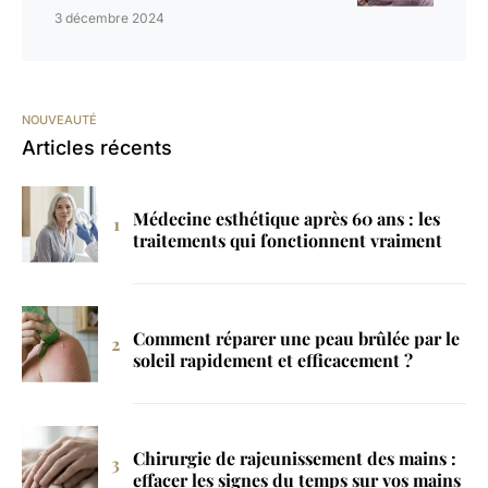
3 décembre 2024
NOUVEAUTÉ
Articles récents
Médecine esthétique après 60 ans : les
traitements qui fonctionnent vraiment
Comment réparer une peau brûlée par le
soleil rapidement et efficacement ?
Chirurgie de rajeunissement des mains :
effacer les signes du temps sur vos mains