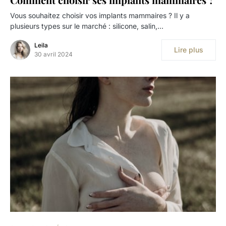
Vous souhaitez choisir vos implants mammaires ? Il y a
plusieurs types sur le marché : silicone, salin,…
Leila
Lire plus
30 avril 2024