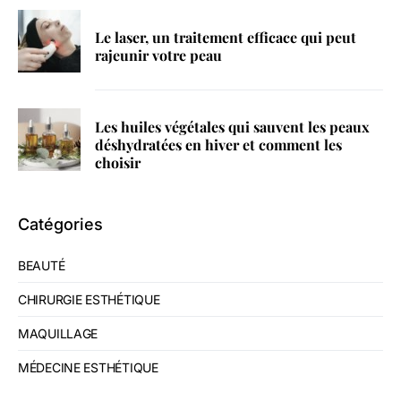
Le laser, un traitement efficace qui peut
rajeunir votre peau
Les huiles végétales qui sauvent les peaux
déshydratées en hiver et comment les
choisir
Catégories
BEAUTÉ
CHIRURGIE ESTHÉTIQUE
MAQUILLAGE
MÉDECINE ESTHÉTIQUE