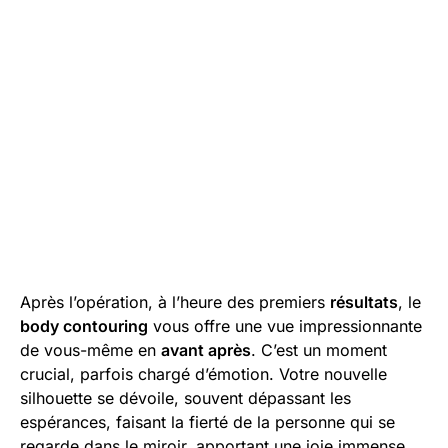
Après l’opération, à l’heure des premiers
résultats
, le
body contouring
vous offre une vue impressionnante
de vous-même en
avant après
. C’est un moment
crucial, parfois chargé d’émotion. Votre nouvelle
silhouette se dévoile, souvent dépassant les
espérances, faisant la fierté de la personne qui se
regarde dans le miroir, apportant une joie immense