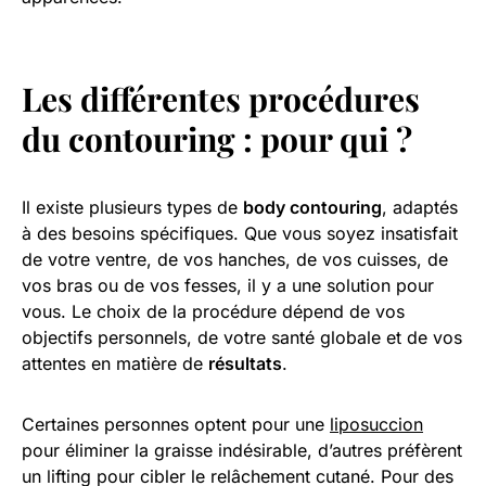
Les différentes procédures
du
contouring
: pour qui ?
Il existe plusieurs types de
body contouring
, adaptés
à des besoins spécifiques. Que vous soyez insatisfait
de votre ventre, de vos hanches, de vos cuisses, de
vos bras ou de vos fesses, il y a une solution pour
vous. Le choix de la procédure dépend de vos
objectifs personnels, de votre santé globale et de vos
attentes en matière de
résultats
.
Certaines personnes optent pour une
liposuccion
pour éliminer la graisse indésirable, d’autres préfèrent
un lifting pour cibler le relâchement cutané. Pour des