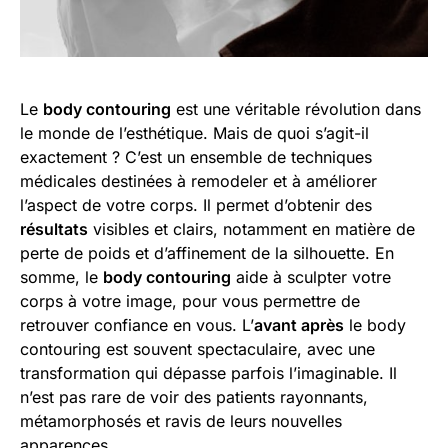
Le
body contouring
est une véritable révolution dans
le monde de l’esthétique. Mais de quoi s’agit-il
exactement ? C’est un ensemble de techniques
médicales destinées à remodeler et à améliorer
l’aspect de votre corps. Il permet d’obtenir des
résultats
visibles et clairs, notamment en matière de
perte de poids et d’affinement de la silhouette. En
somme, le
body contouring
aide à sculpter votre
corps à votre image, pour vous permettre de
retrouver confiance en vous. L’
avant après
le body
contouring est souvent spectaculaire, avec une
transformation qui dépasse parfois l’imaginable. Il
n’est pas rare de voir des patients rayonnants,
métamorphosés et ravis de leurs nouvelles
apparences.