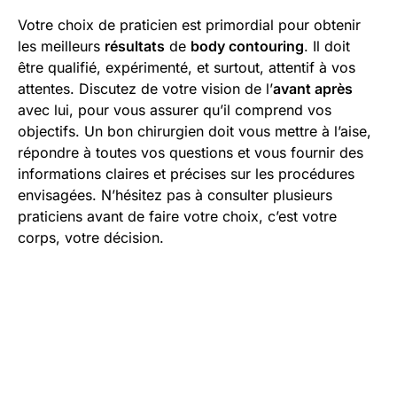
Votre choix de praticien est primordial pour obtenir
les meilleurs
résultats
de
body contouring
. Il doit
être qualifié, expérimenté, et surtout, attentif à vos
attentes. Discutez de votre vision de l’
avant après
avec lui, pour vous assurer qu’il comprend vos
objectifs. Un bon chirurgien doit vous mettre à l’aise,
répondre à toutes vos questions et vous fournir des
informations claires et précises sur les procédures
envisagées. N’hésitez pas à consulter plusieurs
praticiens avant de faire votre choix, c’est votre
corps, votre décision.