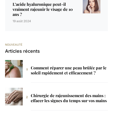
L’acide hyaluronique peut-il
vraiment rajeunir le visage de 10
ans ?
19 août 2024
NOUVEAUTÉ
Articles récents
Comment réparer une peau brûlée par le
soleil rapidement et efficacement ?
Chirurgie de rajeunissement des mains :
effacer les signes du temps sur vos mains