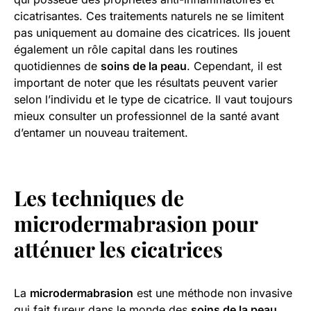
cicatrisantes. Ces traitements naturels ne se limitent
pas uniquement au domaine des cicatrices. Ils jouent
également un rôle capital dans les routines
quotidiennes de
soins de la peau
. Cependant, il est
important de noter que les résultats peuvent varier
selon l’individu et le type de cicatrice. Il vaut toujours
mieux consulter un professionnel de la santé avant
d’entamer un nouveau traitement.
Les techniques de
microdermabrasion pour
atténuer les cicatrices
La
microdermabrasion
est une méthode non invasive
qui fait fureur dans le monde des
soins de la peau
.