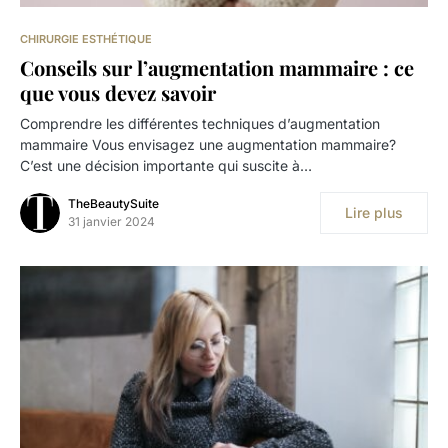
CHIRURGIE ESTHÉTIQUE
Conseils sur l’augmentation mammaire : ce
que vous devez savoir
Comprendre les différentes techniques d’augmentation
mammaire Vous envisagez une augmentation mammaire?
C’est une décision importante qui suscite à…
TheBeautySuite
Lire plus
31 janvier 2024