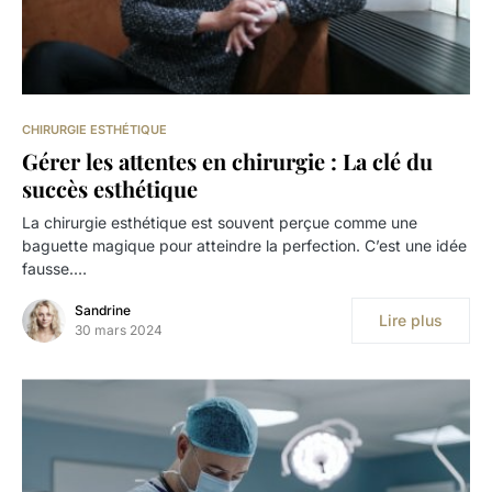
CHIRURGIE ESTHÉTIQUE
Gérer les attentes en chirurgie : La clé du
succès esthétique
La chirurgie esthétique est souvent perçue comme une
baguette magique pour atteindre la perfection. C’est une idée
fausse.…
Sandrine
Lire plus
30 mars 2024