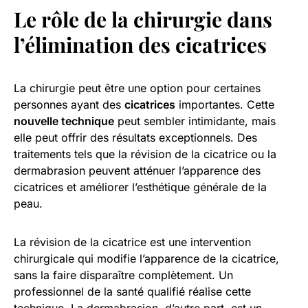
Le rôle de la chirurgie dans
l’élimination des cicatrices
La chirurgie peut être une option pour certaines
personnes ayant des
cicatrices
importantes. Cette
nouvelle technique
peut sembler intimidante, mais
elle peut offrir des résultats exceptionnels. Des
traitements tels que la révision de la cicatrice ou la
dermabrasion peuvent atténuer l’apparence des
cicatrices et améliorer l’esthétique générale de la
peau.
La révision de la cicatrice est une intervention
chirurgicale qui modifie l’apparence de la cicatrice,
sans la faire disparaître complètement. Un
professionnel de la santé qualifié réalise cette