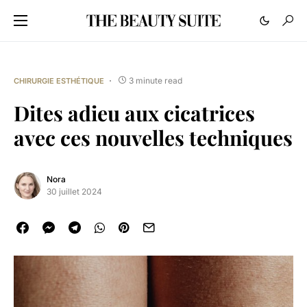
3 minute read
CHIRURGIE ESTHÉTIQUE
Dites adieu aux cicatrices
avec ces nouvelles techniques
Nora
30 juillet 2024