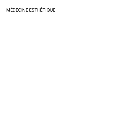
MÉDECINE ESTHÉTIQUE