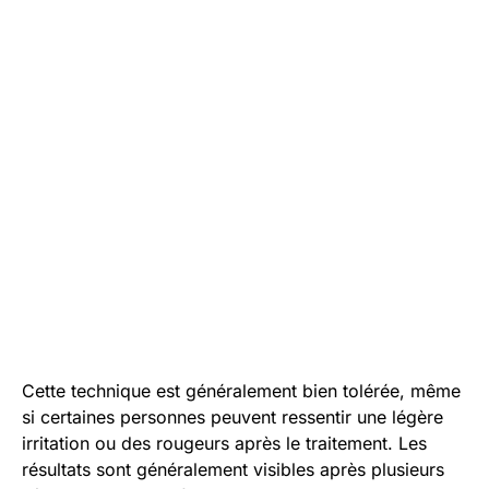
Cette technique est généralement bien tolérée, même
si certaines personnes peuvent ressentir une légère
irritation ou des rougeurs après le traitement. Les
résultats sont généralement visibles après plusieurs