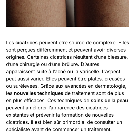
Les
cicatrices
peuvent être source de complexe. Elles
sont perçues différemment et peuvent avoir diverses
origines. Certaines cicatrices résultent d’une blessure,
d’une chirurgie ou d’une brûlure. D’autres
apparaissent suite à l’acné ou la varicelle. L’aspect
peut aussi varier. Elles peuvent être plates, creusées
ou surélevées. Grâce aux avancées en dermatologie,
les
nouvelles techniques
de traitement sont de plus
en plus efficaces. Ces techniques de
soins de la peau
peuvent améliorer l’apparence des cicatrices
existantes et prévenir la formation de nouvelles
cicatrices. Il est bien sûr primordial de consulter un
spécialiste avant de commencer un traitement.