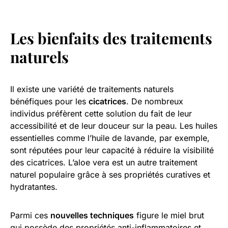
Les bienfaits des traitements
naturels
Il existe une variété de traitements naturels
bénéfiques pour les
cicatrices
. De nombreux
individus préfèrent cette solution du fait de leur
accessibilité et de leur douceur sur la peau. Les huiles
essentielles comme l’huile de lavande, par exemple,
sont réputées pour leur capacité à réduire la visibilité
des cicatrices. L’aloe vera est un autre traitement
naturel populaire grâce à ses propriétés curatives et
hydratantes.
Parmi ces
nouvelles techniques
figure le miel brut
qui possède des propriétés anti-inflammatoires et