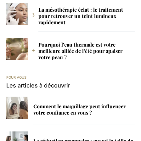
La mésothérapie éclat : le traitement
pour retrouver un teint lumineux
rapidement
Pourquoi l’eau thermale est votre
meilleure alliée de l’été pour apaiser
votre peau ?
POUR VOUS
Les articles à découvrir
Comment le maquillage peut influencer
votre confiance en vous ?
La réduction mammaire : quand la taille de