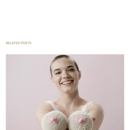
RELATED POSTS