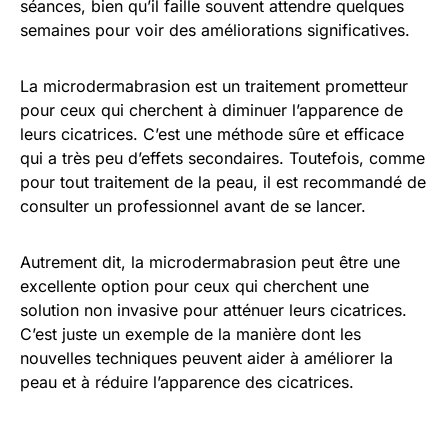
séances, bien qu’il faille souvent attendre quelques
semaines pour voir des améliorations significatives.
La microdermabrasion est un traitement prometteur
pour ceux qui cherchent à diminuer l’apparence de
leurs cicatrices. C’est une méthode sûre et efficace
qui a très peu d’effets secondaires. Toutefois, comme
pour tout traitement de la peau, il est recommandé de
consulter un professionnel avant de se lancer.
Autrement dit, la microdermabrasion peut être une
excellente option pour ceux qui cherchent une
solution non invasive pour atténuer leurs cicatrices.
C’est juste un exemple de la manière dont les
nouvelles techniques peuvent aider à améliorer la
peau et à réduire l’apparence des cicatrices.