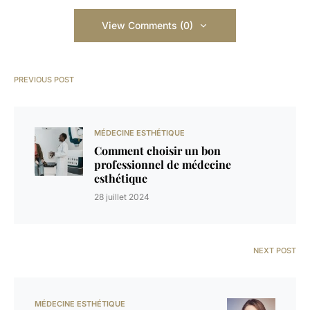
View Comments (0)
PREVIOUS POST
MÉDECINE ESTHÉTIQUE
Comment choisir un bon
professionnel de médecine
esthétique
28 juillet 2024
NEXT POST
MÉDECINE ESTHÉTIQUE