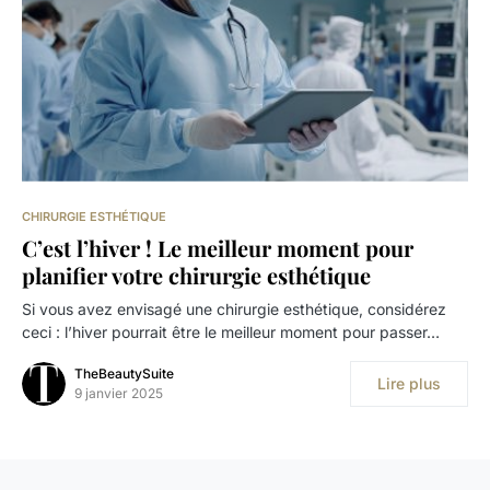
CHIRURGIE ESTHÉTIQUE
C’est l’hiver ! Le meilleur moment pour
planifier votre chirurgie esthétique
Si vous avez envisagé une chirurgie esthétique, considérez
ceci : l’hiver pourrait être le meilleur moment pour passer…
TheBeautySuite
Lire plus
9 janvier 2025