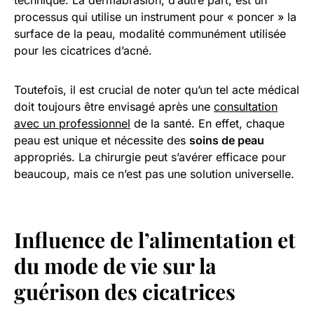
technique. La dermabrasion, d’autre part, est un
processus qui utilise un instrument pour « poncer » la
surface de la peau, modalité communément utilisée
pour les cicatrices d’acné.
Toutefois, il est crucial de noter qu’un tel acte médical
doit toujours être envisagé après une
consultation
avec un professionnel
de la santé. En effet, chaque
peau est unique et nécessite des
soins de peau
appropriés. La chirurgie peut s’avérer efficace pour
beaucoup, mais ce n’est pas une solution universelle.
Influence de l’alimentation et
du mode de vie sur la
guérison des cicatrices