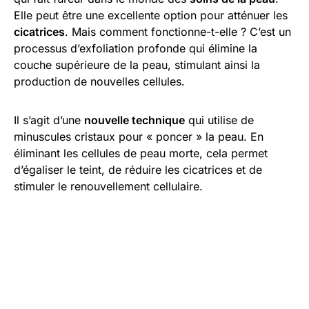
Elle peut être une excellente option pour atténuer les
cicatrices
. Mais comment fonctionne-t-elle ? C’est un
processus d’exfoliation profonde qui élimine la
couche supérieure de la peau, stimulant ainsi la
production de nouvelles cellules.
Il s’agit d’une
nouvelle technique
qui utilise de
minuscules cristaux pour « poncer » la peau. En
éliminant les cellules de peau morte, cela permet
d’égaliser le teint, de réduire les cicatrices et de
stimuler le renouvellement cellulaire.