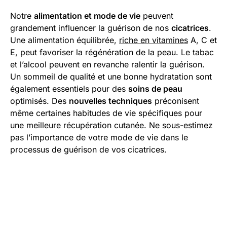
Notre
alimentation et mode de vie
peuvent
grandement influencer la guérison de nos
cicatrices
.
Une alimentation équilibrée,
riche en vitamines
A, C et
E, peut favoriser la régénération de la peau. Le tabac
et l’alcool peuvent en revanche ralentir la guérison.
Un sommeil de qualité et une bonne hydratation sont
également essentiels pour des
soins de peau
optimisés. Des
nouvelles techniques
préconisent
même certaines habitudes de vie spécifiques pour
une meilleure récupération cutanée. Ne sous-estimez
pas l’importance de votre mode de vie dans le
processus de guérison de vos cicatrices.