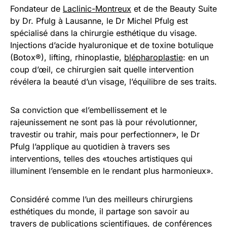
Fondateur de
Laclinic-Montreux
et de the Beauty Suite
by Dr. Pfulg à Lausanne, le Dr Michel Pfulg est
spécialisé dans la chirurgie esthétique du visage.
Injections d’acide hyaluronique et de toxine botulique
(Botox®), lifting, rhinoplastie,
blépharoplastie
: en un
coup d’œil, ce chirurgien sait quelle intervention
révélera la beauté d’un visage, l’équilibre de ses traits.
Sa conviction que «l’embellissement et le
rajeunissement ne sont pas là pour révolutionner,
travestir ou trahir, mais pour perfectionner», le Dr
Pfulg l’applique au quotidien à travers ses
interventions, telles des «touches artistiques qui
illuminent l’ensemble en le rendant plus harmonieux».
Considéré comme l’un des meilleurs chirurgiens
esthétiques du monde, il partage son savoir au
travers de publications scientifiques, de conférences