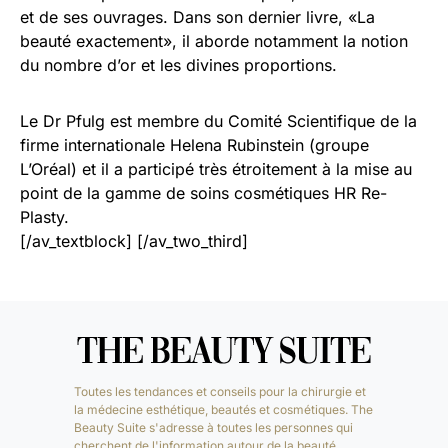
et de ses ouvrages. Dans son dernier livre, «La
beauté exactement», il aborde notamment la notion
du nombre d’or et les divines proportions.
Le Dr Pfulg est membre du Comité Scientifique de la
firme internationale Helena Rubinstein (groupe
L’Oréal) et il a participé très étroitement à la mise au
point de la gamme de soins cosmétiques HR Re-
Plasty.
[/av_textblock] [/av_two_third]
Toutes les tendances et conseils pour la chirurgie et
la médecine esthétique, beautés et cosmétiques. The
Beauty Suite s'adresse à toutes les personnes qui
cherchent de l'information autour de la beauté.